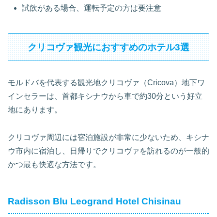
試飲がある場合、運転予定の方は要注意
クリコヴァ観光におすすめのホテル3選
モルドバを代表する観光地クリコヴァ（Cricova）地下ワ
インセラーは、首都キシナウから車で約30分という好立
地にあります。
クリコヴァ周辺には宿泊施設が非常に少ないため、キシナ
ウ市内に宿泊し、日帰りでクリコヴァを訪れるのが一般的
かつ最も快適な方法です。
Radisson Blu Leogrand Hotel Chisinau