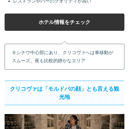
レストランやバーのクオリティが高い
ホテル情報をチェック
キシナウ中心部にあり、クリコヴァへは車移動が
スムーズ。夜も比較的静かなエリア
クリコヴァは「モルドバの顔」とも言える観
光地