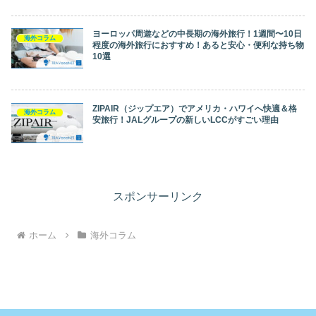
ヨーロッパ周遊などの中長期の海外旅行！1週間〜10日
海外コラム
程度の海外旅行におすすめ！あると安心・便利な持ち物
10選
ZIPAIR（ジップエア）でアメリカ・ハワイへ快適＆格
海外コラム
安旅行！JALグループの新しいLCCがすごい理由
スポンサーリンク
ホーム
海外コラム