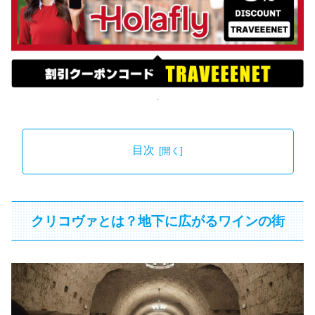
目次
クリコヴァとは？地下に広がるワインの街