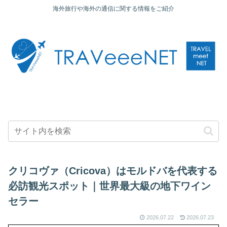
海外旅行や海外の通信に関する情報をご紹介
クリコヴァ（Cricova）はモルドバを代表する
必訪観光スポット｜世界最大級の地下ワイン
セラー
2026.07.22
2026.07.23