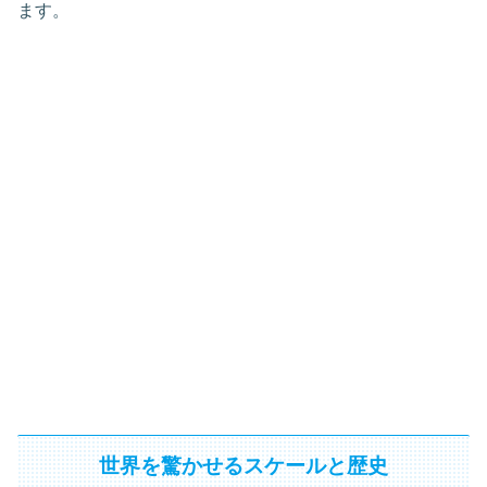
ます。
世界を驚かせるスケールと歴史