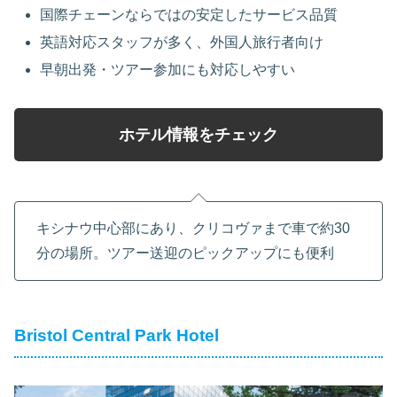
国際チェーンならではの安定したサービス品質
英語対応スタッフが多く、外国人旅行者向け
早朝出発・ツアー参加にも対応しやすい
ホテル情報をチェック
キシナウ中心部にあり、クリコヴァまで車で約30
分の場所。ツアー送迎のピックアップにも便利
Bristol Central Park Hotel