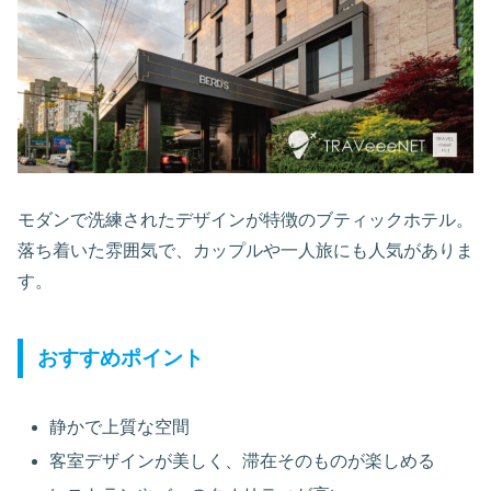
モダンで洗練されたデザインが特徴のブティックホテル。
落ち着いた雰囲気で、カップルや一人旅にも人気がありま
す。
おすすめポイント
静かで上質な空間
客室デザインが美しく、滞在そのものが楽しめる