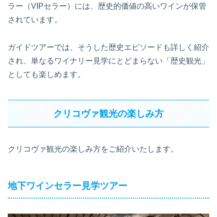
ラー（VIPセラー）には、歴史的価値の高いワインが保管
されています。
ガイドツアーでは、そうした歴史エピソードも詳しく紹介
され、単なるワイナリー見学にとどまらない「歴史観光」
としても楽しめます。
クリコヴァ観光の楽しみ方
クリコヴァ観光の楽しみ方をご紹介いたします。
地下ワインセラー見学ツアー