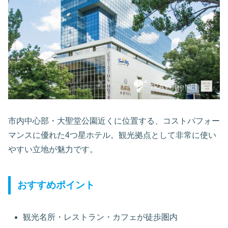
市内中心部・大聖堂公園近くに位置する、コストパフォー
マンスに優れた4つ星ホテル。観光拠点として非常に使い
やすい立地が魅力です。
おすすめポイント
観光名所・レストラン・カフェが徒歩圏内