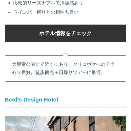
比較的リーズナブルで清潔感あり
ワインバー巡りとの相性も良い
ホテル情報をチェック
大聖堂公園すぐ近くにあり、クリコヴァへのアク
セス良好。徒歩観光＋日帰りツアーに最適。
Berd’s Design Hotel