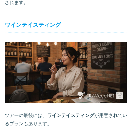
されます。
ワインテイスティング
ツアーの最後には、
ワインテイスティング
が用意されてい
るプランもあります。