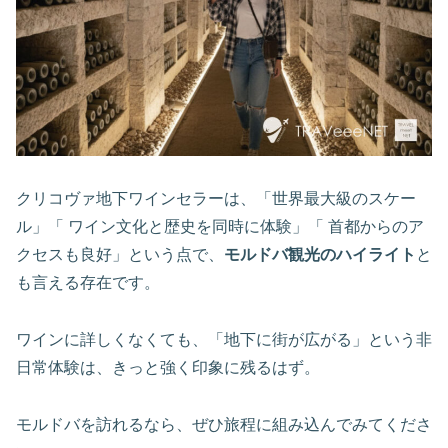
クリコヴァ地下ワインセラーは、「世界最大級のスケー
ル」「 ワイン文化と歴史を同時に体験」「 首都からのア
クセスも良好」という点で、
モルドバ観光のハイライト
と
も言える存在です。
ワインに詳しくなくても、「地下に街が広がる」という非
日常体験は、きっと強く印象に残るはず。
モルドバを訪れるなら、ぜひ旅程に組み込んでみてくださ