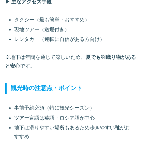
▶ 主なアクセス手段
タクシー（最も簡単・おすすめ）
現地ツアー（送迎付き）
レンタカー（運転に自信がある方向け）
※地下は年間を通じて涼しいため、
夏でも羽織り物がある
と安心
です。
観光時の注意点・ポイント
事前予約必須（特に観光シーズン）
ツアー言語は英語・ロシア語が中心
地下は滑りやすい場所もあるため歩きやすい靴がお
すすめ