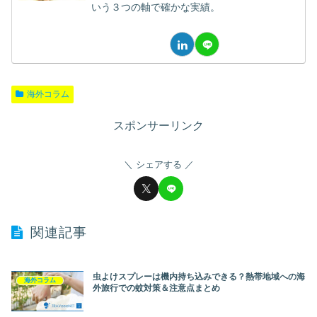
いう３つの軸で確かな実績。
海外コラム
スポンサーリンク
シェアする
関連記事
虫よけスプレーは機内持ち込みできる？熱帯地域への海
海外コラム
外旅行での蚊対策＆注意点まとめ