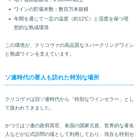
ワインの貯蔵本数：数百万本規模
年間を通じて一定の温度（約12℃）と湿度を保つ理
想的な熟成環境
この環境が、クリコヴァの高品質なスパークリングワイン
と熟成ワインを支えています。
ソ連時代の要人も訪れた特別な場所
クリコヴァは旧ソ連時代から「特別なワインセラー」とし
て扱われてきました。
かつてはソ連の政府高官、各国の国家元首、世界的な著名
人などが公式訪問の場として利用しており、現在も特別セ