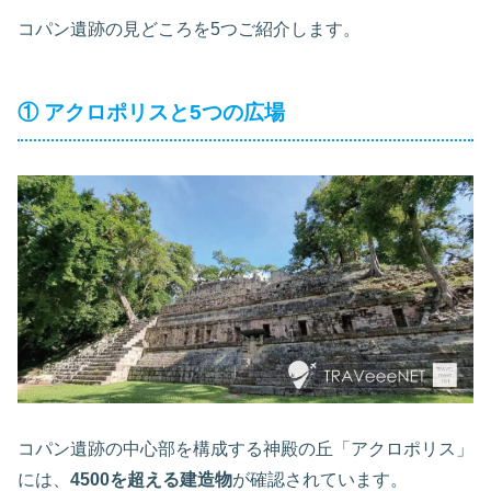
コパン遺跡の見どころを5つご紹介します。
① アクロポリスと5つの広場
コパン遺跡の中心部を構成する神殿の丘「アクロポリス」
には、
4500を超える建造物
が確認されています。