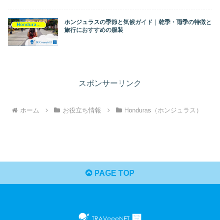
ホンジュラスの季節と気候ガイド｜乾季・雨季の特徴と
Honduras（ホンジュラス）
旅行におすすめの服装
スポンサーリンク
ホーム
お役立ち情報
Honduras（ホンジュラス）
PAGE TOP