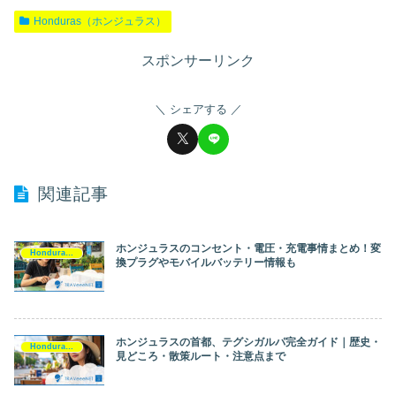
Honduras（ホンジュラス）
スポンサーリンク
シェアする
関連記事
ホンジュラスのコンセント・電圧・充電事情まとめ！変
Honduras（ホンジュラス）
換プラグやモバイルバッテリー情報も
ホンジュラスの首都、テグシガルパ完全ガイド｜歴史・
Honduras（ホンジュラス）
見どころ・散策ルート・注意点まで