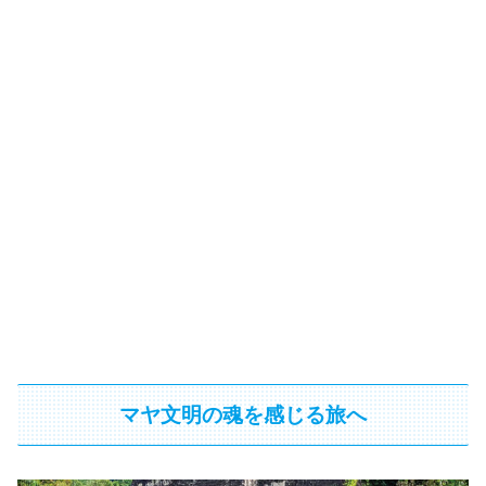
マヤ文明の魂を感じる旅へ