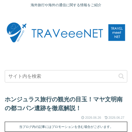
海外旅行や海外の通信に関する情報をご紹介
ホンジュラス旅行の観光の目玉！マヤ文明南
の都コパン遺跡を徹底解説！
2026.06.26
2026.06.27
当ブログ内の記事にはプロモーションを含む場合がございます。