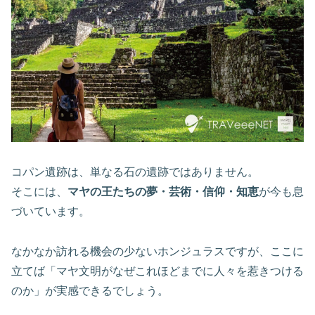
コパン遺跡は、単なる石の遺跡ではありません。
そこには、
マヤの王たちの夢・芸術・信仰・知恵
が今も息
づいています。
なかなか訪れる機会の少ないホンジュラスですが、ここに
立てば「マヤ文明がなぜこれほどまでに人々を惹きつける
のか」が実感できるでしょう。