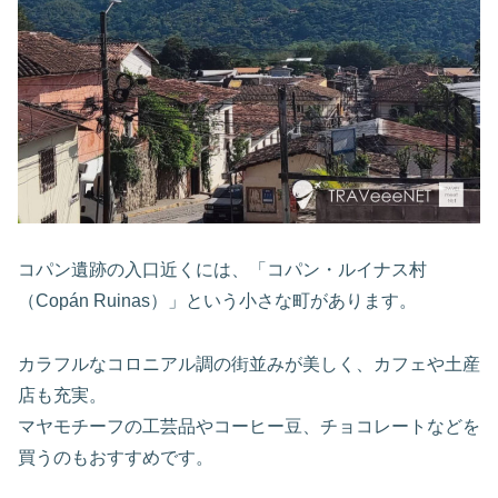
コパン遺跡の入口近くには、「コパン・ルイナス村
（Copán Ruinas）」という小さな町があります。
カラフルなコロニアル調の街並みが美しく、カフェや土産
店も充実。
マヤモチーフの工芸品やコーヒー豆、チョコレートなどを
買うのもおすすめです。