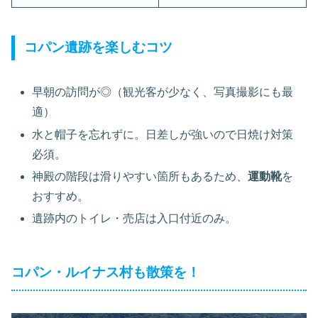
コパン遺跡を楽しむコツ
早朝の訪問が◎（観光客が少なく、写真撮影にも最
適）
水と帽子を忘れずに。日差しが強いので日焼け対策
必須。
神殿の階段は滑りやすい箇所もあるため、
運動靴
を
おすすめ。
遺跡内のトイレ・売店は入口付近のみ。
コパン・ルイナス村も散策を！