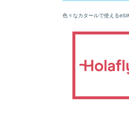
色々なカタールで使えるeS