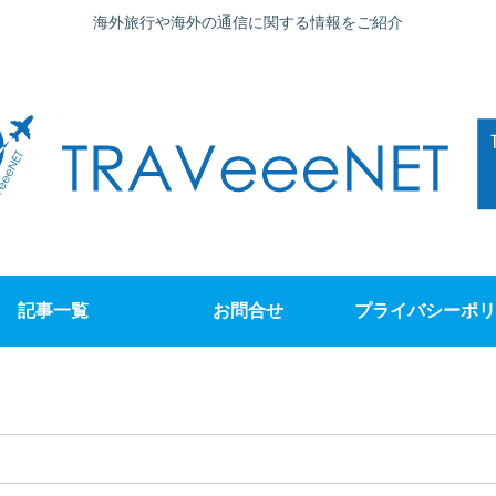
海外旅行や海外の通信に関する情報をご紹介
記事一覧
お問合せ
プライバシーポリ