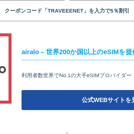
クーポンコード「TRAVEEENET」を入力で5％割引
airalo – 世界200か国以上のeSIMを
利用者数世界でNo.1の大手eSIMプロバイダー
公式WEBサイトを