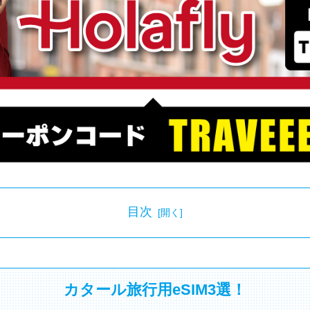
目次
カタール旅行用eSIM3選！