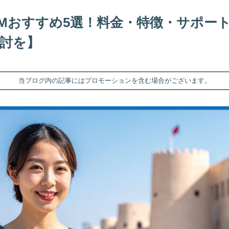
IMおすすめ5選！料金・特徴・サポー
検討を】
当ブログ内の記事にはプロモーションを含む場合がございます。