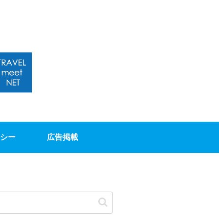
シー
広告掲載