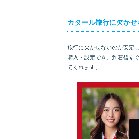
カタール旅行に欠かせ
旅行に欠かせないのが安定し
購入・設定でき、到着後す
てくれます。