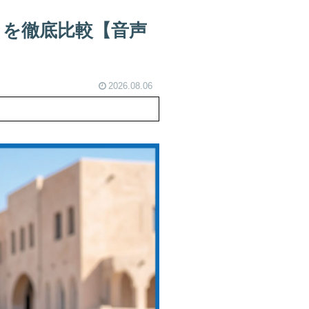
トを徹底比較【音声
2026.08.06