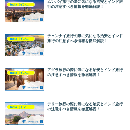
ムンバイ旅行の際に気になる治安とインド旅
India（インド）
行の注意すべき情報を徹底解説！
チェンナイ旅行の際に気になる治安とインド
India（インド）
旅行の注意すべき情報を徹底解説！
アグラ旅行の際に気になる治安とインド旅行
India（インド）
の注意すべき情報を徹底解説！
デリー旅行の際に気になる治安とインド旅行
India（インド）
の注意すべき情報を徹底解説！