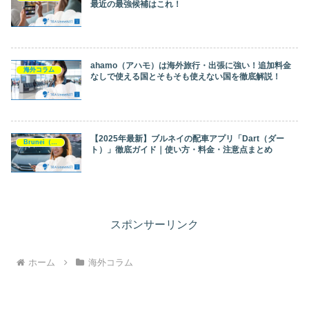
最近の最強候補はこれ！
ahamo（アハモ）は海外旅行・出張に強い！追加料金
海外コラム
なしで使える国とそもそも使えない国を徹底解説！
【2025年最新】ブルネイの配車アプリ「Dart（ダー
Brunei（ブルネイ）
ト）」徹底ガイド｜使い方・料金・注意点まとめ
スポンサーリンク
ホーム
海外コラム