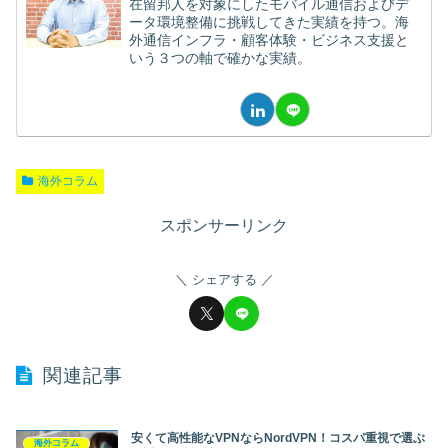
在留邦人を対象にしたモバイル通信およびデ
ータ環境整備に挑戦してきた実績を持つ。海
外通信インフラ・顧客体験・ビジネス支援と
いう３つの軸で確かな実績。
海外コラム
スポンサーリンク
シェアする
関連記事
安くて高性能なVPNならNordVPN！コスパ重視で選ぶ
海外コラム