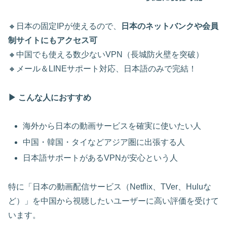
🔸日本の固定IPが使えるので、
日本のネットバンクや会員
制サイトにもアクセス可
🔸中国でも使える数少ないVPN（長城防火壁を突破）
🔸メール＆LINEサポート対応、日本語のみで完結！
▶ こんな人におすすめ
海外から日本の動画サービスを確実に使いたい人
中国・韓国・タイなどアジア圏に出張する人
日本語サポートがあるVPNが安心という人
特に「日本の動画配信サービス（Netflix、TVer、Huluな
ど）」を中国から視聴したいユーザーに高い評価を受けて
います。