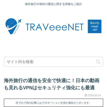
海外旅行や海外の通信に関する情報をご紹介
海外旅行の通信を安全で快適に！日本の動画
も見れるVPNはセキュリティ強化にも最適
2026.06.14
当ブログ内の記事にはプロモーションを含む場合がございます。