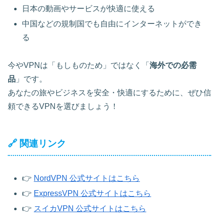
日本の動画やサービスが快適に使える
中国などの規制国でも自由にインターネットができ
る
今やVPNは「もしものため」ではなく「
海外での必需
品
」です。
あなたの旅やビジネスを安全・快適にするために、ぜひ信
頼できるVPNを選びましょう！
🔗 関連リンク
👉
NordVPN 公式サイトはこちら
👉
ExpressVPN 公式サイトはこちら
👉
スイカVPN 公式サイトはこちら