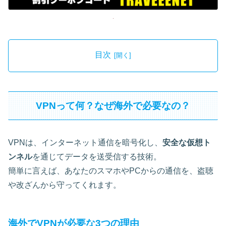
目次
VPNって何？なぜ海外で必要なの？
VPNは、インターネット通信を暗号化し、
安全な仮想ト
ンネル
を通じてデータを送受信する技術。
簡単に言えば、あなたのスマホやPCからの通信を、盗聴
や改ざんから守ってくれます。
海外でVPNが必要な3つの理由