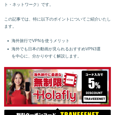
ト・ネットワーク）です。
この記事では、特に以下のポイントについてご紹介いたし
ます。
海外旅行でVPNを使うメリット
海外でも日本の動画が見られるおすすめVPN3選
を中心に、分かりやすく解説します。