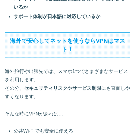
いるか
サポート体制が日本語に対応しているか
海外で安心してネットを使うならVPNはマス
ト！
海外旅行や出張先では、スマホ1つでさまざまなサービス
を利用します。
その分、
セキュリティリスク
や
サービス制限
にも直面しや
すくなります。
そんな時にVPNがあれば…
公共Wi-Fiでも安全に使える