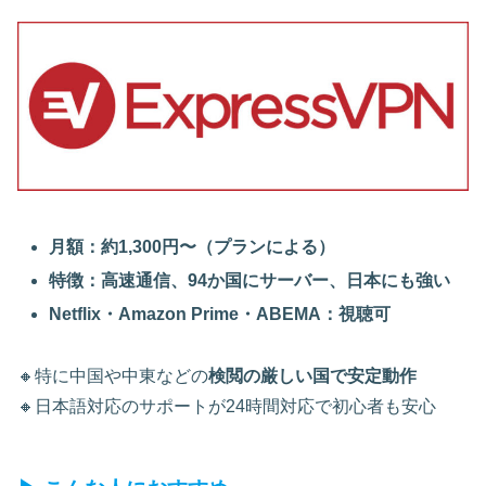
月額：約1,300円〜（プランによる）
特徴：高速通信、94か国にサーバー、日本にも強い
Netflix・Amazon Prime・ABEMA：視聴可
🔸特に中国や中東などの
検閲の厳しい国で安定動作
🔸日本語対応のサポートが24時間対応で初心者も安心