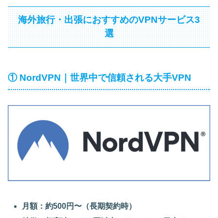
海外旅行・出張におすすめのVPNサービス3
選
① NordVPN｜世界中で信頼される大手VPN
月額：約500円〜（長期契約時）