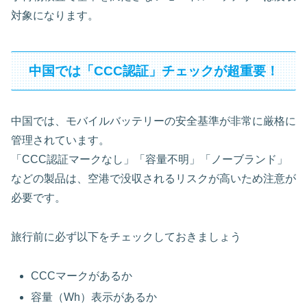
対象になります。
中国では「CCC認証」チェックが超重要！
中国では、モバイルバッテリーの安全基準が非常に厳格に
管理されています。
「CCC認証マークなし」「容量不明」「ノーブランド」
などの製品は、空港で没収されるリスクが高いため注意が
必要です。
旅行前に必ず以下をチェックしておきましょう
CCCマークがあるか
容量（Wh）表示があるか