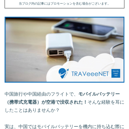
当ブログ内の記事にはプロモーションを含む場合がございます。
中国旅行や中国経由のフライトで、
モバイルバッテリー
（携帯式充電器）が空港で没収された！
そんな経験を耳に
したことはありませんか？
実は、中国ではモバイルバッテリーを機内に持ち込む際に