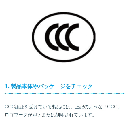
1. 製品本体やパッケージをチェック
CCC認証を受けている製品には、上記のような「CCC」
ロゴマークが印字または刻印されています。