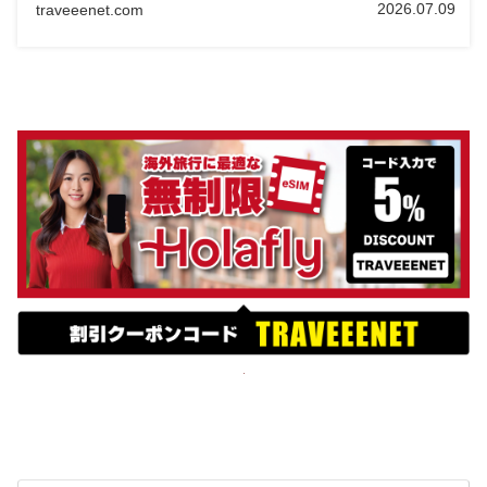
2026.07.09
traveeenet.com