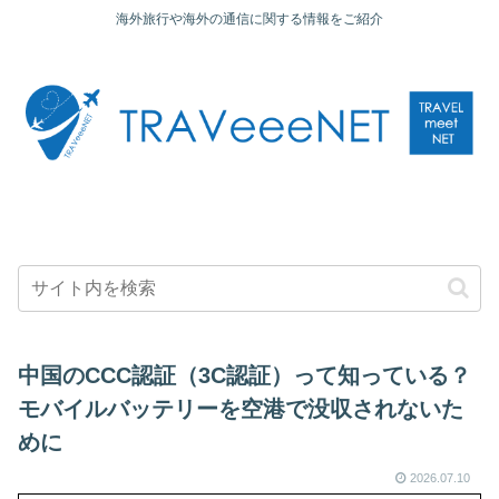
海外旅行や海外の通信に関する情報をご紹介
中国のCCC認証（3C認証）って知っている？
モバイルバッテリーを空港で没収されないた
めに
2026.07.10