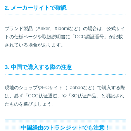
2. メーカーサイトで確認
ブランド製品（Anker、Xiaomiなど）の場合は、公式サイ
トの仕様ページや取扱説明書に「CCC認証番号」が記載
されている場合があります。
3. 中国で購入する際の注意
現地のショップやECサイト（Taobaoなど）で購入する際
は、必ず「CCC认证通过」や「3C认证产品」と明記され
たものを選びましょう。
中国経由のトランジットでも注意！