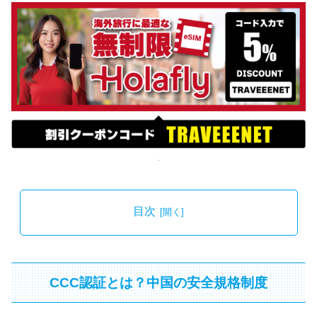
目次
CCC認証とは？中国の安全規格制度