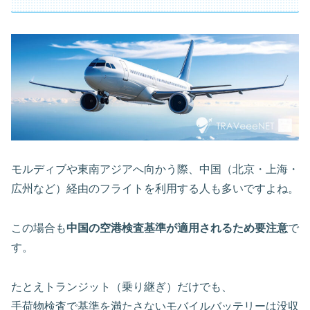
モルディブや東南アジアへ向かう際、中国（北京・上海・
広州など）経由のフライトを利用する人も多いですよね。
この場合も
中国の空港検査基準が適用されるため要注意
で
す。
たとえトランジット（乗り継ぎ）だけでも、
手荷物検査で基準を満たさないモバイルバッテリーは没収