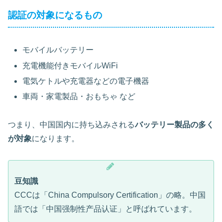
認証の対象になるもの
モバイルバッテリー
充電機能付きモバイルWiFi
電気ケトルや充電器などの電子機器
車両・家電製品・おもちゃ など
つまり、中国国内に持ち込みされる
バッテリー製品の多く
が対象
になります。
豆知識
CCCは「China Compulsory Certification」の略。中国
語では「中国强制性产品认证」と呼ばれています。