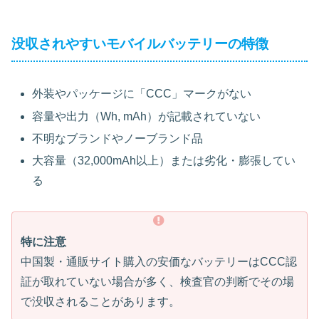
没収されやすいモバイルバッテリーの特徴
外装やパッケージに「CCC」マークがない
容量や出力（Wh, mAh）が記載されていない
不明なブランドやノーブランド品
大容量（32,000mAh以上）または劣化・膨張してい
る
特に注意
中国製・通販サイト購入の安価なバッテリーはCCC認
証が取れていない場合が多く、検査官の判断でその場
で没収されることがあります。