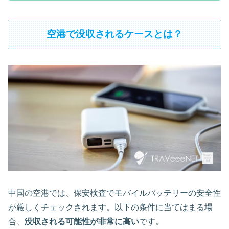
空港で没収されるケースとは？
中国の空港では、保安検査でモバイルバッテリーの安全性
が厳しくチェックされます。以下の条件に当てはまる場
合、
没収される可能性が非常に高い
です。