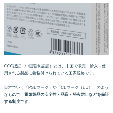
CCC認証（中国強制認証）とは、中国で販売・輸入・使
用される製品に義務付けられている国家規格です。
日本でいう「PSEマーク」や「CEマーク（EU）」のよう
なもので、
電気製品の安全性・品質・発火防止などを保証
する制度
です。