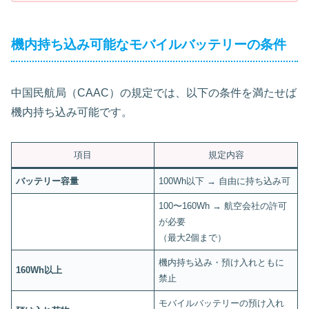
機内持ち込み可能なモバイルバッテリーの条件
中国民航局（CAAC）の規定では、以下の条件を満たせば
機内持ち込み可能です。
項目
規定内容
バッテリー容量
100Wh以下 → 自由に持ち込み可
100〜160Wh → 航空会社の許可
が必要
（最大2個まで）
機内持ち込み・預け入れともに
160Wh以上
禁止
モバイルバッテリーの預け入れ