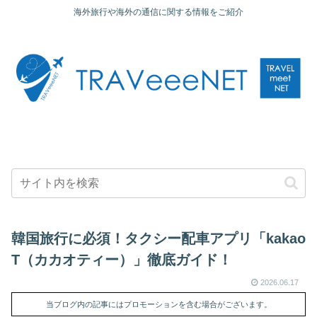
海外旅行や海外の通信に関する情報をご紹介
韓国旅行に必須！タクシー配車アプリ「kakao
T（カカオティー）」徹底ガイド！
2026.06.17
当ブログ内の記事にはプロモーションを含む場合がございます。