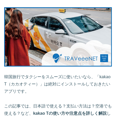
韓国旅行でタクシーをスムーズに使いたいなら、「kakao
T（カカオティー）」は絶対にインストールしておきたい
アプリです。
この記事では、日本語で使える？支払い方法は？空港でも
使える？など、
kakao Tの使い方や注意点を詳しく解説
し