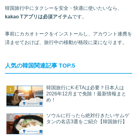
韓国旅行中にタクシーを安全・快適に使いたいなら、
kakao Tアプリは必須アイテム
です。
事前にカカオトークをインストールし、アカウント連携を
済ませておけば、旅行中の移動が格段に楽になります。
人気の韓国関連記事 TOP.5
韓国旅行にK-ETAは必要？日本人は
2026年12月まで免除！最新情報まと
め！
ソウルに行ったら絶対行きたいサムゲ
タンの名店3選をご紹介【韓国旅行】