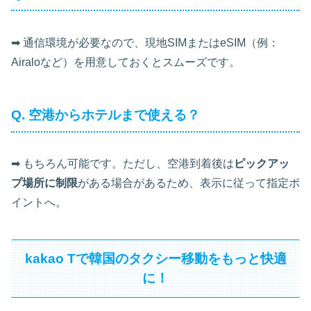
➡ 通信環境が必要なので、現地SIMまたはeSIM（例：
Airaloなど）を用意しておくとスムーズです。
Q. 空港からホテルまで使える？
➡ もちろん可能です。ただし、空港到着後は
ピックアッ
プ場所に制限
がある場合があるため、表示に従って指定ポ
イントへ。
kakao Tで韓国のタクシー移動をもっと快適
に！