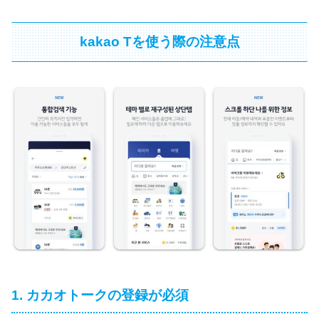
kakao Tを使う際の注意点
1. カカオトークの登録が必須