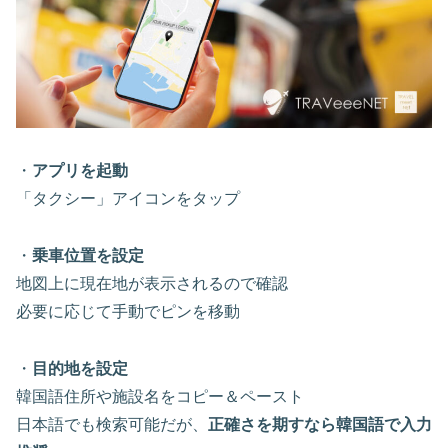
・
アプリを起動
「タクシー」アイコンをタップ
・
乗車位置を設定
地図上に現在地が表示されるので確認
必要に応じて手動でピンを移動
・
目的地を設定
韓国語住所や施設名をコピー＆ペースト
日本語でも検索可能だが、
正確さを期すなら韓国語で入力