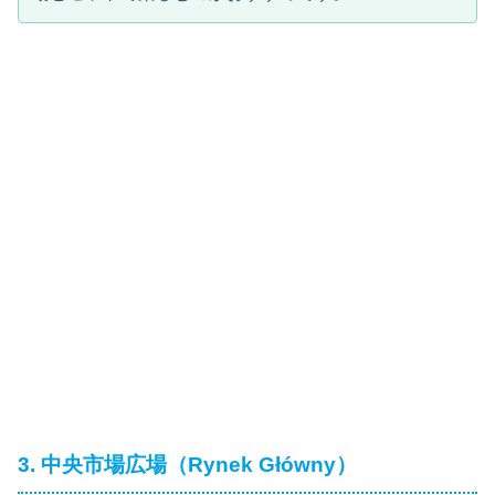
3. 中央市場広場（Rynek Główny）