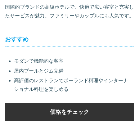
国際的ブランドの高級ホテルで、快適で広い客室と充実し
たサービスが魅力。ファミリーやカップルにも人気です。
おすすめ
モダンで機能的な客室
屋内プールとジム完備
高評価のレストランでポーランド料理やインターナ
ショナル料理を楽しめる
価格をチェック