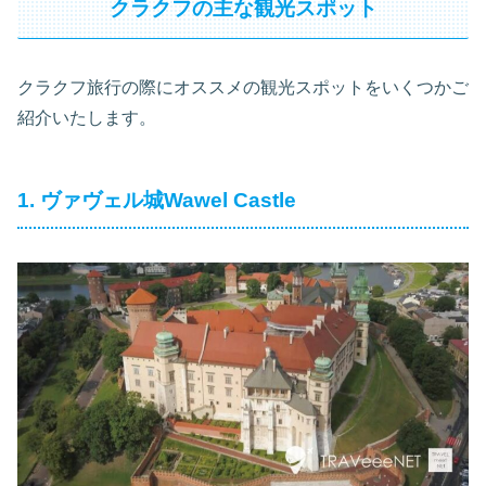
クラクフの主な観光スポット
クラクフ旅行の際にオススメの観光スポットをいくつかご
紹介いたします。
1. ヴァヴェル城Wawel Castle