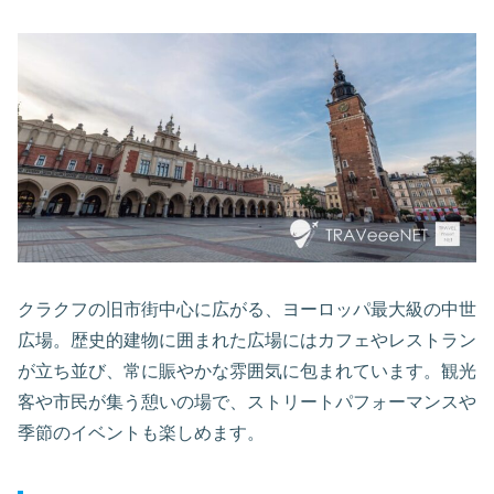
クラクフの旧市街中心に広がる、ヨーロッパ最大級の中世
広場。歴史的建物に囲まれた広場にはカフェやレストラン
が立ち並び、常に賑やかな雰囲気に包まれています。観光
客や市民が集う憩いの場で、ストリートパフォーマンスや
季節のイベントも楽しめます。