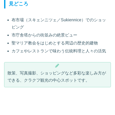
見どころ
布市場（スキェンニツェ／Sukiennice）でのショッ
ピング
市庁舎塔からの街並みの絶景ビュー
聖マリア教会をはじめとする周辺の歴史的建物
カフェやレストランで味わう伝統料理と人々の活気
散策、写真撮影、ショッピングなど多彩な楽しみ方が
できる、クラクフ観光の中心スポットです。