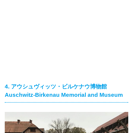
4. アウシュヴィッツ・ビルケナウ博物館
Auschwitz-Birkenau Memorial and Museum