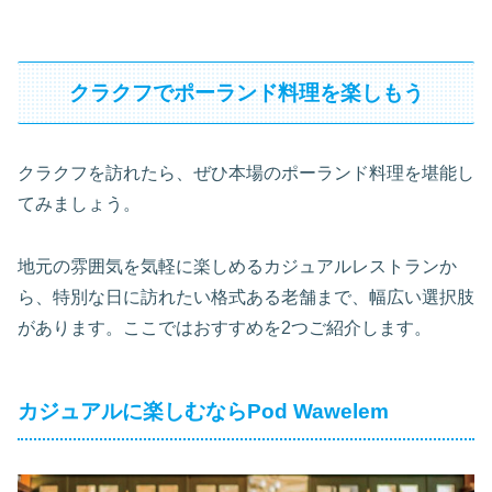
クラクフでポーランド料理を楽しもう
クラクフを訪れたら、ぜひ本場のポーランド料理を堪能し
てみましょう。
地元の雰囲気を気軽に楽しめるカジュアルレストランか
ら、特別な日に訪れたい格式ある老舗まで、幅広い選択肢
があります。ここではおすすめを2つご紹介します。
カジュアルに楽しむならPod Wawelem