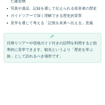
た建造物
写真や遺品、記録を通して伝えられる収容者の歴史
ガイドツアーで深く理解できる歴史的背景
見学を通じて考える「記憶を未来へ伝える」意義
日帰りツアーや現地ガイド付きの訪問を利用すると効
率的に見学できます。観光というより「歴史を学ぶ
旅」として訪れるべき場所です。