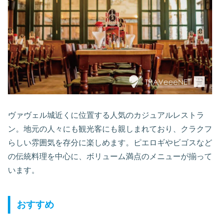
ヴァヴェル城近くに位置する人気のカジュアルレストラ
ン。地元の人々にも観光客にも親しまれており、クラクフ
らしい雰囲気を存分に楽しめます。ピエロギやビゴスなど
の伝統料理を中心に、ボリューム満点のメニューが揃って
います。
おすすめ