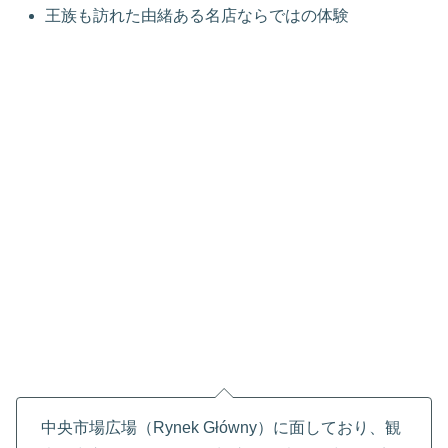
王族も訪れた由緒ある名店ならではの体験
中央市場広場（Rynek Główny）に面しており、観