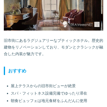
旧市街にあるラグジュアリーなブティックホテル。歴史的
建物をリノベーションしており、モダンとクラシックが融
合した内装が魅力です。
おすすめ
屋上テラスからの旧市街ビューが絶景
スパ・フィットネス設備完備でゆったり滞在
朝食ビュッフェは地元食材をふんだんに使用