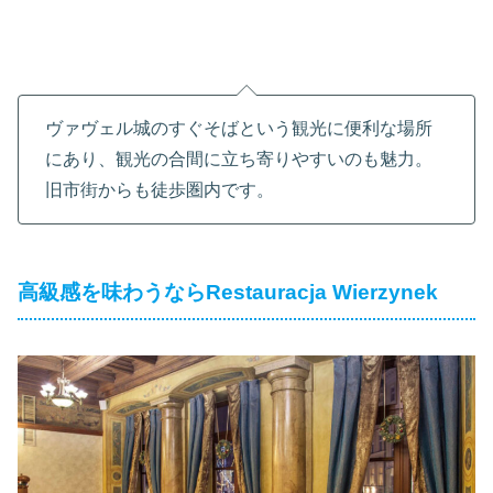
ヴァヴェル城のすぐそばという観光に便利な場所
にあり、観光の合間に立ち寄りやすいのも魅力。
旧市街からも徒歩圏内です。
高級感を味わうならRestauracja Wierzynek