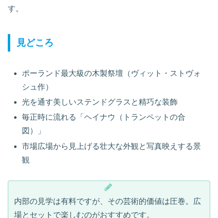
す。
見どころ
ポーランド最大級の木製祭壇（ヴィット・ストヴォ
シュ作）
光を通す美しいステンドグラスと精巧な装飾
毎正時に流れる「ヘイナウ（トランペットの合
図）」
市場広場から見上げる壮大な外観と写真映えする景
観
内部の見学は有料ですが、その芸術的価値は圧巻。広
場とセットで楽しむのがおすすめです。