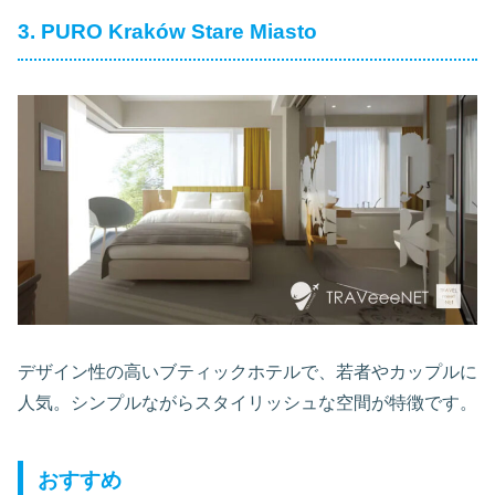
3. PURO Kraków Stare Miasto
デザイン性の高いブティックホテルで、若者やカップルに
人気。シンプルながらスタイリッシュな空間が特徴です。
おすすめ