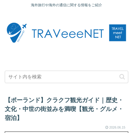
海外旅行や海外の通信に関する情報をご紹介
【ポーランド】クラクフ観光ガイド｜歴史・
文化・中世の街並みを満喫【観光・グルメ・
宿泊】
2026.06.15