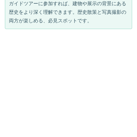
ガイドツアーに参加すれば、建物や展示の背景にある
歴史をより深く理解できます。歴史散策と写真撮影の
両方が楽しめる、必見スポットです。