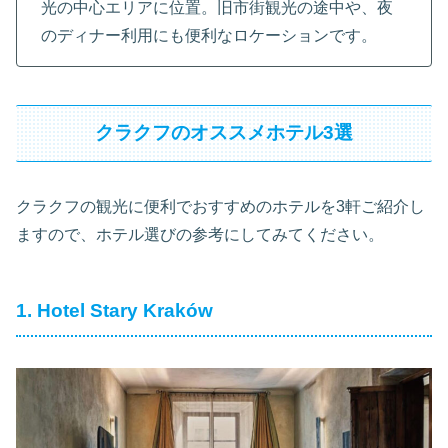
光の中心エリアに位置。旧市街観光の途中や、夜
のディナー利用にも便利なロケーションです。
クラクフのオススメホテル3選
クラクフの観光に便利でおすすめのホテルを3軒ご紹介し
ますので、ホテル選びの参考にしてみてください。
1. Hotel Stary Kraków