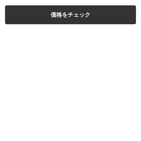
価格をチェック