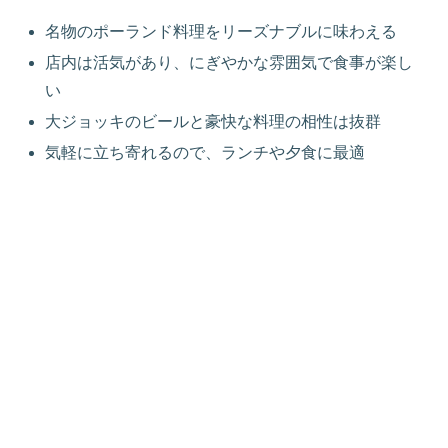
名物のポーランド料理をリーズナブルに味わえる
店内は活気があり、にぎやかな雰囲気で食事が楽し
い
大ジョッキのビールと豪快な料理の相性は抜群
気軽に立ち寄れるので、ランチや夕食に最適