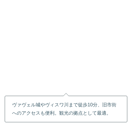
ヴァヴェル城やヴィスワ川まで徒歩10分、旧市街
へのアクセスも便利。観光の拠点として最適。