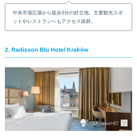
中央市場広場から徒歩3分の好立地。主要観光スポ
ットやレストランへもアクセス抜群。
2. Radisson Blu Hotel Kraków