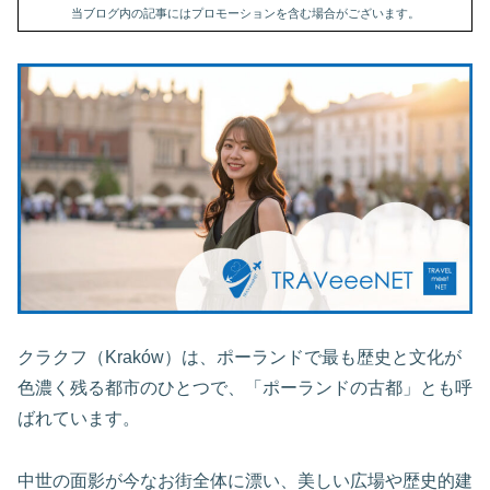
当ブログ内の記事にはプロモーションを含む場合がございます。
クラクフ（Kraków）は、ポーランドで最も歴史と文化が
色濃く残る都市のひとつで、「ポーランドの古都」とも呼
ばれています。
中世の面影が今なお街全体に漂い、美しい広場や歴史的建