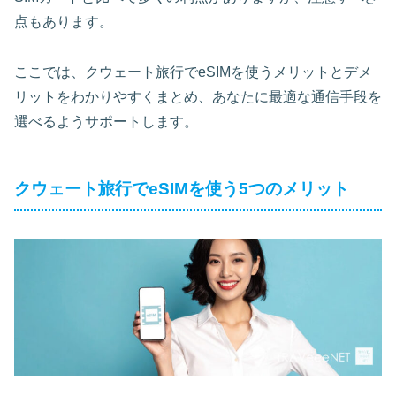
点もあります。
ここでは、クウェート旅行でeSIMを使うメリットとデメ
リットをわかりやすくまとめ、あなたに最適な通信手段を
選べるようサポートします。
クウェート旅行でeSIMを使う5つのメリット