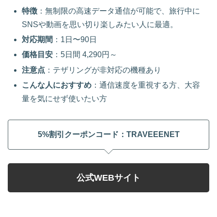
特徴
：無制限の高速データ通信が可能で、旅行中に
SNSや動画を思い切り楽しみたい人に最適。
対応期間
：1日〜90日
価格目安
：5日間 4,290円～
注意点
：テザリングが非対応の機種あり
こんな人におすすめ
：通信速度を重視する方、大容
量を気にせず使いたい方
5%割引クーポンコード：TRAVEEENET
公式WEBサイト