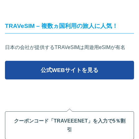
TRAVeSIM – 複数ヵ国利用の旅人に人気！
日本の会社が提供するTRAVeSIMは周遊用eSIMが有名
公式WEBサイトを見る
クーポンコード「TRAVEEENET」を入力で5％割
引