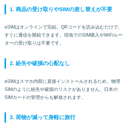
1. 商品の受け取りやSIMの差し替えが不要
eSIMはオンラインで完結。QRコードを読み込むだけで、
すぐに通信を開始できます。現地でのSIM購入やWiFiルー
ターの受け取りは不要です。
2. 紛失や破損の心配なし
eSIMはスマホ内部に直接インストールされるため、物理
SIMのように紛失や破損のリスクがありません。日本の
SIMカードの管理からも解放されます。
3. 荷物が減って身軽に旅行