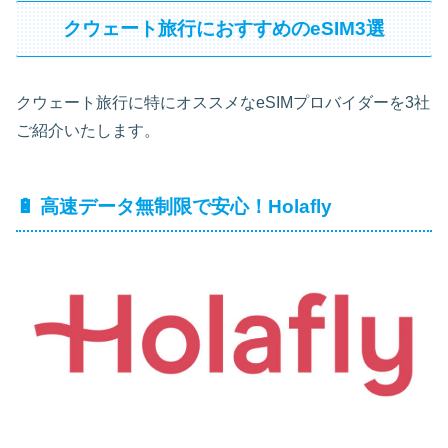
クウェート旅行におすすめのeSIM3選
クウェート旅行に特にオススメなeSIMプロバイダーを3社
ご紹介いたします。
🔋 高速データ無制限で安心！Holafly