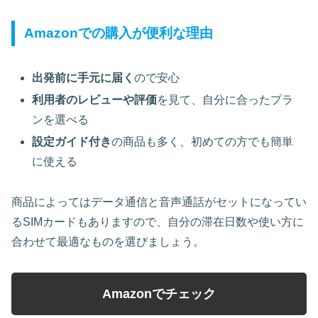
Amazonでの購入が便利な理由
出発前に手元に届く
ので安心
利用者のレビューや評価
を見て、自分に合ったプラ
ンを選べる
設定ガイド付き
の商品も多く、初めての方でも簡単
に使える
商品によってはデータ通信と音声通話がセットになってい
るSIMカードもありますので、自分の滞在日数や使い方に
合わせて最適なものを選びましょう。
Amazonでチェック