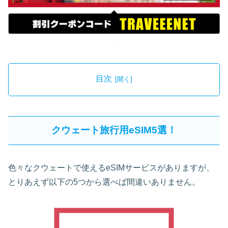
目次
クウェート旅行用eSIM5選！
色々なクウェートで使えるeSIMサービスがありますが、
とりあえず以下の5つから選べば間違いありません。