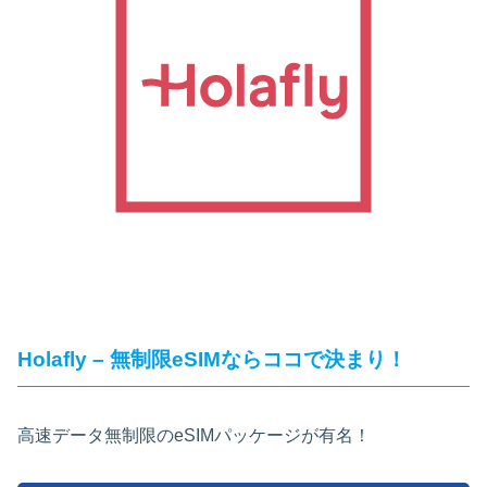
Holafly – 無制限eSIMならココで決まり！
高速データ無制限のeSIMパッケージが有名！