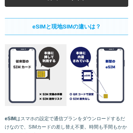
eSIMと現地SIMの違いは？
eSIM
はスマホの設定で通信プランをダウンロードするだ
けなので、SIMカードの差し替え不要。時間も手間もかか