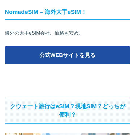
NomadeSIM – 海外大手eSIM！
海外の大手eSIM会社、価格も安め。
公式WEBサイトを見る
クウェート旅行はeSIM？現地SIM？どっちが
便利？