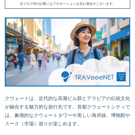
当ブログ内の記事にはプロモーションを含む場合がございます。
クウェートは、近代的な高層ビル群とアラビアの伝統文化
が融合する魅力的な旅行先です。首都クウェートシティで
は、象徴的なクウェートタワーや美しい海岸線、博物館や
スーク（市場）巡りが楽しめます。