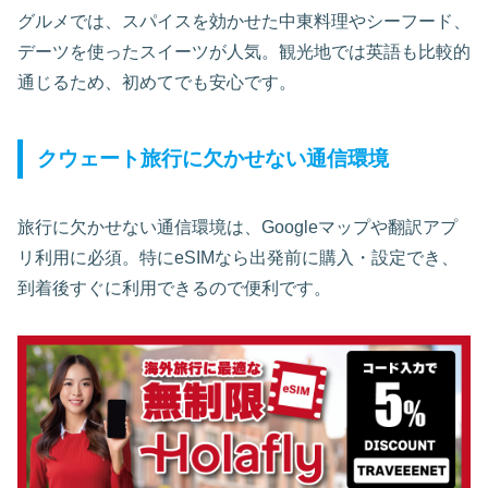
グルメでは、スパイスを効かせた中東料理やシーフード、
デーツを使ったスイーツが人気。観光地では英語も比較的
通じるため、初めてでも安心です。
クウェート旅行に欠かせない通信環境
旅行に欠かせない通信環境は、Googleマップや翻訳アプ
リ利用に必須。特にeSIMなら出発前に購入・設定でき、
到着後すぐに利用できるので便利です。