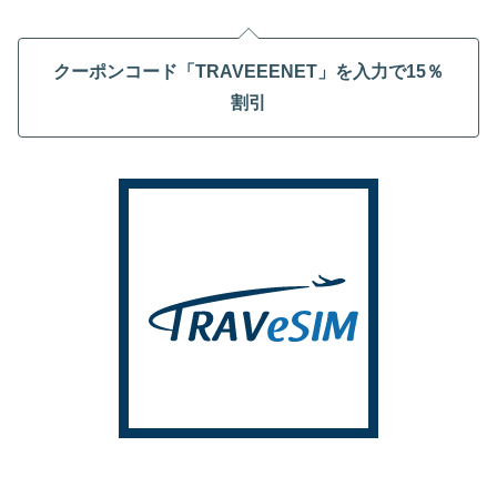
クーポンコード「TRAVEEENET」を入力で15％
割引