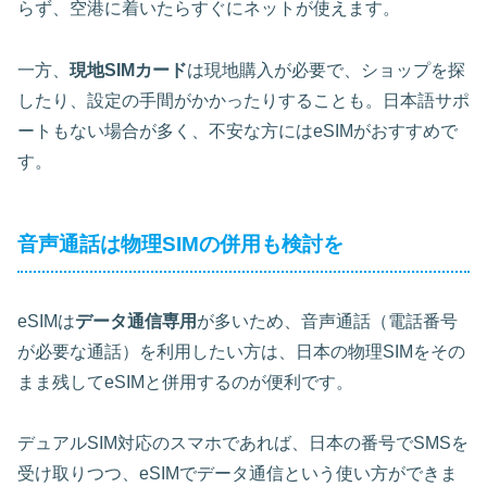
らず、空港に着いたらすぐにネットが使えます。
一方、
現地SIMカード
は現地購入が必要で、ショップを探
したり、設定の手間がかかったりすることも。日本語サポ
ートもない場合が多く、不安な方にはeSIMがおすすめで
す。
音声通話は物理SIMの併用も検討を
eSIMは
データ通信専用
が多いため、音声通話（電話番号
が必要な通話）を利用したい方は、日本の物理SIMをその
まま残してeSIMと併用するのが便利です。
デュアルSIM対応のスマホであれば、日本の番号でSMSを
受け取りつつ、eSIMでデータ通信という使い方ができま