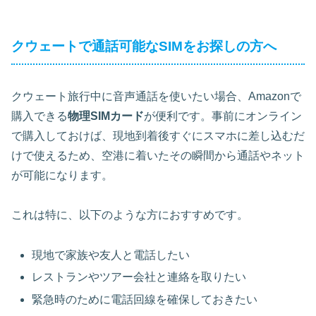
クウェートで通話可能なSIMをお探しの方へ
クウェート旅行中に音声通話を使いたい場合、Amazonで
購入できる
物理SIMカード
が便利です。事前にオンライン
で購入しておけば、現地到着後すぐにスマホに差し込むだ
けで使えるため、空港に着いたその瞬間から通話やネット
が可能になります。
これは特に、以下のような方におすすめです。
現地で家族や友人と電話したい
レストランやツアー会社と連絡を取りたい
緊急時のために電話回線を確保しておきたい