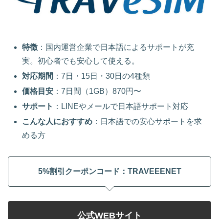
特徴
：国内運営企業で日本語によるサポートが充
実。初心者でも安心して使える。
対応期間
：7日・15日・30日の4種類
価格目安
：7日間（1GB）870円〜
サポート
：LINEやメールで日本語サポート対応
こんな人におすすめ
：日本語での安心サポートを求
める方
5%割引クーポンコード：
TRAVEEENET
公式WEBサイト