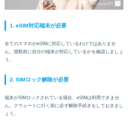
1. eSIM対応端末が必要
全てのスマホがeSIMに対応しているわけではありませ
ん。渡航前に自分の端末が対応しているかを確認しましょ
う。
2. SIMロック解除が必要
端末がSIMロックされている場合、eSIMは利用できませ
ん。クウェートに行く前に必ず解除手続きをしておきまし
ょう。