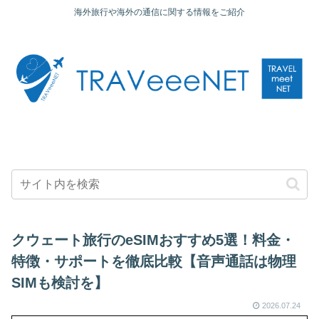
海外旅行や海外の通信に関する情報をご紹介
クウェート旅行のeSIMおすすめ5選！料金・
特徴・サポートを徹底比較【音声通話は物理
SIMも検討を】
2026.07.24