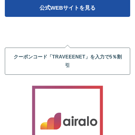
公式WEBサイトを見る
クーポンコード「TRAVEEENET」を入力で5％割
引