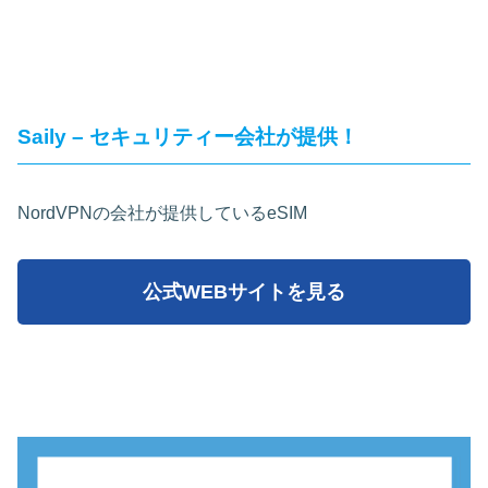
Saily – セキュリティー会社が提供！
NordVPNの会社が提供しているeSIM
公式WEBサイトを見る