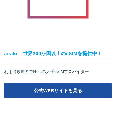
airalo – 世界200か国以上のeSIMを提供中！
利用者数世界でNo.1の大手eSIMプロバイダー
公式WEBサイトを見る