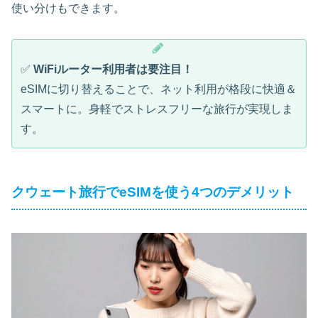
使い分けもできます。
✅
WiFiルーター利用者は要注目！
eSIMに切り替えることで、ネット利用が格段に快適＆
スマートに。身軽でストレスフリーな旅行が実現しま
す。
クウェート旅行でeSIMを使う4つのデメリット