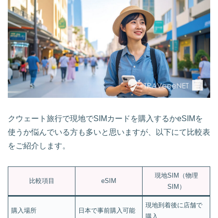
クウェート旅行で現地でSIMカードを購入するかeSIMを
使うか悩んでいる方も多いと思いますが、以下にて比較表
をご紹介します。
現地SIM（物理
比較項目
eSIM
SIM）
現地到着後に店舗で
購入場所
日本で事前購入可能
購入