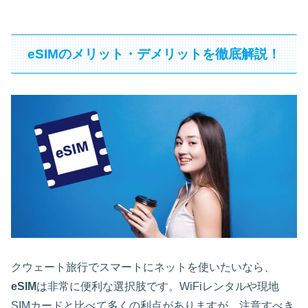
eSIMのメリット・デメリットを徹底解説！
クウェート旅行でスマートにネットを使いたいなら、
eSIM
は非常に便利な選択肢です。WiFiレンタルや現地
SIMカードと比べて多くの利点がありますが、注意すべき