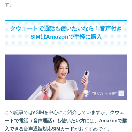
す。
クウェートで通話も使いたいなら！音声付き
SIMはAmazonで手軽に購入
この記事ではeSIMを中心にご紹介していますが、
クウェ
ートで電話（音声通話）も使いたい方
には、
Amazonで購
入できる音声通話対応SIMカード
がおすすめです。