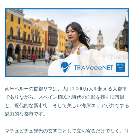
南米ペルーの首都リマは、人口1,000万人を超える大都市
でありながら、スペイン植民地時代の面影を残す旧市街
と、近代的な新市街、そして美しい海岸エリアが共存する
魅力的な都市です。
マチュピチュ観光の玄関口として立ち寄るだけでなく、リ