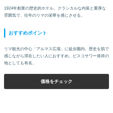
1924年創業の歴史的ホテル。クラシカルな内装と重厚な
雰囲気で、往年のリマの栄華を感じさせる。
おすすめポイント
リマ観光の中心「アルマス広場」に徒歩圏内。歴史を肌で
感じながら滞在したい人におすすめ。ピスコサワー発祥の
地としても有名。
価格をチェック