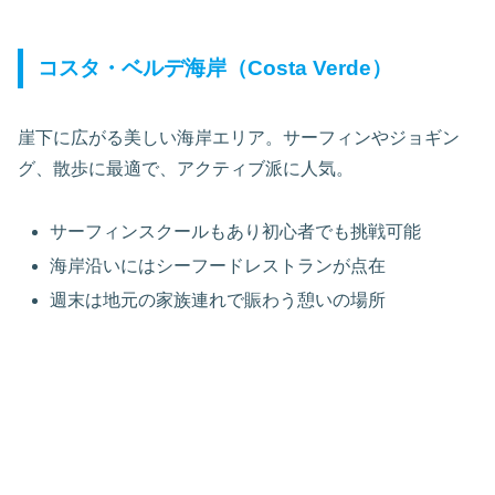
コスタ・ベルデ海岸（Costa Verde）
崖下に広がる美しい海岸エリア。サーフィンやジョギン
グ、散歩に最適で、アクティブ派に人気。
サーフィンスクールもあり初心者でも挑戦可能
海岸沿いにはシーフードレストランが点在
週末は地元の家族連れで賑わう憩いの場所