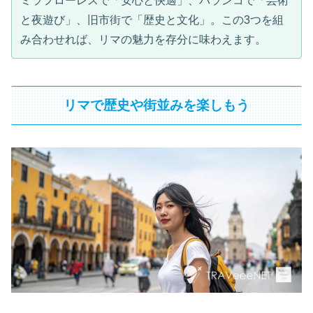
ミラフローレスで「安心と快適」、バランコで「芸術
と夜遊び」、旧市街で「歴史と文化」。この3つを組
み合わせれば、リマの魅力を存分に味わえます。
リマで歴史や街並みを楽しもう