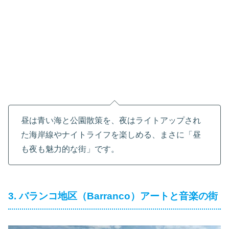
昼は青い海と公園散策を、夜はライトアップされ
た海岸線やナイトライフを楽しめる、まさに「昼
も夜も魅力的な街」です。
3. バランコ地区（Barranco）アートと音楽の街