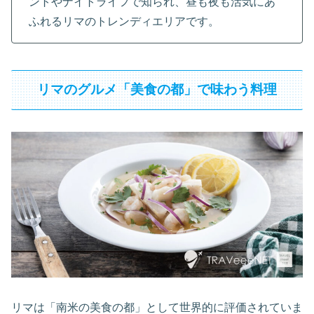
ントやナイトライフで知られ、昼も夜も活気にあ
ふれるリマのトレンディエリアです。
リマのグルメ「美食の都」で味わう料理
リマは「南米の美食の都」として世界的に評価されていま