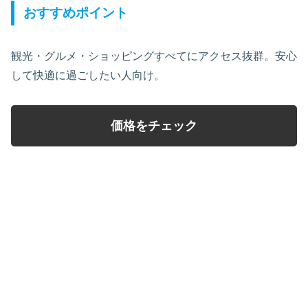
おすすめポイント
観光・グルメ・ショッピングすべてにアクセス抜群。安心
して快適に過ごしたい人向け。
価格をチェック