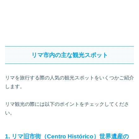
リマ市内の主な観光スポット
リマを旅行する際の人気の観光スポットをいくつかご紹介
します。
リマ観光の際には以下のポイントをチェックしてくださ
い。
1. リマ旧市街（Centro Histórico）世界遺産の