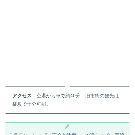
アクセス
：空港から車で約40分。旧市街の観光は
徒歩で十分可能。