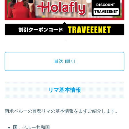
目次
リマ基本情報
南米ペルーの首都リマの基本情報をまずご紹介します。
国
：ペルー共和国