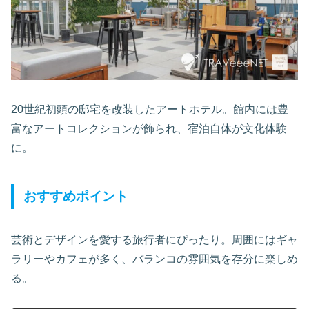
20世紀初頭の邸宅を改装したアートホテル。館内には豊
富なアートコレクションが飾られ、宿泊自体が文化体験
に。
おすすめポイント
芸術とデザインを愛する旅行者にぴったり。周囲にはギャ
ラリーやカフェが多く、バランコの雰囲気を存分に楽しめ
る。