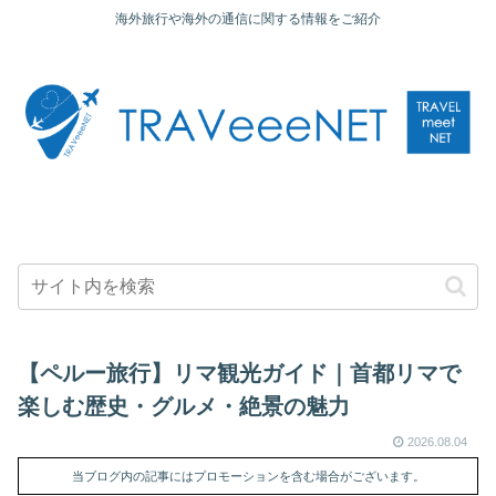
海外旅行や海外の通信に関する情報をご紹介
【ペルー旅行】リマ観光ガイド｜首都リマで
楽しむ歴史・グルメ・絶景の魅力
2026.08.04
当ブログ内の記事にはプロモーションを含む場合がございます。