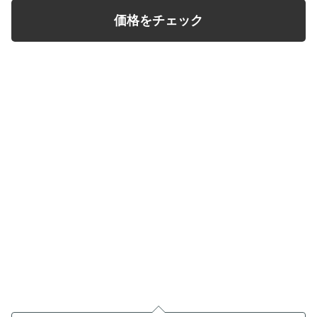
価格をチェック