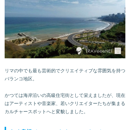
リマの中でも最も芸術的でクリエイティブな雰囲気を持つ
バランコ地区。
かつては海岸沿いの高級住宅街として栄えましたが、現在
はアーティストや音楽家、若いクリエイターたちが集まる
カルチャースポットへと変貌しました。