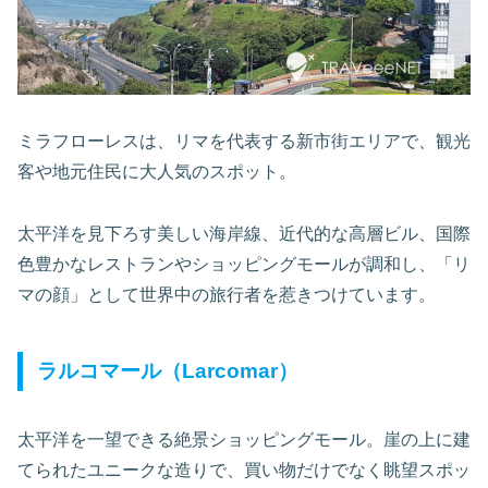
ミラフローレスは、リマを代表する新市街エリアで、観光
客や地元住民に大人気のスポット。
太平洋を見下ろす美しい海岸線、近代的な高層ビル、国際
色豊かなレストランやショッピングモールが調和し、「リ
マの顔」として世界中の旅行者を惹きつけています。
ラルコマール（Larcomar）
太平洋を一望できる絶景ショッピングモール。崖の上に建
てられたユニークな造りで、買い物だけでなく眺望スポッ