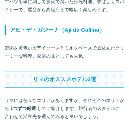
牛ハツを串に刺して炭火で焼いた伝統料理。香ばしくスパ
イシーで、屋台から高級店まで幅広く楽しめます。
アヒ・デ・ガジーナ（Ají de Gallina）
鶏肉を黄色い唐辛子ソースとミルクベースで煮込んだクリ
ーミーな料理。家庭の味としても人気。
リマのオススメホテル3選
リマには色々なエリアがありますが、それぞれのエリアか
ら
1つずつ厳選
してご紹介します。旅行者のスタイルに
合わせて滞在先を選んでみると良いでしょう。