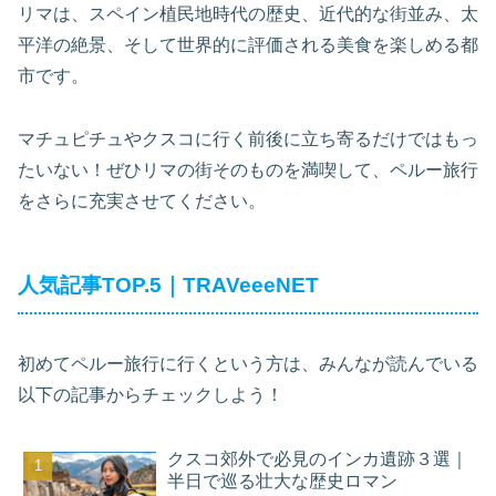
リマは、スペイン植民地時代の歴史、近代的な街並み、太
平洋の絶景、そして世界的に評価される美食を楽しめる都
市です。
マチュピチュやクスコに行く前後に立ち寄るだけではもっ
たいない！ぜひリマの街そのものを満喫して、ペルー旅行
をさらに充実させてください。
人気記事TOP.5｜TRAVeeeNET
初めてペルー旅行に行くという方は、みんなが読んでいる
以下の記事からチェックしよう！
クスコ郊外で必見のインカ遺跡３選｜
半日で巡る壮大な歴史ロマン