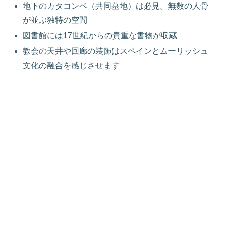
地下のカタコンベ（共同墓地）は必見。無数の人骨
が並ぶ独特の空間
図書館には17世紀からの貴重な書物が収蔵
教会の天井や回廊の装飾はスペインとムーリッシュ
文化の融合を感じさせます