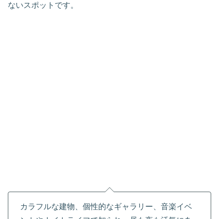
ないスポットです。
カラフルな建物、個性的なギャラリー、音楽イベ