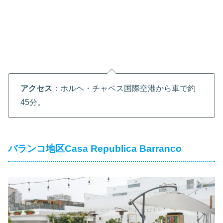
アクセス
：ホルヘ・チャベス国際空港から車で約
45分。
バランコ地区Casa Republica Barranco