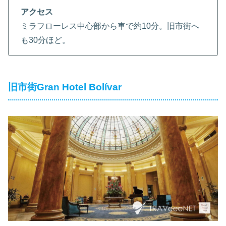
アクセス
ミラフローレス中心部から車で約10分。旧市街へ
も30分ほど。
旧市街Gran Hotel Bolívar