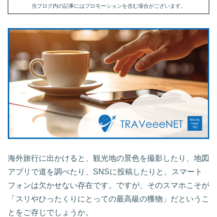
当ブログ内の記事にはプロモーションを含む場合がございます。
海外旅行に出かけると、観光地の景色を撮影したり、地図
アプリで道を調べたり、SNSに投稿したりと、スマート
フォンは欠かせない存在です。ですが、そのスマホこそが
「スリやひったくりにとっての最高級の獲物」だというこ
とをご存じでしょうか。