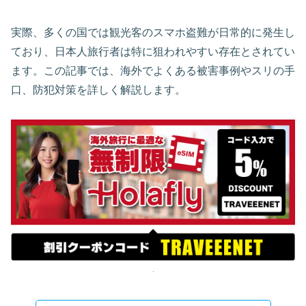
実際、多くの国では観光客のスマホ盗難が日常的に発生し
ており、日本人旅行者は特に狙われやすい存在とされてい
ます。この記事では、海外でよくある被害事例やスリの手
口、防犯対策を詳しく解説します。