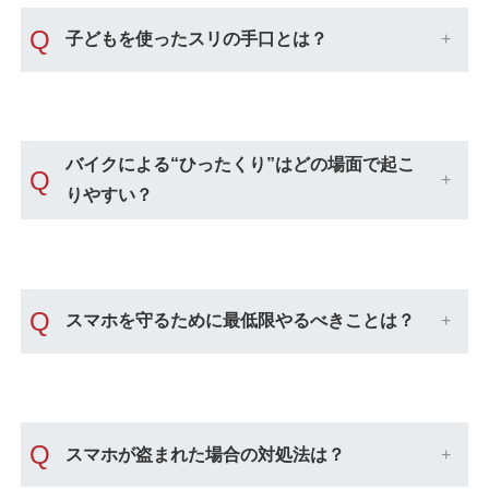
Q
子どもを使ったスリの手口とは？
バイクによる“ひったくり”はどの場面で起こ
Q
りやすい？
Q
スマホを守るために最低限やるべきことは？
Q
スマホが盗まれた場合の対処法は？