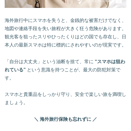
海外旅行中にスマホを失うと、金銭的な被害だけでなく、
地図や連絡手段を失い旅程が大きく狂う危険があります。
観光客を狙ったスリやひったくりはどの国でも存在し、日
本人の最新スマホは特に標的にされやすいのが現実です。
「自分は大丈夫」という油断を捨て、常に
“スマホは狙わ
れている”
という意識を持つことが、最大の防犯対策で
す。
スマホと貴重品をしっかり守り、安全で楽しい旅を満喫し
ましょう。
＼ 海外旅行保険も忘れずに ／