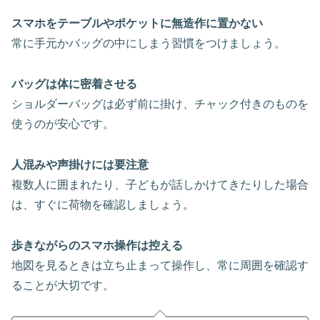
スマホをテーブルやポケットに無造作に置かない
常に手元かバッグの中にしまう習慣をつけましょう。
バッグは体に密着させる
ショルダーバッグは必ず前に掛け、チャック付きのものを
使うのが安心です。
人混みや声掛けには要注意
複数人に囲まれたり、子どもが話しかけてきたりした場合
は、すぐに荷物を確認しましょう。
歩きながらのスマホ操作は控える
地図を見るときは立ち止まって操作し、常に周囲を確認す
ることが大切です。