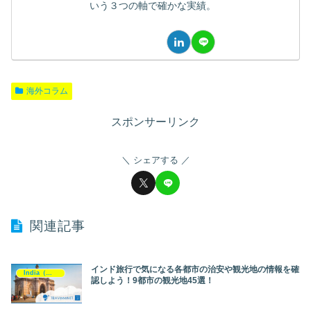
いう３つの軸で確かな実績。
海外コラム
スポンサーリンク
シェアする
関連記事
インド旅行で気になる各都市の治安や観光地の情報を確
India（インド）
認しよう！9都市の観光地45選！