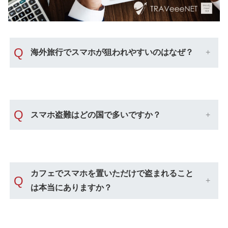
Q
海外旅行でスマホが狙われやすいのはなぜ？
Q
スマホ盗難はどの国で多いですか？
カフェでスマホを置いただけで盗まれること
Q
は本当にありますか？