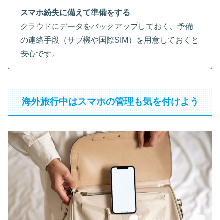
スマホ紛失に備えて準備をする
クラウドにデータをバックアップしておく、予備
の連絡手段（サブ機や国際SIM）を用意しておくと
安心です。
海外旅行中はスマホの管理も気を付けよう