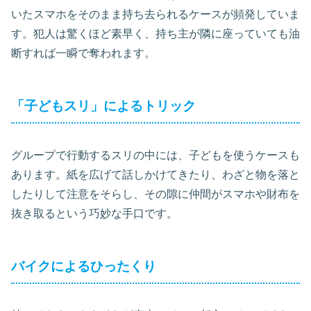
いたスマホをそのまま持ち去られるケースが頻発していま
す。犯人は驚くほど素早く、持ち主が隣に座っていても油
断すれば一瞬で奪われます。
「子どもスリ」によるトリック
グループで行動するスリの中には、子どもを使うケースも
あります。紙を広げて話しかけてきたり、わざと物を落と
したりして注意をそらし、その隙に仲間がスマホや財布を
抜き取るという巧妙な手口です。
バイクによるひったくり