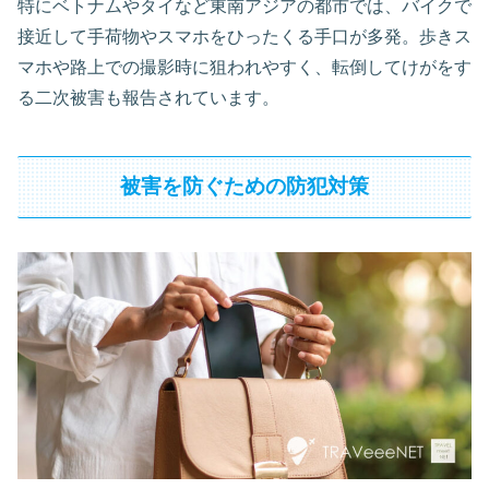
特にベトナムやタイなど東南アジアの都市では、バイクで
接近して手荷物やスマホをひったくる手口が多発。歩きス
マホや路上での撮影時に狙われやすく、転倒してけがをす
る二次被害も報告されています。
被害を防ぐための防犯対策