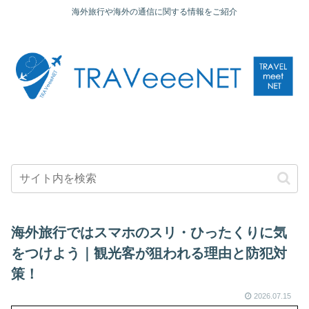
海外旅行や海外の通信に関する情報をご紹介
海外旅行ではスマホのスリ・ひったくりに気
をつけよう｜観光客が狙われる理由と防犯対
策！
2026.07.15