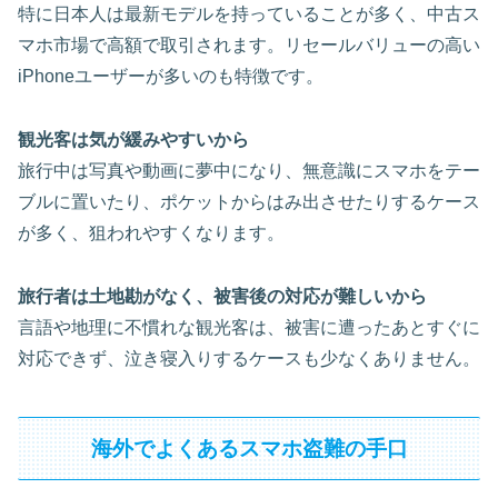
特に日本人は最新モデルを持っていることが多く、中古ス
マホ市場で高額で取引されます。リセールバリューの高い
iPhoneユーザーが多いのも特徴です。
観光客は気が緩みやすいから
旅行中は写真や動画に夢中になり、無意識にスマホをテー
ブルに置いたり、ポケットからはみ出させたりするケース
が多く、狙われやすくなります。
旅行者は土地勘がなく、被害後の対応が難しいから
言語や地理に不慣れな観光客は、被害に遭ったあとすぐに
対応できず、泣き寝入りするケースも少なくありません。
海外でよくあるスマホ盗難の手口