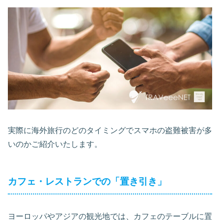
実際に海外旅行のどのタイミングでスマホの盗難被害が多
いのかご紹介いたします。
カフェ・レストランでの「置き引き」
ヨーロッパやアジアの観光地では、カフェのテーブルに置