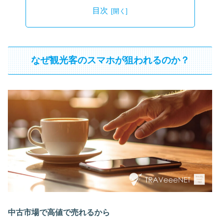
目次
なぜ観光客のスマホが狙われるのか？
中古市場で高値で売れるから