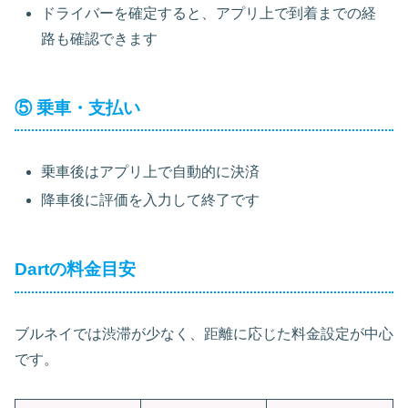
ドライバーを確定すると、アプリ上で到着までの経
路も確認できます
⑤ 乗車・支払い
乗車後はアプリ上で自動的に決済
降車後に評価を入力して終了です
Dartの料金目安
ブルネイでは渋滞が少なく、距離に応じた料金設定が中心
です。