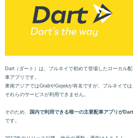
Dart（ダート）は、ブルネイで初めて登場したローカル配
車アプリです。
東南アジアではGrabやGojekが有名ですが、ブルネイでは
それらのサービスが利用できません。
そのため、
国内で利用できる唯一の主要配車アプリがDart
です。