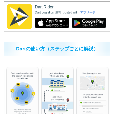
Dart Rider
Dart Logistics
無料
posted with
アプリーチ
Dartの使い方（ステップごとに解説）