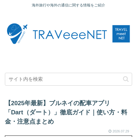
海外旅行や海外の通信に関する情報をご紹介
【2025年最新】ブルネイの配車アプリ
「Dart（ダート）」徹底ガイド｜使い方・料
金・注意点まとめ
2026.07.29