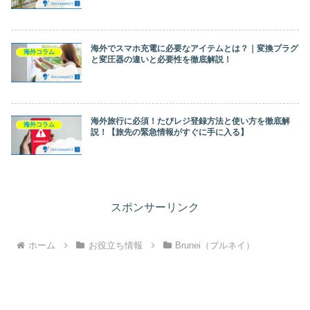
海外でスマホ充電に必要なアイテムとは？｜変換プラグ
海外コラム
と変圧器の違いと必要性を徹底解説！
海外旅行に必須！たびレジ登録方法と使い方を徹底解
海外コラム
説！【旅先の緊急情報がすぐに手に入る】
スポンサーリンク
ホーム
お役立ち情報
Brunei（ブルネイ）