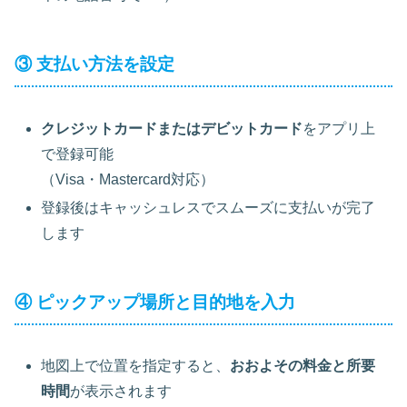
③ 支払い方法を設定
クレジットカードまたはデビットカード
をアプリ上
で登録可能
（Visa・Mastercard対応）
登録後はキャッシュレスでスムーズに支払いが完了
します
④ ピックアップ場所と目的地を入力
地図上で位置を指定すると、
おおよその料金と所要
時間
が表示されます