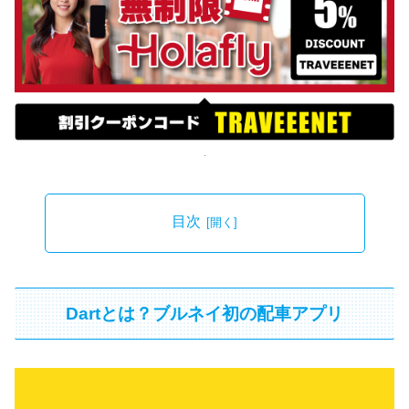
目次
Dartとは？ブルネイ初の配車アプリ