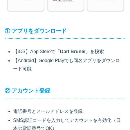
① アプリをダウンロード
【iOS】App Storeで「
Dart Brunei
」を検索
【Android】Google Playでも同名アプリをダウンロ
ード可能
② アカウント登録
電話番号とメールアドレスを登録
SMS認証コードを入力してアカウントを有効化（日
本の電話番号でOK）