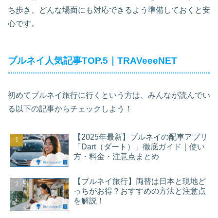
ち歩き、どんな場面にも対応できるよう準備しておくと安
心です。
ブルネイ人気記事TOP.5｜TRAVeeeNET
初めてブルネイ旅行に行くという方は、みんなが読んでい
る以下の記事からチェックしよう！
【2025年最新】ブルネイの配車アプリ
「Dart（ダート）」徹底ガイド｜使い
方・料金・注意点まとめ
【ブルネイ旅行】両替は日本と現地ど
っちがお得？おすすめの方法と注意点
を解説！