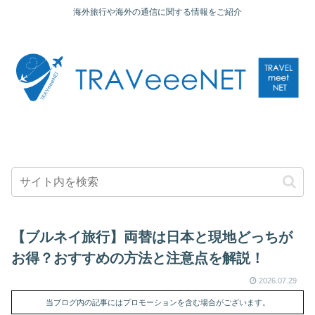
海外旅行や海外の通信に関する情報をご紹介
【ブルネイ旅行】両替は日本と現地どっちが
お得？おすすめの方法と注意点を解説！
2026.07.29
当ブログ内の記事にはプロモーションを含む場合がございます。