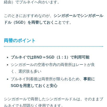
経由）でブルネイへ向かいます。
このときにおすすめなのが、
シンガポールでシンガポール
ドル（SGD）を両替しておくこと
です。
両替のポイント
ブルネイではBND＝SGD（1：1）で利用可能
シンガポールの空港や市内の両替所はレートが良
く、選択肢も多い
ブルネイ到着後は両替所が限られるため、
事前に
SGDを用意しておくと安心
シンガポールで両替したシンガポールドルは、そのままブ
ルネイでも問題なく使用できます。