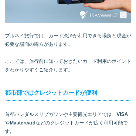
ブルネイ旅行では、カード決済が利用できる場所と現金が
必要な場面の両方があります。
ここでは、旅行前に知っておきたいカード利用のポイント
をわかりやすくご紹介します。
都市部ではクレジットカードが便利
首都バンダルスリブガワンや主要観光エリアでは、
VISA
や
Mastercard
などのクレジットカードが広く利用可能で
す。