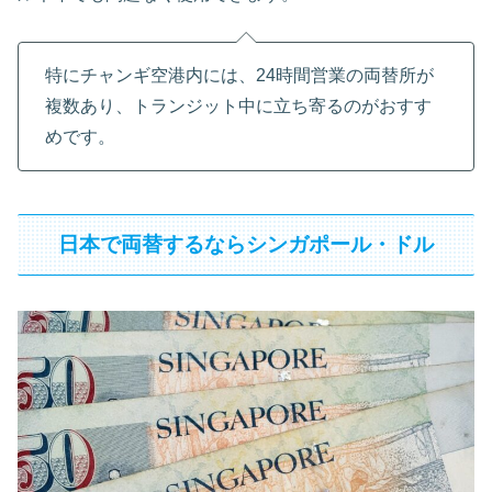
特にチャンギ空港内には、24時間営業の両替所が
複数あり、トランジット中に立ち寄るのがおすす
めです。
日本で両替するならシンガポール・ドル