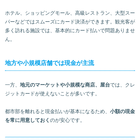
ホテル、ショッピングモール、高級レストラン、大型スー
パーなどではスムーズにカード決済ができます。観光客が
多く訪れる施設では、基本的にカード払いで問題ありませ
ん。
地方や小規模店舗では現金が主流
一方、
地元のマーケットや小規模な商店、屋台
では、クレ
ジットカードが使えないことが多いです。
都市部を離れると現金払いが基本になるため、
小額の現金
を常に用意しておく
のが安心です。