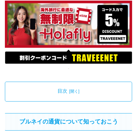
目次
ブルネイの通貨について知っておこう