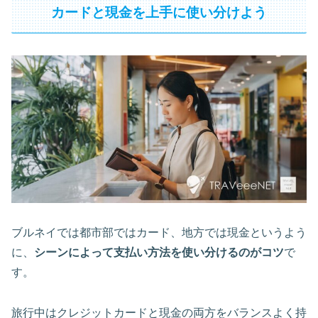
カードと現金を上手に使い分けよう
ブルネイでは都市部ではカード、地方では現金というよう
に、
シーンによって支払い方法を使い分けるのがコツ
で
す。
旅行中はクレジットカードと現金の両方をバランスよく持