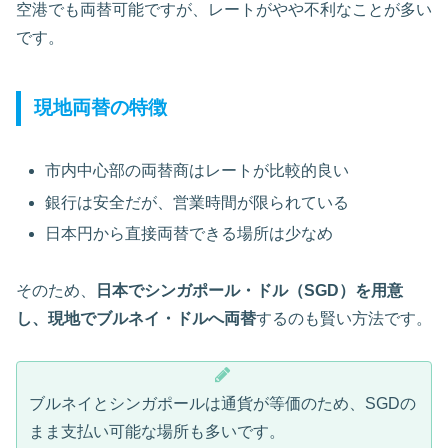
空港でも両替可能ですが、レートがやや不利なことが多い
です。
現地両替の特徴
市内中心部の両替商はレートが比較的良い
銀行は安全だが、営業時間が限られている
日本円から直接両替できる場所は少なめ
そのため、
日本でシンガポール・ドル（SGD）を用意
し、現地でブルネイ・ドルへ両替
するのも賢い方法です。
ブルネイとシンガポールは通貨が等価のため、SGDの
まま支払い可能な場所も多いです。