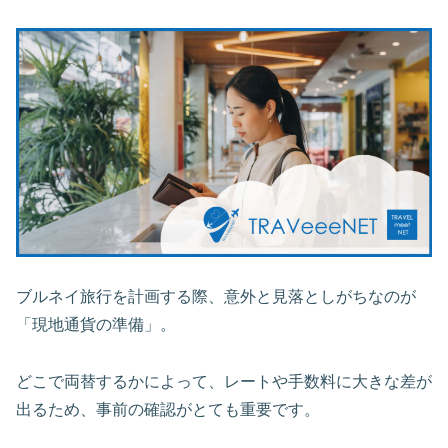
ブルネイ旅行を計画する際、意外と見落としがちなのが
「現地通貨の準備」。
どこで両替するかによって、レートや手数料に大きな差が
出るため、事前の確認がとても重要です。