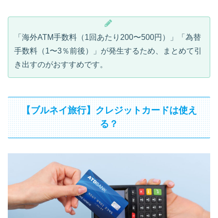
「海外ATM手数料（1回あたり200〜500円）」「為替
手数料（1〜3％前後）」が発生するため、まとめて引
き出すのがおすすめです。
【ブルネイ旅行】クレジットカードは使え
る？