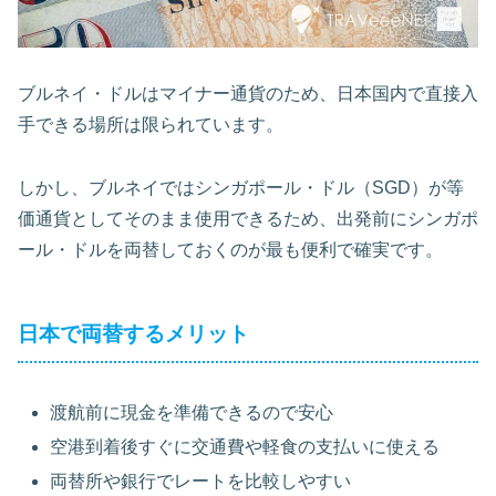
ブルネイ・ドルはマイナー通貨のため、日本国内で直接入
手できる場所は限られています。
しかし、ブルネイではシンガポール・ドル（SGD）が等
価通貨としてそのまま使用できるため、出発前にシンガポ
ール・ドルを両替しておくのが最も便利で確実です。
日本で両替するメリット
渡航前に現金を準備できるので安心
空港到着後すぐに交通費や軽食の支払いに使える
両替所や銀行でレートを比較しやすい