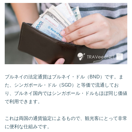
ブルネイの法定通貨はブルネイ・ドル（BND）です。ま
た、シンガポール・ドル（SGD）と等価で流通してお
り、ブルネイ国内ではシンガポール・ドルもほぼ同じ価値
で利用できます。
これは両国の通貨協定によるもので、観光客にとって非常
に便利な仕組みです。