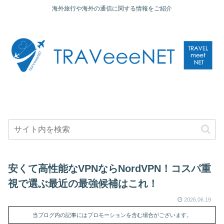
海外旅行や海外の通信に関する情報をご紹介
安くて高性能なVPNならNordVPN！コスパ重
視で選ぶ最近の最強候補はこれ！
2026.06.19
当ブログ内の記事にはプロモーションを含む場合がございます。