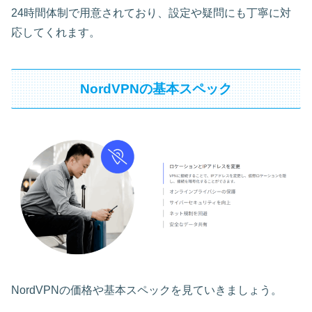
24時間体制で用意されており、設定や疑問にも丁寧に対
応してくれます。
NordVPNの基本スペック
NordVPNの価格や基本スペックを見ていきましょう。