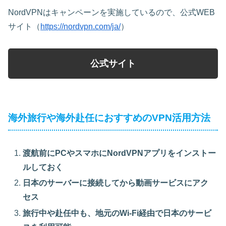
NordVPNはキャンペーンを実施しているので、公式WEB
サイト（
https://nordvpn.com/ja/
）
公式サイト
海外旅行や海外赴任におすすめのVPN活用方法
渡航前にPCやスマホにNordVPNアプリをインストー
ルしておく
日本のサーバーに接続してから動画サービスにアク
セス
旅行中や赴任中も、地元のWi-Fi経由で日本のサービ