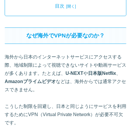
目次
なぜ海外でVPNが必要なのか？
海外から日本のインターネットサービスにアクセスする
際、地域制限によって視聴できないサイトや動画サービス
が多くあります。たとえば、
U-NEXT
や
日本版Netflix
、
Amazonプライムビデオ
などは、海外からでは通常アクセ
スできません。
こうした制限を回避し、日本と同じようにサービスを利用
するためにVPN（Virtual Private Network）が必要不可欠
です。