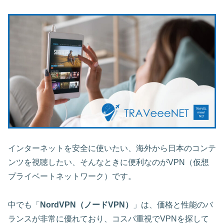
インターネットを安全に使いたい、海外から日本のコンテ
ンツを視聴したい、そんなときに便利なのがVPN（仮想
プライベートネットワーク）です。
中でも「
NordVPN（ノードVPN）
」は、価格と性能のバ
ランスが非常に優れており、コスパ重視でVPNを探して