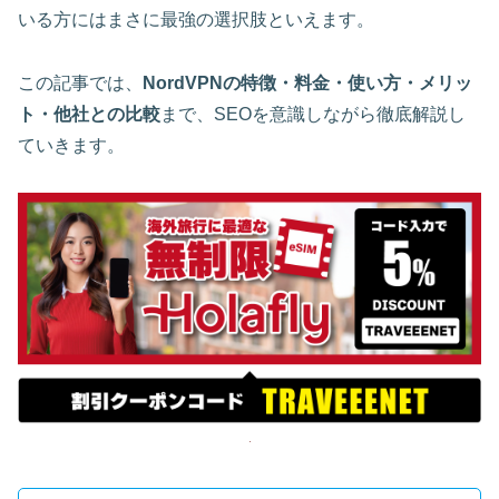
いる方にはまさに最強の選択肢といえます。
この記事では、
NordVPNの特徴・料金・使い方・メリッ
ト・他社との比較
まで、SEOを意識しながら徹底解説し
ていきます。