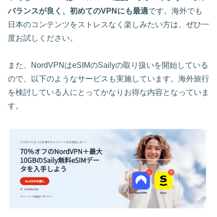
バランスが良く、初めてのVPNにも最適
です。海外でも
日本のコンテンツをストレスなく楽しみたい方は、ぜひ一
度お試しください。
また、NordVPNはeSIMのSailyの取り扱いを開始している
ので、以下のようなサービスも実施しています。海外旅行
を検討している人にとってかなりお得な内容となっていま
す。