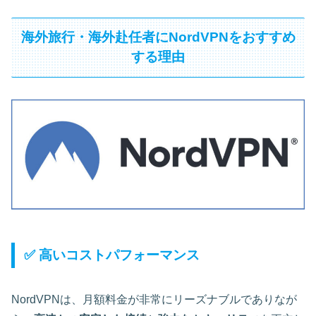
海外旅行・海外赴任者にNordVPNをおすすめ
する理由
✅ 高いコストパフォーマンス
NordVPNは、月額料金が非常にリーズナブルでありなが