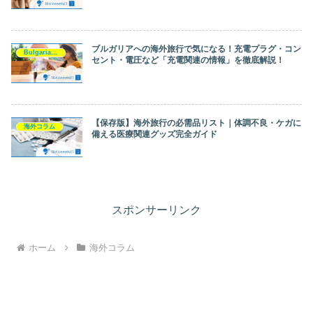
ブルガリアへの海外旅行で気になる！充電プラグ・コン
Bulgaria（ブルガリア）
セント・電圧など「充電関連の情報」を徹底解説！
【保存版】海外旅行の必需品リスト｜体調不良・ケガに
海外コラム
備える医療関連グッズ完全ガイド
スポンサーリンク
ホーム
海外コラム