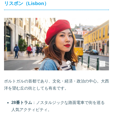
リスボン（Lisbon）
ポルトガルの首都であり、文化・経済・政治の中心。大西
洋を望む丘の街としても有名です。
28番トラム
：ノスタルジックな路面電車で街を巡る
人気アクティビティ。