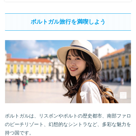
ポルトガル旅行を満喫しよう
ポルトガルは、リスボンやポルトの歴史都市、南部ファロ
のビーチリゾート、幻想的なシントラなど、多彩な魅力を
持つ国です。