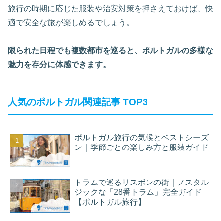
旅行の時期に応じた服装や治安対策を押さえておけば、快
適で安全な旅が楽しめるでしょう。
限られた日程でも複数都市を巡ると、ポルトガルの多様な
魅力を存分に体感できます。
人気のポルトガル関連記事 TOP3
ポルトガル旅行の気候とベストシーズ
ン｜季節ごとの楽しみ方と服装ガイド
トラムで巡るリスボンの街｜ノスタル
ジックな「28番トラム」完全ガイド
【ポルトガル旅行】