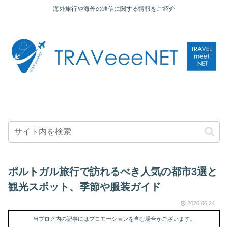
海外旅行や海外の通信に関する情報をご紹介
ポルトガル旅行で訪れるべき人気の都市3選と
観光スポット、季節や服装ガイド
2026.06.24
当ブログ内の記事にはプロモーションを含む場合がございます。