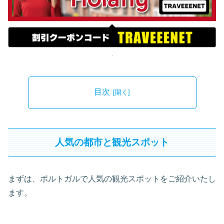
目次
人気の都市と観光スポット
まずは、ポルトガルで人気の観光スポットをご紹介いたし
ます。