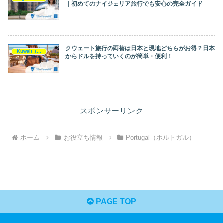
｜初めてのナイジェリア旅行でも安心の完全ガイド
クウェート旅行の両替は日本と現地どちらがお得？日本
Kuwait（クウェート）
からドルを持っていくのが簡単・便利！
スポンサーリンク
ホーム
お役立ち情報
Portugal（ポルトガル）
PAGE TOP