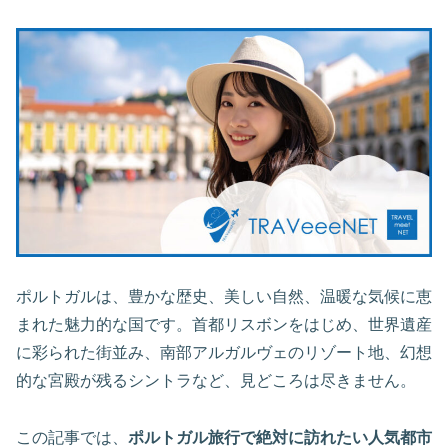
ポルトガルは、豊かな歴史、美しい自然、温暖な気候に恵
まれた魅力的な国です。首都リスボンをはじめ、世界遺産
に彩られた街並み、南部アルガルヴェのリゾート地、幻想
的な宮殿が残るシントラなど、見どころは尽きません。
この記事では、
ポルトガル旅行で絶対に訪れたい人気都市