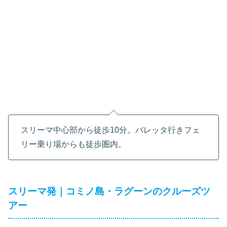
スリーマ中心部から徒歩10分。バレッタ行きフェ
リー乗り場からも徒歩圏内。
スリーマ発｜コミノ島・ラグーンのクルーズツ
アー