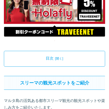
目次
スリーマの観光スポットをご紹介
マルタ島の活気ある都市スリ―マ観光の観光スポットや楽
しみ方をご紹介いたします。