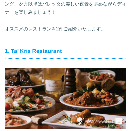
ング、夕方以降はバレッタの美しい夜景を眺めながらディ
ナーを楽しみましょう！
オススメのレストランを2件ご紹介いたします。
1. Ta’ Kris Restaurant