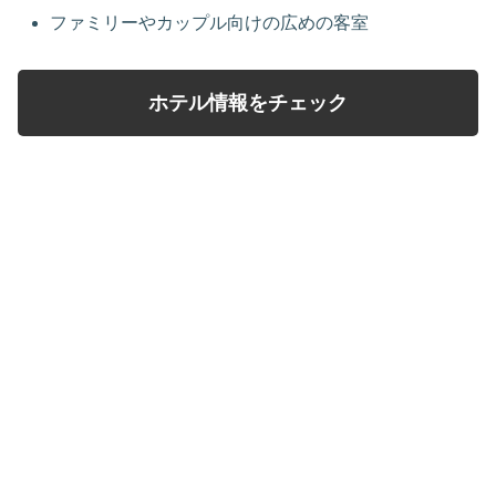
ファミリーやカップル向けの広めの客室
ホテル情報をチェック