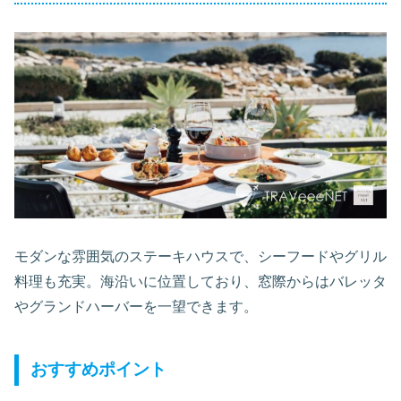
モダンな雰囲気のステーキハウスで、シーフードやグリル
料理も充実。海沿いに位置しており、窓際からはバレッタ
やグランドハーバーを一望できます。
おすすめポイント