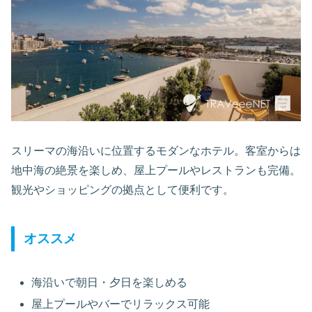
スリーマの海沿いに位置するモダンなホテル。客室からは
地中海の絶景を楽しめ、屋上プールやレストランも完備。
観光やショッピングの拠点として便利です。
オススメ
海沿いで朝日・夕日を楽しめる
屋上プールやバーでリラックス可能