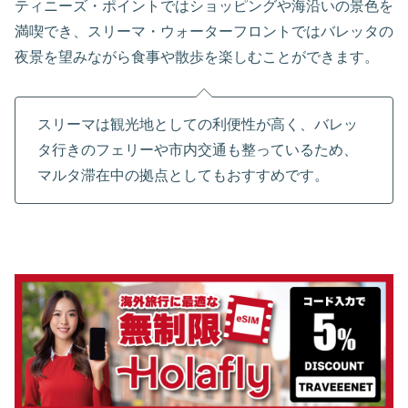
ティニーズ・ポイントではショッピングや海沿いの景色を
満喫でき、スリーマ・ウォーターフロントではバレッタの
夜景を望みながら食事や散歩を楽しむことができます。
スリーマは観光地としての利便性が高く、バレッ
タ行きのフェリーや市内交通も整っているため、
マルタ滞在中の拠点としてもおすすめです。