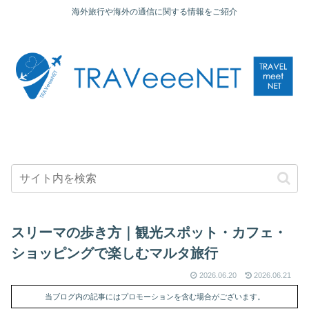
海外旅行や海外の通信に関する情報をご紹介
スリーマの歩き方｜観光スポット・カフェ・
ショッピングで楽しむマルタ旅行
2026.06.20
2026.06.21
当ブログ内の記事にはプロモーションを含む場合がございます。