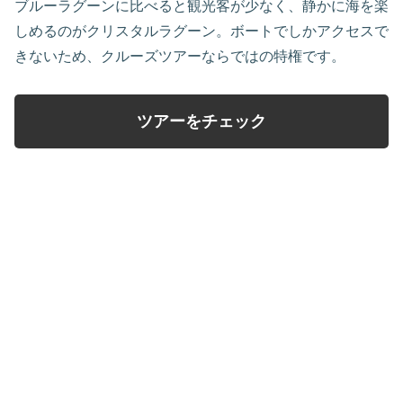
ブルーラグーンに比べると観光客が少なく、静かに海を楽
しめるのがクリスタルラグーン。ボートでしかアクセスで
きないため、クルーズツアーならではの特権です。
ツアーをチェック