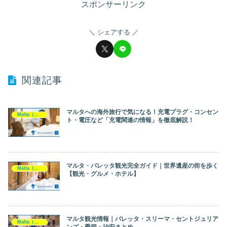
スポンサーリンク
シェアする
関連記事
マルタへの海外旅行で気になる！充電プラグ・コンセン
Malta（マルタ）
ト・電圧など「充電関連の情報」を徹底解説！
マルタ・バレッタ観光完全ガイド｜世界遺産の街を歩く
Malta（マルタ）
【観光・グルメ・ホテル】
マルタ観光情報｜バレッタ・スリーマ・セントジュリア
Malta（マルタ）