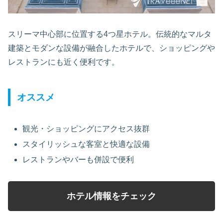
スリーマ中心部に位置する4つ星ホテル。伝統的なマルタ
建築とモダンな設備が融合したホテルで、ショッピングや
レストランにも近く便利です。
オススメ
観光・ショッピングにアクセス抜群
スタイリッシュな客室と快適な設備
レストランやバーも併設で便利
ホテル情報をチェック