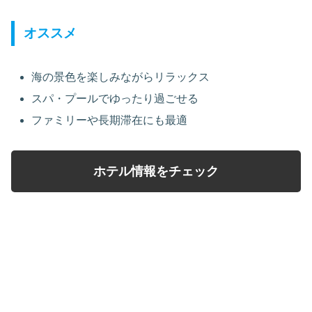
オススメ
海の景色を楽しみながらリラックス
スパ・プールでゆったり過ごせる
ファミリーや長期滞在にも最適
ホテル情報をチェック