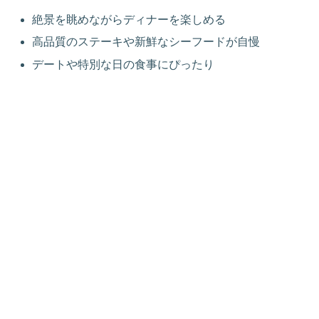
絶景を眺めながらディナーを楽しめる
高品質のステーキや新鮮なシーフードが自慢
デートや特別な日の食事にぴったり