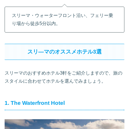
スリーマ・ウォーターフロント沿い、フェリー乗
り場から徒歩5分以内。
スリ―マのオススメホテル3選
スリーマのおすすめホテル3軒をご紹介しますので、旅の
スタイルに合わせてホテルを選んでみましょう。
1. The Waterfront Hotel