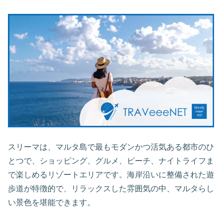
スリーマは、マルタ島で最もモダンかつ活気ある都市のひ
とつで、ショッピング、グルメ、ビーチ、ナイトライフま
で楽しめるリゾートエリアです。海岸沿いに整備された遊
歩道が特徴的で、リラックスした雰囲気の中、マルタらし
い景色を堪能できます。