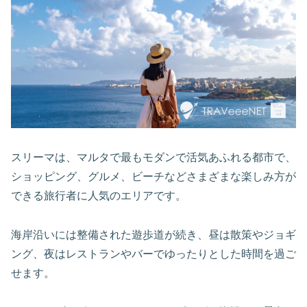
スリーマは、マルタで最もモダンで活気あふれる都市で、
ショッピング、グルメ、ビーチなどさまざまな楽しみ方が
できる旅行者に人気のエリアです。
海岸沿いには整備された遊歩道が続き、昼は散策やジョギ
ング、夜はレストランやバーでゆったりとした時間を過ご
せます。