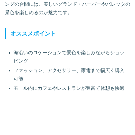
ングの合間には、美しいグランド・ハーバーやバレッタの
景色を楽しめるのが魅力です。
オススメポイント
海沿いのロケーションで景色を楽しみながらショッ
ピング
ファッション、アクセサリー、家電まで幅広く購入
可能
モール内にカフェやレストランが豊富で休憩も快適