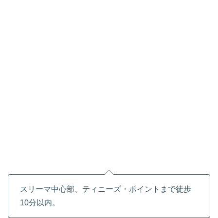
スリーマ中心部、ティニーズ・ポイントまで徒歩
10分以内。