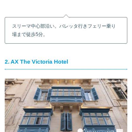
スリーマ中心部沿い。バレッタ行きフェリー乗り
場まで徒歩5分。
2. AX The Victoria Hotel