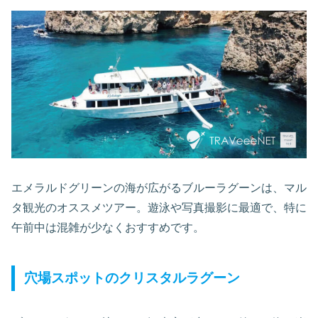
エメラルドグリーンの海が広がるブルーラグーンは、マル
タ観光のオススメツアー。遊泳や写真撮影に最適で、特に
午前中は混雑が少なくおすすめです。
穴場スポットのクリスタルラグーン