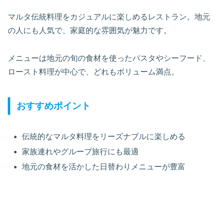
マルタ伝統料理をカジュアルに楽しめるレストラン。地元
の人にも人気で、家庭的な雰囲気が魅力です。
メニューは地元の旬の食材を使ったパスタやシーフード、
ロースト料理が中心で、どれもボリューム満点。
おすすめポイント
伝統的なマルタ料理をリーズナブルに楽しめる
家族連れやグループ旅行にも最適
地元の食材を活かした日替わりメニューが豊富