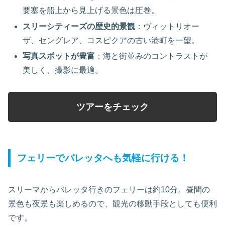
要塞を船上から見上げる景色は圧巻。
スリーシティーズの歴史的景観
：ヴィットリオー
ザ、セングレア、コスピクアの古い港町を一望。
写真スポットが豊富
：海と街並みのコントラストが
美しく、撮影に最適。
ツアーをチェック
フェリーでバレッタへも気軽に行ける！
スリーマからバレッタ行きのフェリーは約10分。昼間の
景色も夜景も楽しめるので、観光の移動手段としても便利
です。