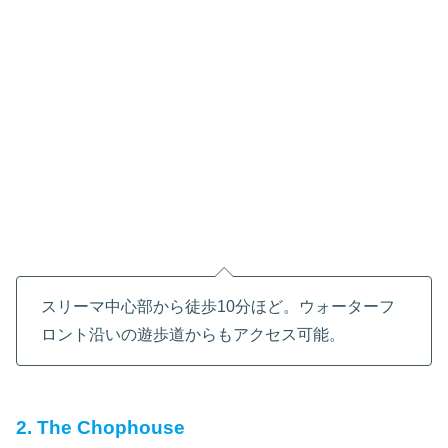
スリーマ中心部から徒歩10分ほど。ウォーターフ
ロント沿いの遊歩道からもアクセス可能。
2. The Chophouse