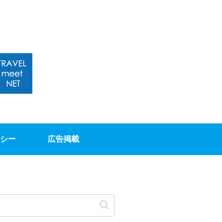
シー
広告掲載