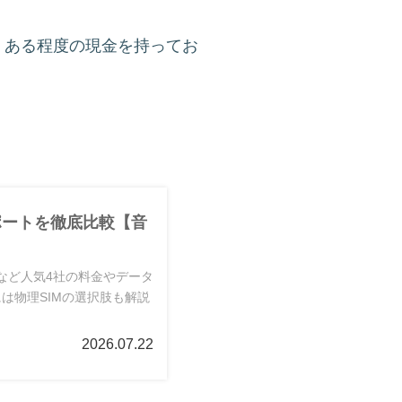
、ある程度の現金を持ってお
ポートを徹底比較【音
adなど人気4社の料金やデータ
は物理SIMの選択肢も解説
2026.07.22