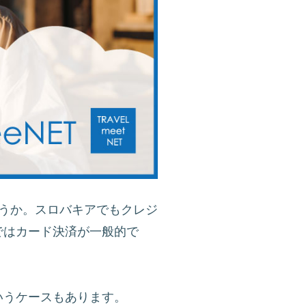
うか。スロバキアでもクレジ
ではカード決済が一般的で
いうケースもあります。