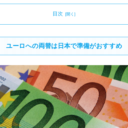
目次
ユーロへの両替は日本で準備がおすすめ