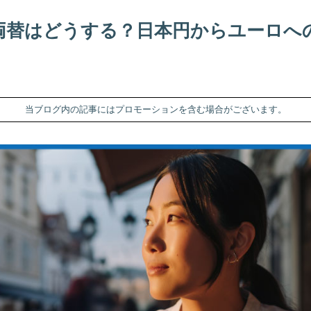
両替はどうする？日本円からユーロへ
当ブログ内の記事にはプロモーションを含む場合がございます。