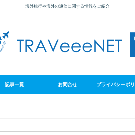
海外旅行や海外の通信に関する情報をご紹介
記事一覧
お問合せ
プライバシーポリ