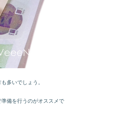
方も多いでしょう。
で準備を行うのがオススメで