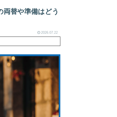
の両替や準備はどう
2026.07.22