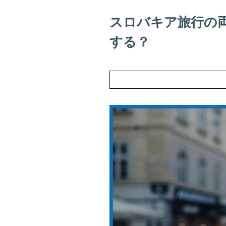
スロバキア旅行の
する？