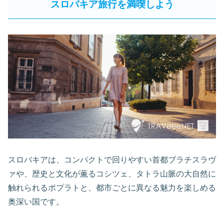
スロバキア旅行を満喫しよう
スロバキアは、コンパクトで回りやすい首都ブラチスラヴ
ァや、歴史と文化が薫るコシツェ、タトラ山脈の大自然に
触れられるポプラトと、都市ごとに異なる魅力を楽しめる
奥深い国です。