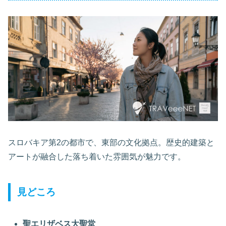
スロバキア第2の都市で、東部の文化拠点。歴史的建築と
アートが融合した落ち着いた雰囲気が魅力です。
見どころ
聖エリザベス大聖堂