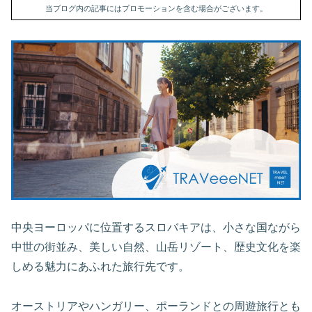
当ブログ内の記事にはプロモーションを含む場合がございます。
中央ヨーロッパに位置するスロバキアは、小さな国ながら
中世の街並み、美しい自然、山岳リゾート、歴史文化を楽
しめる魅力にあふれた旅行先です。
オーストリアやハンガリー、ポーランドとの周遊旅行とも