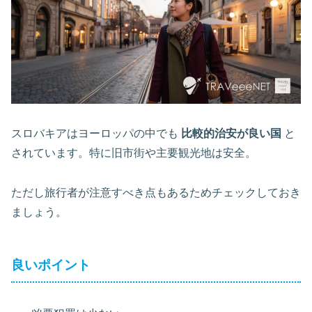
スロバキアはヨーロッパの中でも
比較的治安が良い国
と
されています。特に旧市街や主要観光地は安全。
ただし旅行者が注意すべき点もあるためチェックしておき
ましょう。
良いポイント