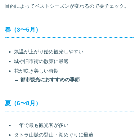
目的によってベストシーズンが変わるので要チェック。
春（3〜5月）
気温が上がり始め観光しやすい
城や旧市街の散策に最適
花が咲き美しい時期
→ 都市観光におすすめの季節
夏（6〜8月）
一年で最も観光客が多い
タトラ山脈の登山・湖めぐりに最適