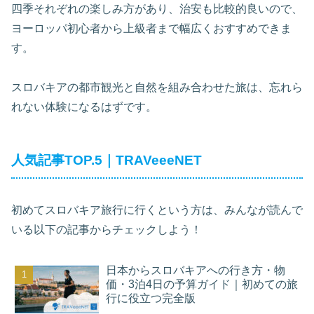
四季それぞれの楽しみ方があり、治安も比較的良いので、
ヨーロッパ初心者から上級者まで幅広くおすすめできま
す。
スロバキアの都市観光と自然を組み合わせた旅は、忘れら
れない体験になるはずです。
人気記事TOP.5｜TRAVeeeNET
初めてスロバキア旅行に行くという方は、みんなが読んで
いる以下の記事からチェックしよう！
日本からスロバキアへの行き方・物
価・3泊4日の予算ガイド｜初めての旅
行に役立つ完全版