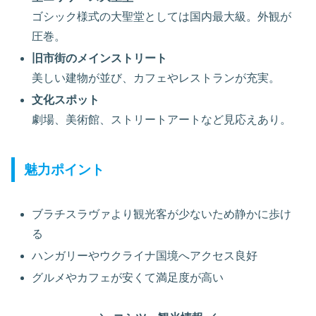
ゴシック様式の大聖堂としては国内最大級。外観が
圧巻。
旧市街のメインストリート
美しい建物が並び、カフェやレストランが充実。
文化スポット
劇場、美術館、ストリートアートなど見応えあり。
魅力ポイント
ブラチスラヴァより観光客が少ないため静かに歩け
る
ハンガリーやウクライナ国境へアクセス良好
グルメやカフェが安くて満足度が高い