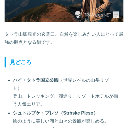
タトラ山脈観光の玄関口。自然を楽しみたい人にとって最
強の拠点となる街です。
見どころ
ハイ・タトラ国立公園
（世界レベルの山岳リゾー
ト）
登山、トレッキング、湖巡り、リゾートホテルが揃
う人気エリア。
シュトルプケ・プレソ（Strbske Pleso）
絵のように美しい湖と山々の景観が楽しめる。