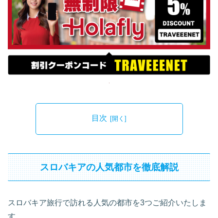
目次
スロバキアの人気都市を徹底解説
スロバキア旅行で訪れる人気の都市を3つご紹介いたしま
す。