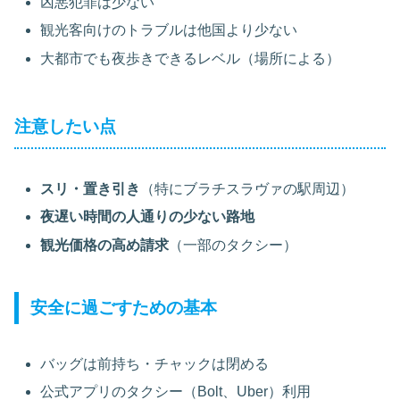
凶悪犯罪は少ない
観光客向けのトラブルは他国より少ない
大都市でも夜歩きできるレベル（場所による）
注意したい点
スリ・置き引き
（特にブラチスラヴァの駅周辺）
夜遅い時間の人通りの少ない路地
観光価格の高め請求
（一部のタクシー）
安全に過ごすための基本
バッグは前持ち・チャックは閉める
公式アプリのタクシー（Bolt、Uber）利用