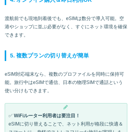
渡航前でも現地到着後でも、eSIMは数分で導入可能。空
港やショップに並ぶ必要がなく、すぐにネット環境を確保
できます。
5. 複数プランの切り替えが簡単
eSIM対応端末なら、複数のプロファイルを同時に保持可
能。旅行中はeSIMで通信、日本の物理SIMで通話という
使い分けもできます。
✅
WiFiルーター利用者は要注目！
eSIMに切り替えることで、ネット利用が格段に快適＆