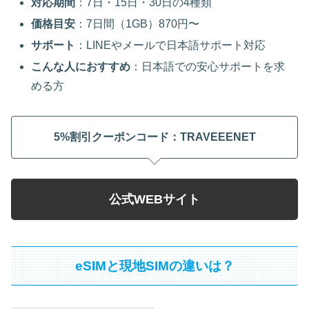
対応期間
：7日・15日・30日の4種類
価格目安
：7日間（1GB）870円〜
サポート
：LINEやメールで日本語サポート対応
こんな人におすすめ
：日本語での安心サポートを求
める方
5%割引クーポンコード：TRAVEEENET
公式WEBサイト
eSIMと現地SIMの違いは？