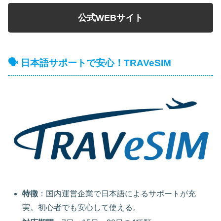
公式WEBサイト
🗣️ 日本語サポートで安心！TRAVeSIM
特徴
：国内運営企業で日本語によるサポートが充
実。初心者でも安心して使える。