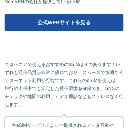
NordVPNの会社が提供しているeSIM
公式WEBサイトを見る
スロベニアで使えるおすすめのeSIMは４つあります！い
ずれも通信品質が非常に優れており、スムーズで快適なイ
ンターネット利用が可能です。これらのeSIMを使えば、
旅行や出張中でも安定した通信環境を確保でき、SNSの
チェックや地図の利用、ビデオ通話などもストレスなく行
えます。
各eSIMサービスによって提供されるデータ容量や