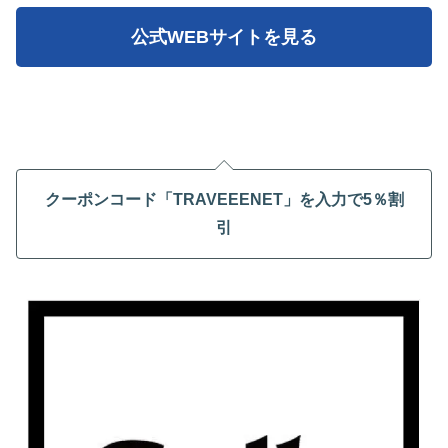
公式WEBサイトを見る
クーポンコード「TRAVEEENET」を入力で5％割
引