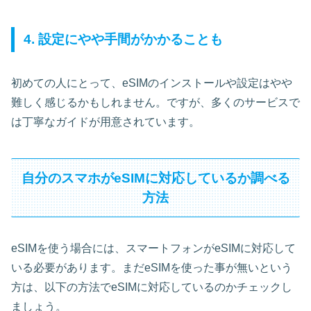
4. 設定にやや手間がかかることも
初めての人にとって、eSIMのインストールや設定はやや
難しく感じるかもしれません。ですが、多くのサービスで
は丁寧なガイドが用意されています。
自分のスマホがeSIMに対応しているか調べる
方法
eSIMを使う場合には、スマートフォンがeSIMに対応して
いる必要があります。まだeSIMを使った事が無いという
方は、以下の方法でeSIMに対応しているのかチェックし
ましょう。