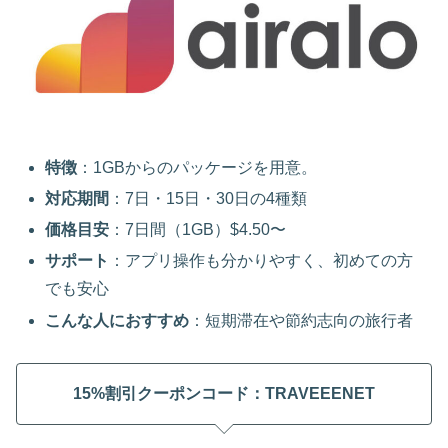
特徴
：1GBからのパッケージを用意。
対応期間
：7日・15日・30日の4種類
価格目安
：7日間（1GB）$4.50〜
サポート
：アプリ操作も分かりやすく、初めての方
でも安心
こんな人におすすめ
：短期滞在や節約志向の旅行者
15%割引クーポンコード：TRAVEEENET