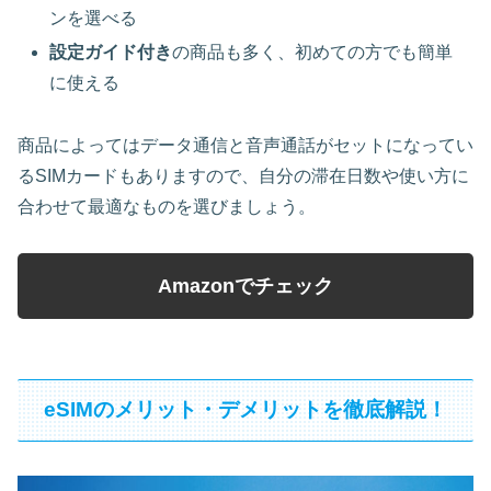
ンを選べる
設定ガイド付き
の商品も多く、初めての方でも簡単
に使える
商品によってはデータ通信と音声通話がセットになってい
るSIMカードもありますので、自分の滞在日数や使い方に
合わせて最適なものを選びましょう。
Amazonでチェック
eSIMのメリット・デメリットを徹底解説！