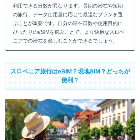
利用できる日数が異なります。長期の滞在や短期
の旅行、データ使用量に応じて最適なプランを選
ぶことが重要です。自分の滞在日数や使用目的に
ぴったりのeSIMを選ぶことで、より快適なスロベ
ニアでの滞在を楽しむことができるでしょう。
スロベニア旅行はeSIM？現地SIM？どっちが
便利？