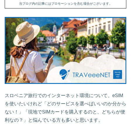
当ブログ内の記事にはプロモーションを含む場合がございます。
スロベニア旅行でのインターネット環境について、eSIM
を使いたいけれど「どのサービスを選べばいいのか分から
ない！」「現地でSIMカードを購入するのと、どちらが便
利なの？」と悩んでいる方も多いと思います。