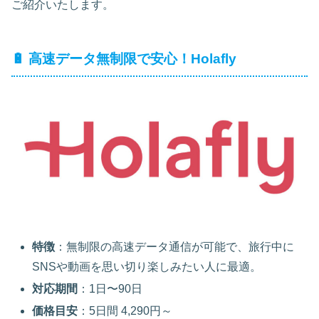
ご紹介いたします。
🔋 高速データ無制限で安心！Holafly
特徴
：無制限の高速データ通信が可能で、旅行中に
SNSや動画を思い切り楽しみたい人に最適。
対応期間
：1日〜90日
価格目安
：5日間 4,290円～