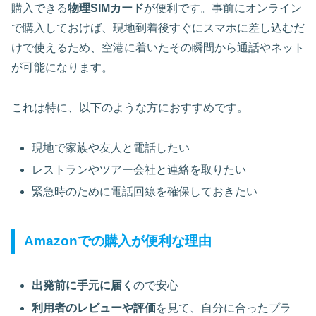
購入できる
物理SIMカード
が便利です。事前にオンライン
で購入しておけば、現地到着後すぐにスマホに差し込むだ
けで使えるため、空港に着いたその瞬間から通話やネット
が可能になります。
これは特に、以下のような方におすすめです。
現地で家族や友人と電話したい
レストランやツアー会社と連絡を取りたい
緊急時のために電話回線を確保しておきたい
Amazonでの購入が便利な理由
出発前に手元に届く
ので安心
利用者のレビューや評価
を見て、自分に合ったプラ