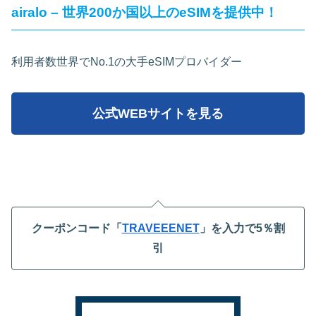
airalo – 世界200か国以上のeSIMを提供中！
利用者数世界でNo.1の大手eSIMプロバイダー
公式WEBサイトを見る
クーポンコード「
TRAVEEENET
」を入力で5％割
引