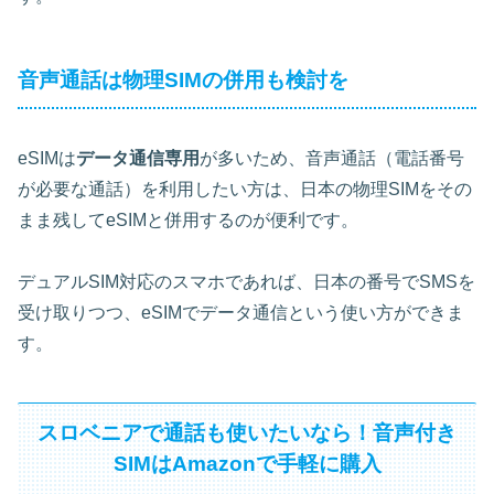
音声通話は物理SIMの併用も検討を
eSIMは
データ通信専用
が多いため、音声通話（電話番号
が必要な通話）を利用したい方は、日本の物理SIMをその
まま残してeSIMと併用するのが便利です。
デュアルSIM対応のスマホであれば、日本の番号でSMSを
受け取りつつ、eSIMでデータ通信という使い方ができま
す。
スロベニアで通話も使いたいなら！音声付き
SIMはAmazonで手軽に購入