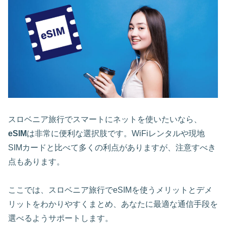
スロベニア旅行でスマートにネットを使いたいなら、
eSIM
は非常に便利な選択肢です。WiFiレンタルや現地
SIMカードと比べて多くの利点がありますが、注意すべき
点もあります。
ここでは、スロベニア旅行でeSIMを使うメリットとデメ
リットをわかりやすくまとめ、あなたに最適な通信手段を
選べるようサポートします。