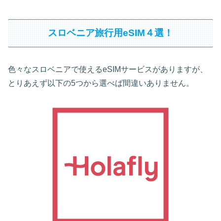
スロベニア旅行用eSIM４選！
色々なスロベニアで使えるeSIMサービスがありますが、
とりあえず以下の5つから選べば間違いありません。