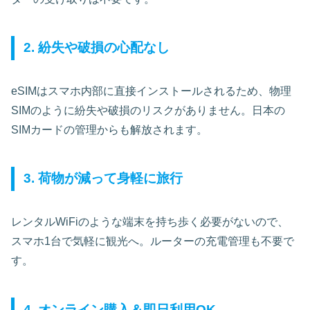
2. 紛失や破損の心配なし
eSIMはスマホ内部に直接インストールされるため、物理
SIMのように紛失や破損のリスクがありません。日本の
SIMカードの管理からも解放されます。
3. 荷物が減って身軽に旅行
レンタルWiFiのような端末を持ち歩く必要がないので、
スマホ1台で気軽に観光へ。ルーターの充電管理も不要で
す。
4. オンライン購入＆即日利用OK