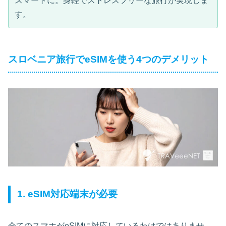
スマートに。身軽でストレスフリーな旅行が実現しま
す。
スロベニア旅行でeSIMを使う4つのデメリット
1. eSIM対応端末が必要
全てのスマホがeSIMに対応しているわけではありませ