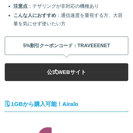
注意点
：テザリングが非対応の機種あり
こんな人におすすめ
：通信速度を重視する方、大容
量を気にせず使いたい方
5%割引クーポンコード：TRAVEEENET
公式WEBサイト
🗓️ 1GBから購入可能！Airalo