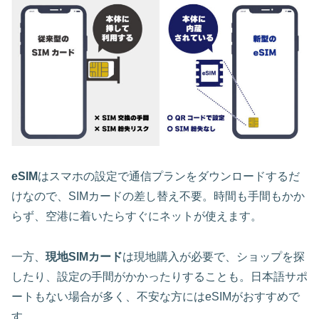
eSIM
はスマホの設定で通信プランをダウンロードするだ
けなので、SIMカードの差し替え不要。時間も手間もかか
らず、空港に着いたらすぐにネットが使えます。
一方、
現地SIMカード
は現地購入が必要で、ショップを探
したり、設定の手間がかかったりすることも。日本語サポ
ートもない場合が多く、不安な方にはeSIMがおすすめで
す。