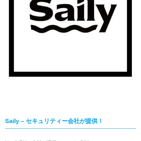
Saily – セキュリティー会社が提供！