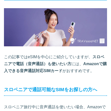
この記事ではeSIMを中心にご紹介していますが、
スロベ
ニアで電話（音声通話）も使いたい方
には、
Amazonで購
入できる音声通話対応SIMカード
がおすすめです。
スロベニアで通話可能なSIMをお探しの方へ
スロベニア旅行中に音声通話を使いたい場合、Amazonで