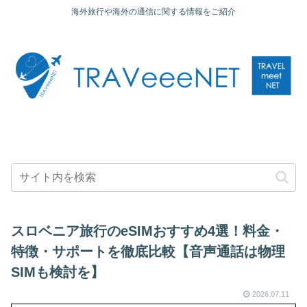
海外旅行や海外の通信に関する情報をご紹介
スロベニア旅行のeSIMおすすめ4選！料金・
特徴・サポートを徹底比較【音声通話は物理
SIMも検討を】
2026.07.11