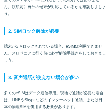
ん。渡航前に自分の端末が対応しているかを確認しましょ
う。
2. SIMロック解除が必要
端末がSIMロックされている場合、eSIMは利用できませ
ん。スロベニアに行く前に必ず解除手続きをしておきまし
ょう。
3. 音声通話が使えない場合が多い
多くのeSIMはデータ通信専用。現地で通話が必要な場合
は、LINEやSkypeなどのインターネット通話、または日
本の物理SIMを併用する必要があります。