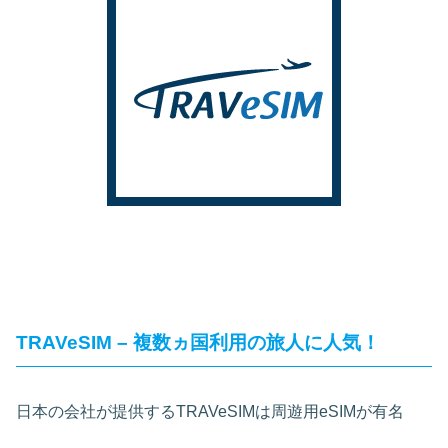
TRAVeSIM – 複数ヵ国利用の旅人に人気！
日本の会社が提供するTRAVeSIMは周遊用eSIMが有名