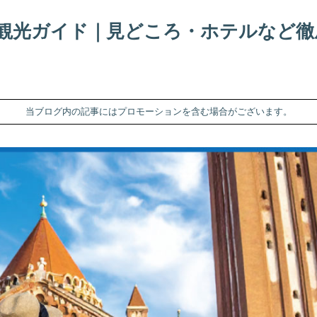
d）観光ガイド｜見どころ・ホテルなど
当ブログ内の記事にはプロモーションを含む場合がございます。