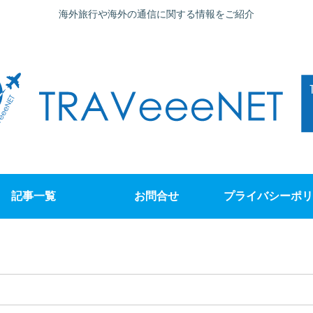
海外旅行や海外の通信に関する情報をご紹介
記事一覧
お問合せ
プライバシーポリ