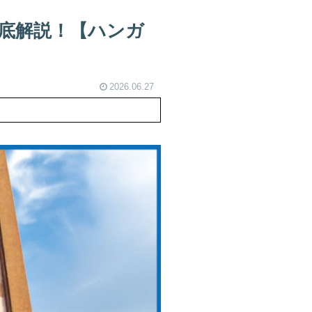
徹底解説！【ハンガ
2026.06.27