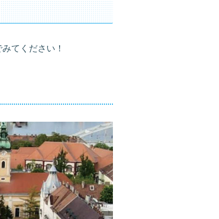
でみてください！