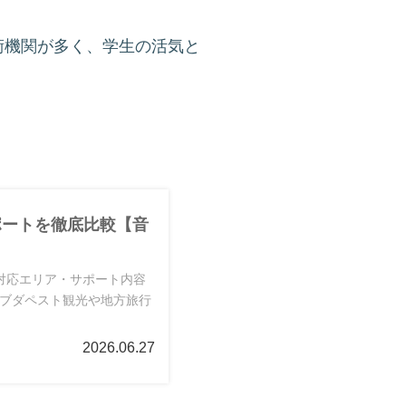
術機関が多く、学生の活気と
ポートを徹底比較【音
対応エリア・サポート内容
。ブダペスト観光や地方旅行
2026.06.27