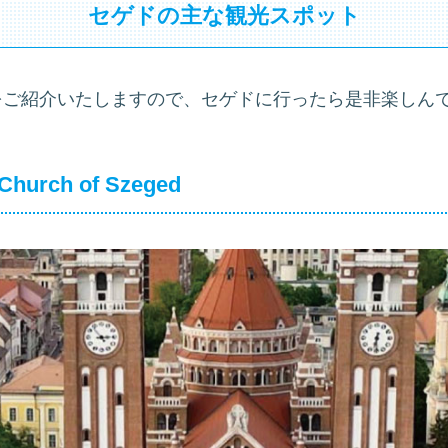
セゲドの主な観光スポット
をご紹介いたしますので、セゲドに行ったら是非楽しん
hurch of Szeged