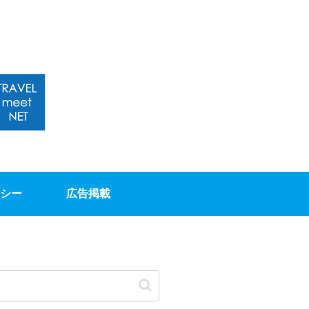
シー
広告掲載