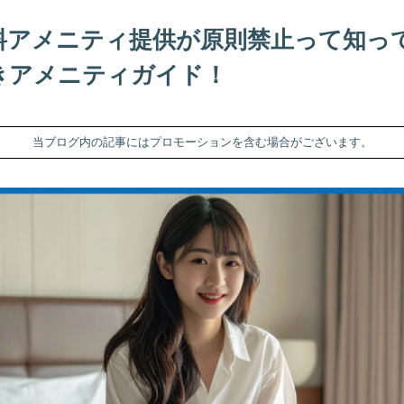
料アメニティ提供が原則禁止って知っ
きアメニティガイド！
当ブログ内の記事にはプロモーションを含む場合がございます。