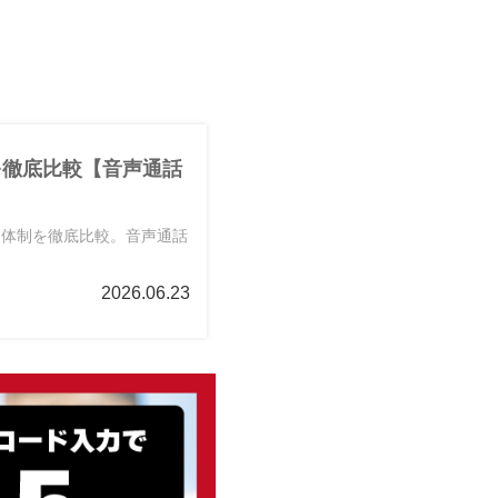
を徹底比較【音声通話
ト体制を徹底比較。音声通話
2026.06.23