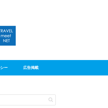
シー
広告掲載