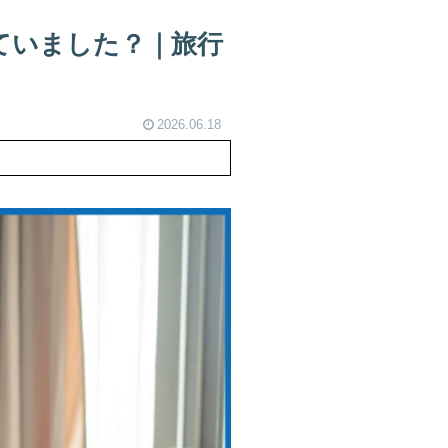
ていました？｜旅行
2026.06.18