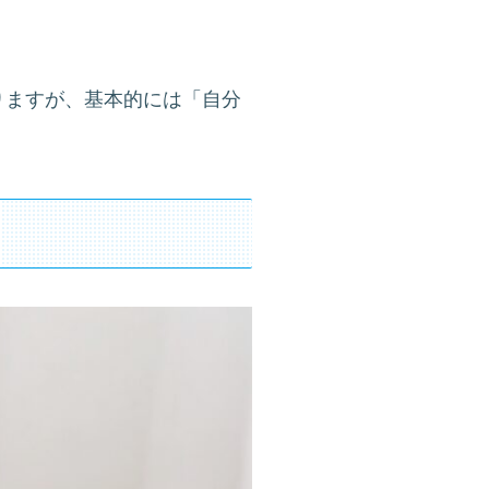
りますが、基本的には「自分