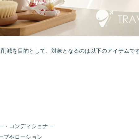
み削減を目的として、対象となるのは以下のアイテムで
ー・コンディショナー
ープやローション