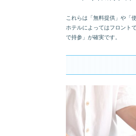
これらは「無料提供」や「
ホテルによってはフロント
で持参」が確実です。