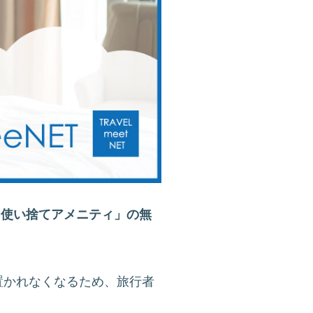
「使い捨てアメニティ」の無
置かれなくなるため、旅行者