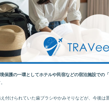
境保護の一環としてホテルや民宿などの宿泊施設での
す。
備え付けられていた歯ブラシやかみそりなどが、今後は