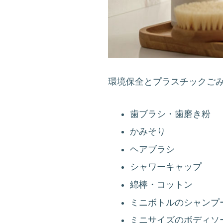
環境保全とプラスチックご
歯ブラシ・歯磨き粉
かみそり
ヘアブラシ
シャワーキャップ
綿棒・コットン
ミニボトルのシャンプ
ミニサイズのボディソ