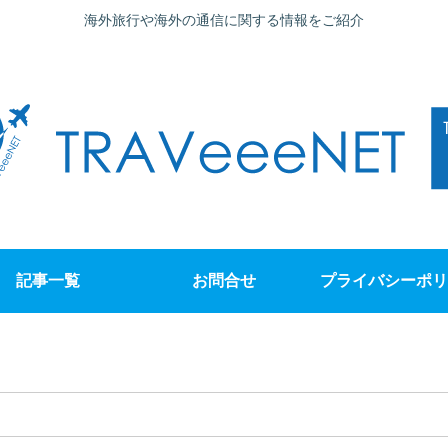
海外旅行や海外の通信に関する情報をご紹介
記事一覧
お問合せ
プライバシーポリ