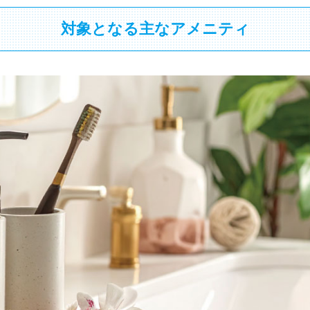
対象となる主なアメニティ