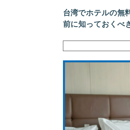
台湾でホテルの無
前に知っておくべ