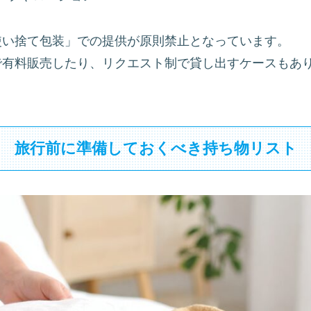
使い捨て包装」での提供が原則禁止となっています。
で有料販売したり、リクエスト制で貸し出すケースもあ
旅行前に準備しておくべき持ち物リスト