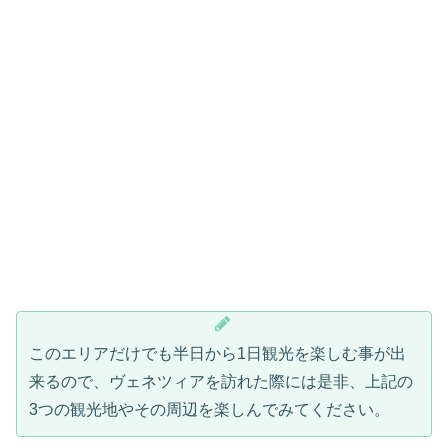
このエリアだけでも半日から1日観光を楽しむ事が出
来るので、ヴェネツィアを訪れた際には是非、上記の
3つの観光地やその周辺を楽しんでみてください。