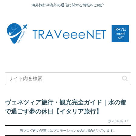
海外旅行や海外の通信に関する情報をご紹介
ヴェネツィア旅行・観光完全ガイド｜水の都
で過ごす夢の休日【イタリア旅行】
2026.07.17
当ブログ内の記事にはプロモーションを含む場合がございます。