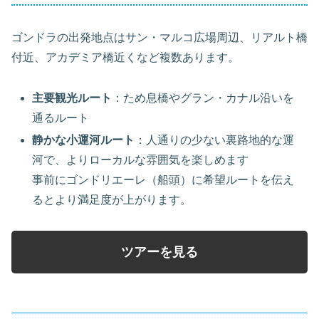
ゴンドラの出発地点はサン・マルコ広場周辺、リアルト橋
付近、アカデミア橋近くなど複数あります。
主要観光ルート
：ため息橋やグラン・カナル沿いを
通るルート
静かな小運河ルート
：人通りの少ない裏路地的な運
河で、よりローカルな雰囲気を楽しめます
事前にゴンドリエーレ（船頭）に希望ルートを伝え
るとより満足度が上がります。
ツアーを見る