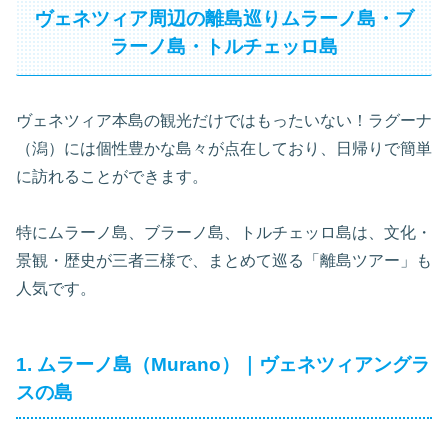
ヴェネツィア周辺の離島巡りムラーノ島・ブ
ラーノ島・トルチェッロ島
ヴェネツィア本島の観光だけではもったいない！ラグーナ
（潟）には個性豊かな島々が点在しており、日帰りで簡単
に訪れることができます。
特にムラーノ島、ブラーノ島、トルチェッロ島は、文化・
景観・歴史が三者三様で、まとめて巡る「離島ツアー」も
人気です。
1. ムラーノ島（Murano）｜ヴェネツィアングラ
スの島