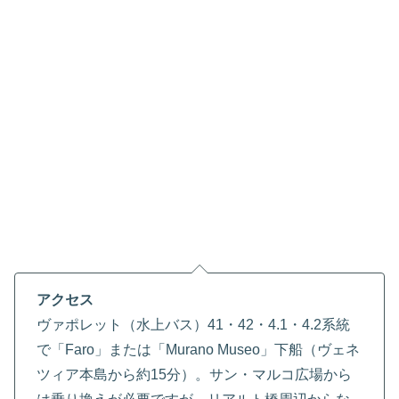
アクセス
ヴァポレット（水上バス）41・42・4.1・4.2系統
で「Faro」または「Murano Museo」下船（ヴェネ
ツィア本島から約15分）。サン・マルコ広場から