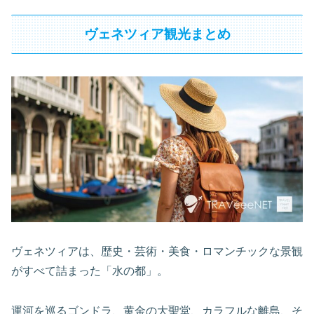
ヴェネツィア観光まとめ
ヴェネツィアは、歴史・芸術・美食・ロマンチックな景観
がすべて詰まった「水の都」。
運河を巡るゴンドラ、黄金の大聖堂、カラフルな離島、そ