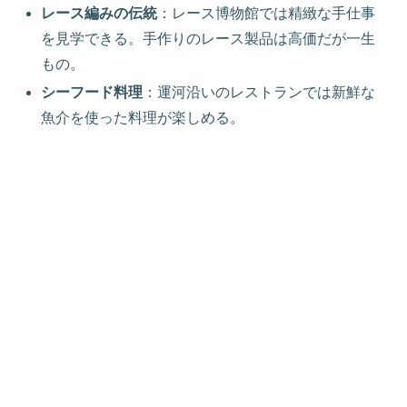
レース編みの伝統
：レース博物館では精緻な手仕事
を見学できる。手作りのレース製品は高価だが一生
もの。
シーフード料理
：運河沿いのレストランでは新鮮な
魚介を使った料理が楽しめる。