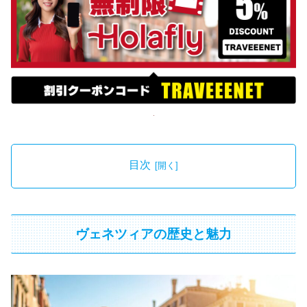
目次
ヴェネツィアの歴史と魅力