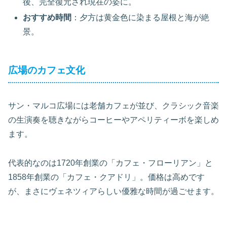
後、完全復元され現在の姿に。
おすすめ時間
：夕方は黄金色に染まる屋根と海が絶
景。
広場のカフェ文化
サン・マルコ広場には老舗カフェが並び、クラシック音楽
の生演奏を聴きながらコーヒーやアペリティーボを楽しめ
ます。
代表的なのは1720年創業の「カフェ・フローリアン」と
1858年創業の「カフェ・クアドリ」。価格は高めです
が、まさにヴェネツィアらしい優雅な時間が過ごせます。