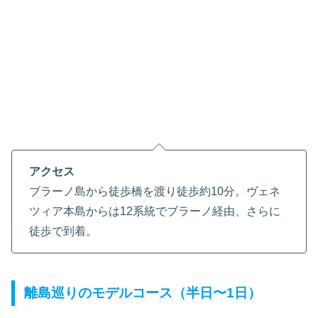
アクセス
ブラーノ島から徒歩橋を渡り徒歩約10分。ヴェネ
ツィア本島からは12系統でブラーノ経由、さらに
徒歩で到着。
離島巡りのモデルコース（半日〜1日）