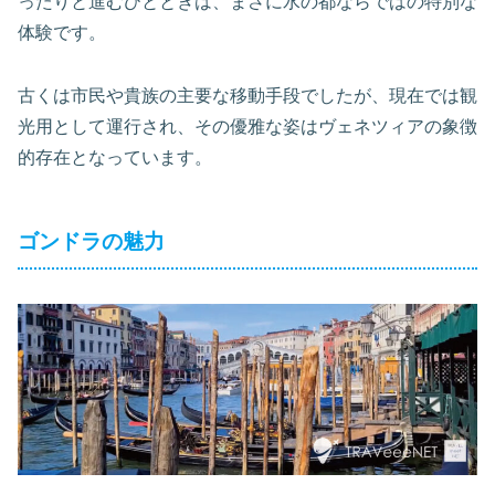
ったりと進むひとときは、まさに水の都ならではの特別な
体験です。
古くは市民や貴族の主要な移動手段でしたが、現在では観
光用として運行され、その優雅な姿はヴェネツィアの象徴
的存在となっています。
ゴンドラの魅力