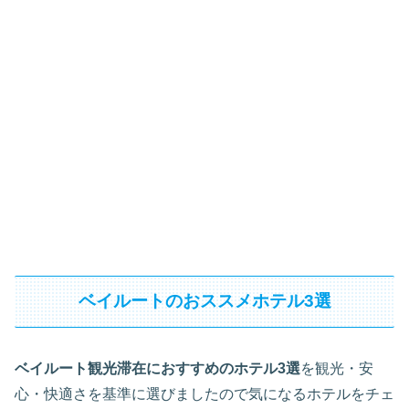
ベイルートのおススメホテル3選
ベイルート観光滞在におすすめのホテル3選
を観光・安
心・快適さを基準に選びましたので気になるホテルをチェ