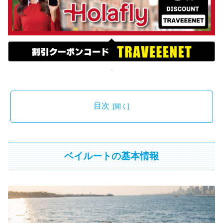
目次
ベイルートの基本情報