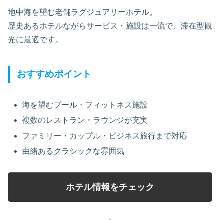
地中海を望む老舗ラグジュアリーホテル。
歴史あるホテルながらサービス・施設は一流で、滞在型観
光に最適です。
おすすめポイント
海を望むプール・フィットネス施設
複数のレストラン・ラウンジが充実
ファミリー・カップル・ビジネス旅行まで対応
由緒あるクラシックな雰囲気
ホテル情報をチェック