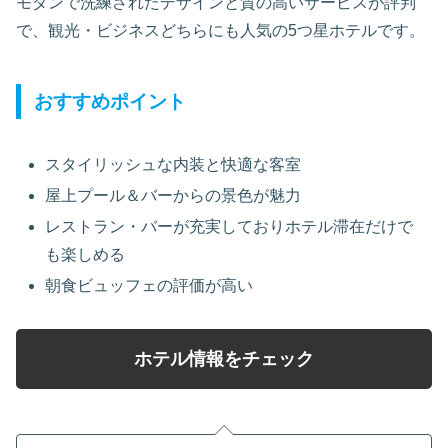
モダンで洗練されたデザインと質の高いサービスが評判
で、観光・ビジネスどちらにも人気の5つ星ホテルです。
おすすめポイント
スタイリッシュな内装と快適な客室
屋上プール＆バーからの景色が魅力
レストラン・バーが充実しておりホテル滞在だけで
も楽しめる
朝食ビュッフェの評価が高い
ホテル情報をチェック