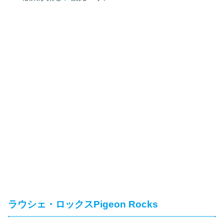
ラウシェ・ロックスPigeon Rocks