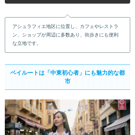
アシュラフィエ地区に位置し、カフェやレストラ
ン、ショップが周辺に多数あり、街歩きにも便利
な立地です。
ベイルートは「中東初心者」にも魅力的な都
市