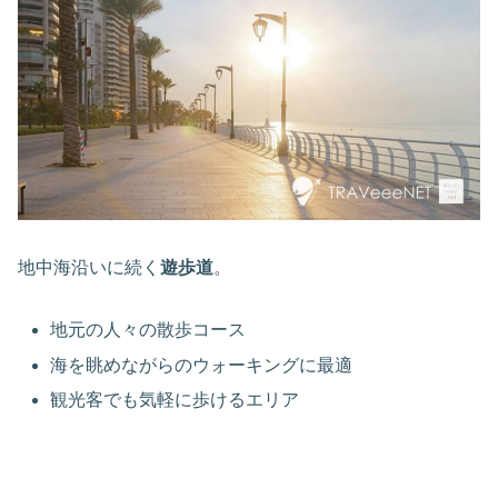
地中海沿いに続く
遊歩道
。
地元の人々の散歩コース
海を眺めながらのウォーキングに最適
観光客でも気軽に歩けるエリア