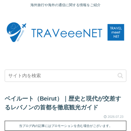
海外旅行や海外の通信に関する情報をご紹介
ベイルート（Beirut）｜歴史と現代が交差す
るレバノンの首都を徹底観光ガイド
2026.07.23
当ブログ内の記事にはプロモーションを含む場合がございます。