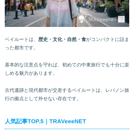
ベイルートは、
歴史・文化・自然・食
がコンパクトに詰ま
った都市です。
基本的な注意点を守れば、初めての中東旅行でも十分に楽
しめる魅力があります。
古代遺跡と現代都市が交差するベイルートは、レバノン旅
行の拠点として外せない存在です。
人気記事TOP.5｜TRAVeeeNET