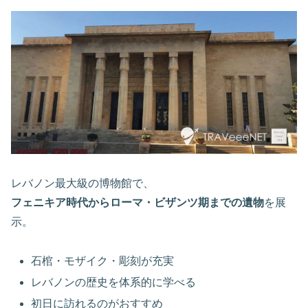
レバノン最大級の博物館で、
フェニキア時代からローマ・ビザンツ期までの遺物
を展
示。
石棺・モザイク・彫刻が充実
レバノンの歴史を体系的に学べる
初日に訪れるのがおすすめ