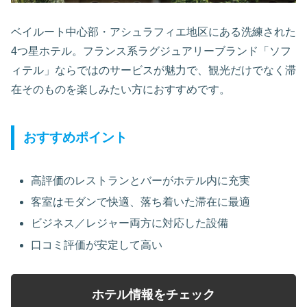
ベイルート中心部・アシュラフィエ地区にある洗練された
4つ星ホテル。フランス系ラグジュアリーブランド「ソフ
ィテル」ならではのサービスが魅力で、観光だけでなく滞
在そのものを楽しみたい方におすすめです。
おすすめポイント
高評価のレストランとバーがホテル内に充実
客室はモダンで快適、落ち着いた滞在に最適
ビジネス／レジャー両方に対応した設備
口コミ評価が安定して高い
ホテル情報をチェック