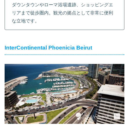
ダウンタウンやローマ浴場遺跡、ショッピングエ
リアまで徒歩圏内。観光の拠点として非常に便利
な立地です。
InterContinental Phoenicia Beirut