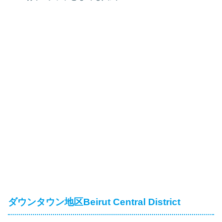
ダウンタウン地区Beirut Central District