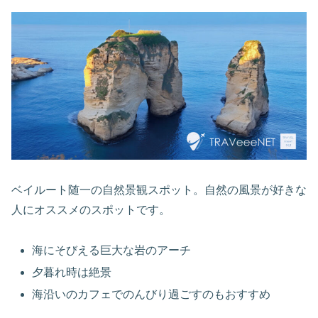
ベイルート随一の自然景観スポット。自然の風景が好きな
人にオススメのスポットです。
海にそびえる巨大な岩のアーチ
夕暮れ時は絶景
海沿いのカフェでのんびり過ごすのもおすすめ