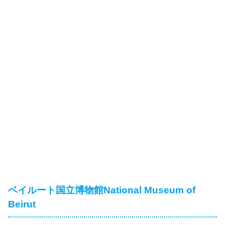
ベイルート国立博物館National Museum of
Beirut