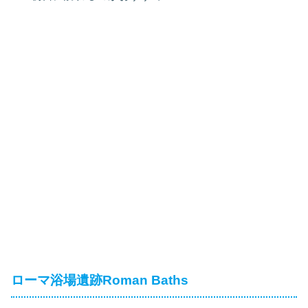
ローマ浴場遺跡Roman Baths