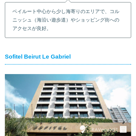
ベイルート中心から少し海寄りのエリアで、コル
ニッシュ（海沿い遊歩道）やショッピング街への
アクセスが良好。
Sofitel Beirut Le Gabriel