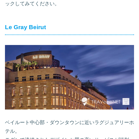
ックしてみてください。
Le Gray Beirut
ベイルート中心部・ダウンタウンに近いラグジュアリーホ
テル。