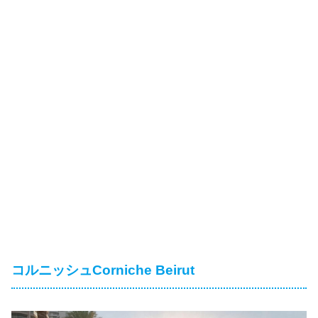
コルニッシュCorniche Beirut