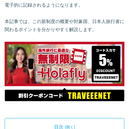
電子的に記録されるようになります。
本記事では、この新制度の概要や対象国、日本人旅行者に
関わるポイントを分かりやすく解説します。
目次