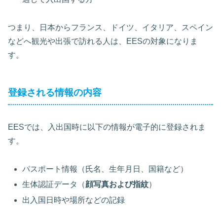
つまり、日本からフランス、ドイツ、イタリア、スペイン
などへ観光や出張で訪れる人は、EESの対象になりま
す。
登録される情報の内容
EESでは、入出国時に以下の情報が電子的に登録されま
す。
パスポート情報（氏名、生年月日、国籍など）
生体認証データ（
顔写真および指紋
）
出入国日時や場所などの記録