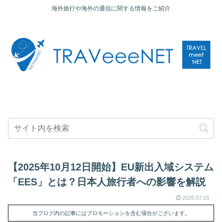
海外旅行や海外の通信に関する情報をご紹介
【2025年10月12日開始】EU新出入域システム
「EES」とは？日本人旅行者への影響を解説
2026.07.03
当ブログ内の記事にはプロモーションを含む場合がございます。