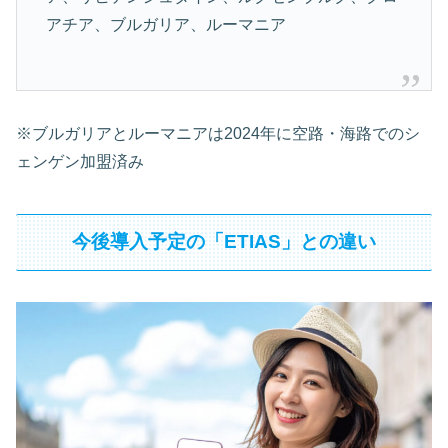
アチア、ブルガリア、ルーマニア
※ブルガリアとルーマニアは2024年に空路・海路でのシ
ェンゲン加盟済み
今後導入予定の「ETIAS」との違い