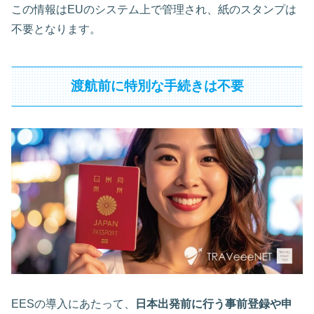
この情報はEUのシステム上で管理され、紙のスタンプは
不要となります。
渡航前に特別な手続きは不要
EESの導入にあたって、
日本出発前に行う事前登録や申