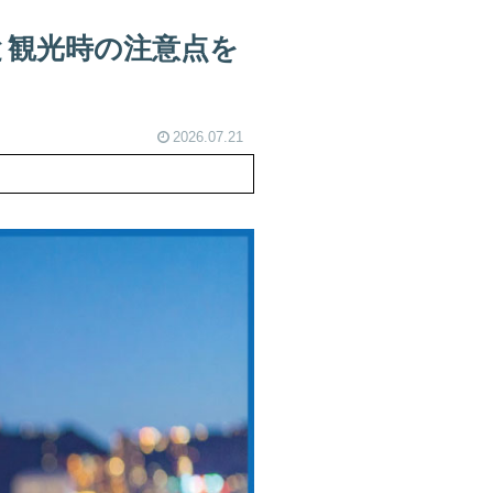
と観光時の注意点を
2026.07.21