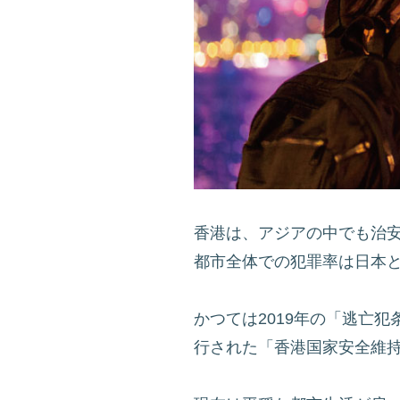
香港は、アジアの中でも治
都市全体での犯罪率は日本
かつては2019年の「逃亡
行された「香港国家安全維