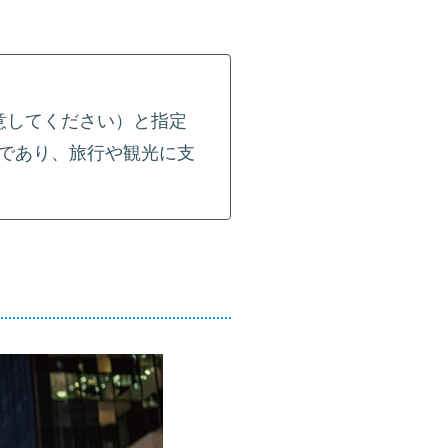
意してください）と指定
であり、旅行や観光に支