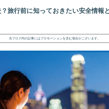
夫？旅行前に知っておきたい安全情報
当ブログ内の記事にはプロモーションを含む場合がございます。