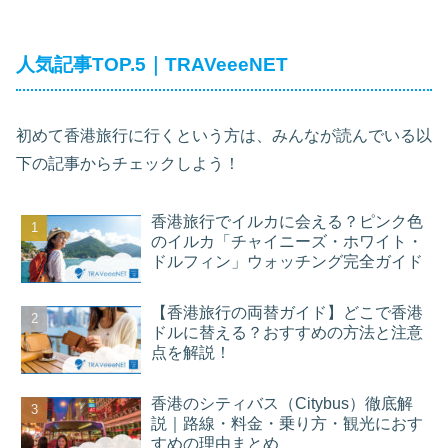
人気記事TOP.5｜TRAVeeeNET
初めて香港旅行に行くという方は、みんなが読んでいる以
下の記事からチェックしよう！
香港旅行でイルカに会える？ピンク色
のイルカ「チャイニーズ・ホワイト・
ドルフィン」ウォッチング完全ガイド
【香港旅行の両替ガイド】どこで香港
ドルに替える？おすすめの方法と注意
点を解説！
香港のシティバス（Citybus）徹底解
説｜路線・料金・乗り方・観光におす
すめの理由まとめ