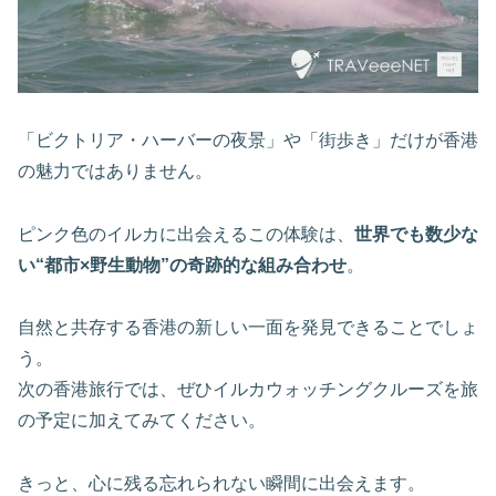
「ビクトリア・ハーバーの夜景」や「街歩き」だけが香港
の魅力ではありません。
ピンク色のイルカに出会えるこの体験は、
世界でも数少な
い“都市×野生動物”の奇跡的な組み合わせ
。
自然と共存する香港の新しい一面を発見できることでしょ
う。
次の香港旅行では、ぜひイルカウォッチングクルーズを旅
の予定に加えてみてください。
きっと、心に残る忘れられない瞬間に出会えます。