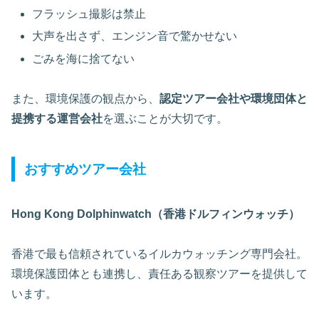
フラッシュ撮影は禁止
大声を出さず、エンジン音で驚かせない
ごみを海に捨てない
また、環境保護の観点から、
認定ツアー会社や環境団体と
提携する運営会社
を選ぶことが大切です。
おすすめツアー会社
Hong Kong Dolphinwatch（香港ドルフィンウォッチ）
香港で最も信頼されているイルカウォッチング専門会社。
環境保護団体とも連携し、責任ある観察ツアーを提供して
います。