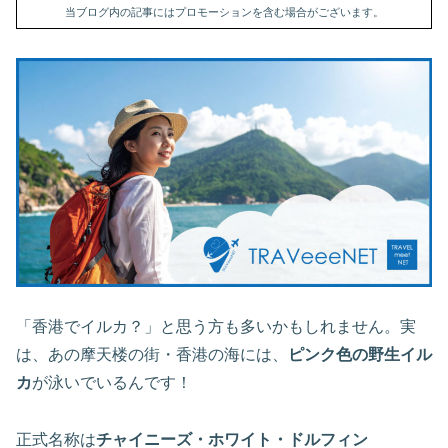
当ブログ内の記事にはプロモーションを含む場合がございます。
「香港でイルカ？」と思う方も多いかもしれません。実
は、あの摩天楼の街・香港の海には、
ピンク色の野生イル
カ
が泳いでいるんです！
正式名称は
チャイニーズ・ホワイト・ドルフィン