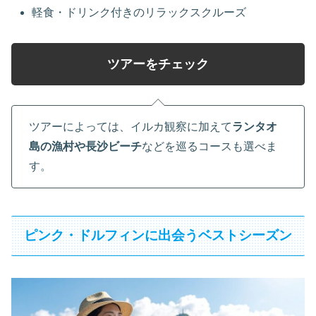
軽食・ドリンク付きのリラックスクルーズ
ツアーをチェック
ツアーによっては、イルカ観察に加えて
ランタオ
島の漁村や長沙ビーチ
などを巡るコースも選べま
す。
ピンク・ドルフィンに出会うベストシーズン