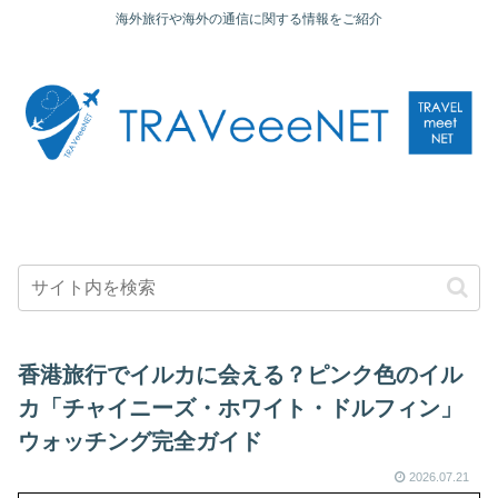
海外旅行や海外の通信に関する情報をご紹介
香港旅行でイルカに会える？ピンク色のイル
カ「チャイニーズ・ホワイト・ドルフィン」
ウォッチング完全ガイド
2026.07.21