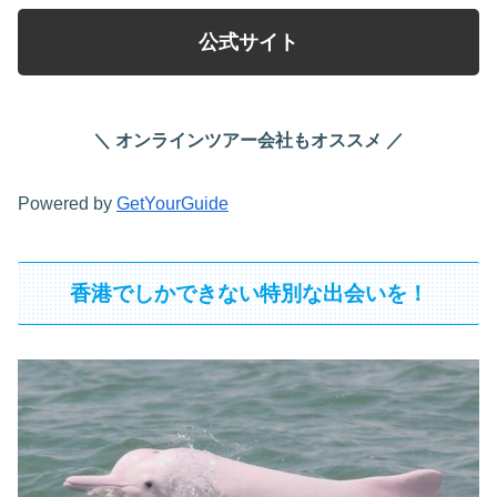
公式サイト
＼ オンラインツアー会社もオススメ ／
Powered by
GetYourGuide
香港でしかできない特別な出会いを！