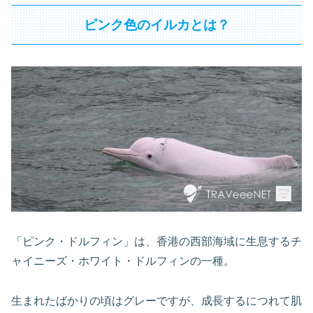
ピンク色のイルカとは？
「ピンク・ドルフィン」は、香港の西部海域に生息するチ
ャイニーズ・ホワイト・ドルフィンの一種。
生まれたばかりの頃はグレーですが、成長するにつれて肌