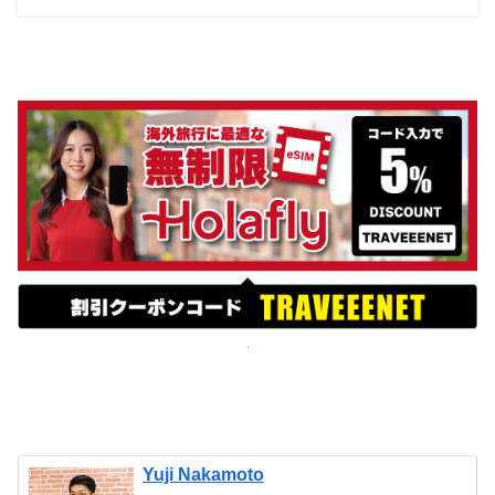
Yuji Nakamoto