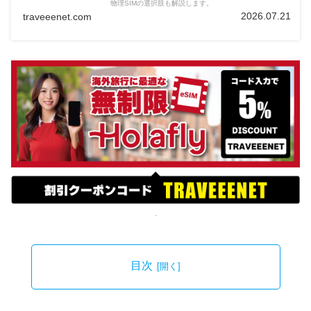
物理SIMの選択肢も解説します。
2026.07.21
traveeenet.com
目次