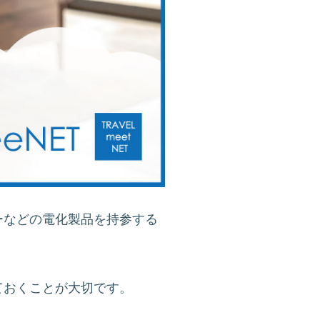
ーなどの電化製品を持参する
ておくことが大切です。