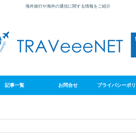
海外旅行や海外の通信に関する情報をご紹介
記事一覧
お問合せ
プライバシーポリ