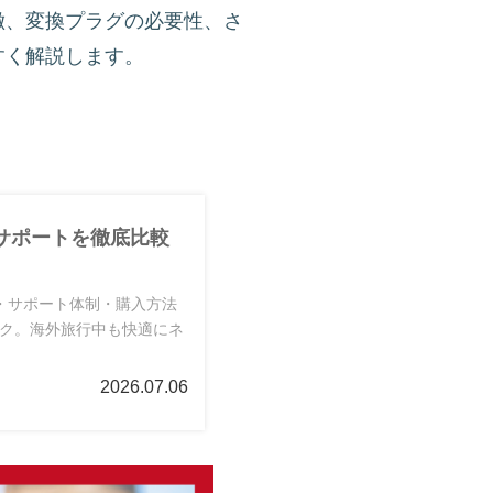
徴、変換プラグの必要性、さ
すく解説します。
サポートを徹底比較
・サポート体制・購入方法
ック。海外旅行中も快適にネ
2026.07.06