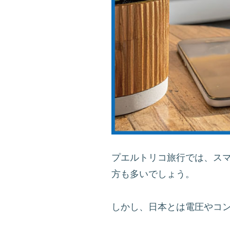
プエルトリコ旅行では、ス
方も多いでしょう。
しかし、日本とは電圧やコ