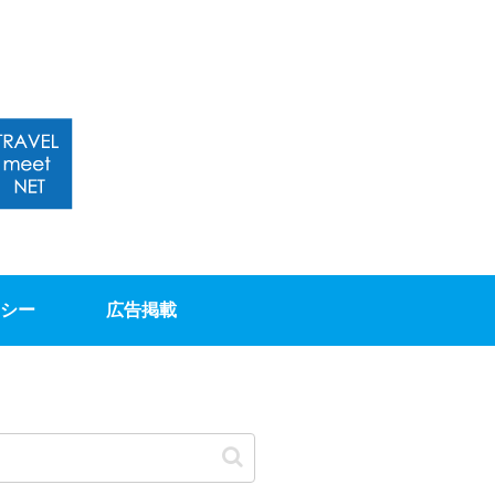
シー
広告掲載