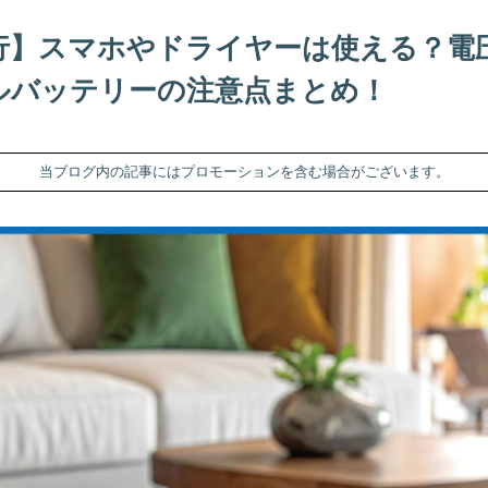
行】スマホやドライヤーは使える？電
ルバッテリーの注意点まとめ！
当ブログ内の記事にはプロモーションを含む場合がございます。