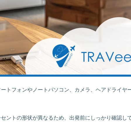
マートフォンやノートパソコン、カメラ、ヘアドライヤ
ンセントの形状が異なるため、出発前にしっかり確認し