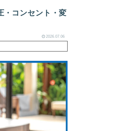
圧・コンセント・変
2026.07.06