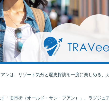
フアンは、リゾート気分と歴史探訪を一度に楽しめる、
残す「旧市街（オールド・サン・フアン）」、ラグジュ