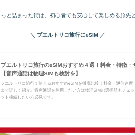
ゅっと詰まった街は、初心者でも安心して楽しめる旅先
＼ プエルトリコ旅行にeSIM ／
プエルトリコ旅行のeSIMおすすめ４選！料金・特徴・
【音声通話は物理SIMも検討を】
プエルトリコ旅行で使えるおすすめeSIMを徹底比較！料金・通信速度
まで詳しく紹介。音声通話を利用したい方は物理SIMの選択肢もチェ
ット接続したい方必見です。