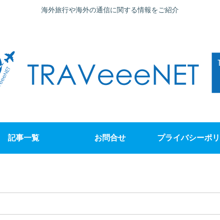
海外旅行や海外の通信に関する情報をご紹介
記事一覧
お問合せ
プライバシーポリ