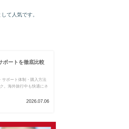
として人気です。
サポートを徹底比較
・サポート体制・購入方法
ック。海外旅行中も快適にネ
2026.07.06