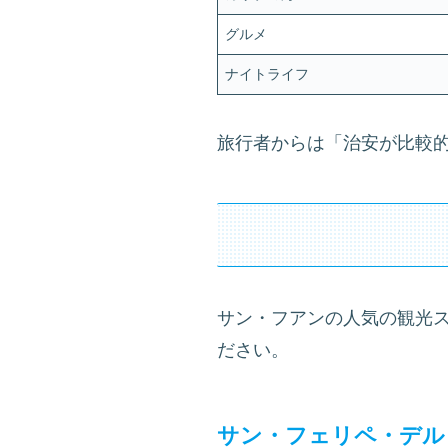
グルメ
ナイトライフ
旅行者からは「治安が比較
サン・フアンの人気の観光
ださい。
サン・フェリペ・デル・モロ要塞