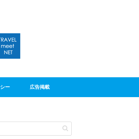
シー
広告掲載