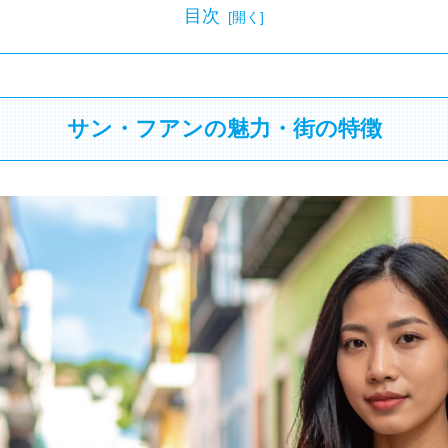
目次
サン・フアンの魅力・街の特徴