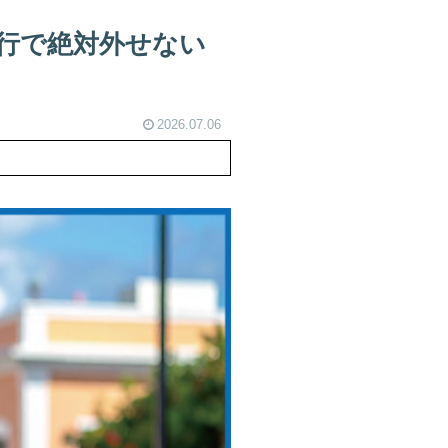
旅行で絶対外せない
2026.07.06