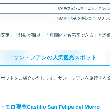
名物モフォンゴやラムカクテルが
高級ホテル街を中心にバーやクラ
的安定」「移動が簡単」「短期間でも満喫できる」と評
サン・フアンの人気観光スポット
スポットをご紹介いたします。サン・フアンを旅行する
Castillo San Felipe del Morro