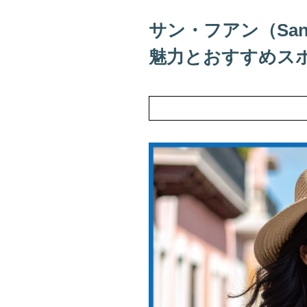
サン・フアン（Sa
魅力とおすすめス