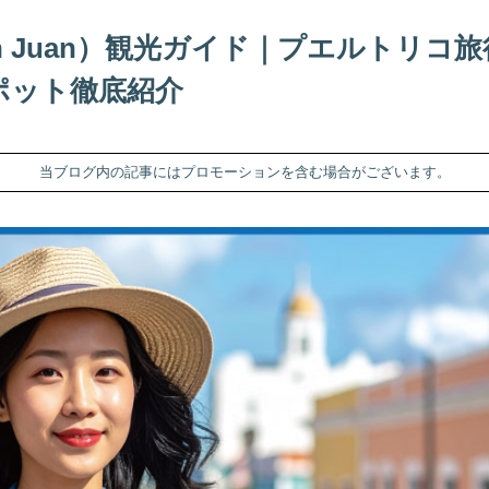
n Juan）観光ガイド｜プエルトリコ
ポット徹底紹介
当ブログ内の記事にはプロモーションを含む場合がございます。