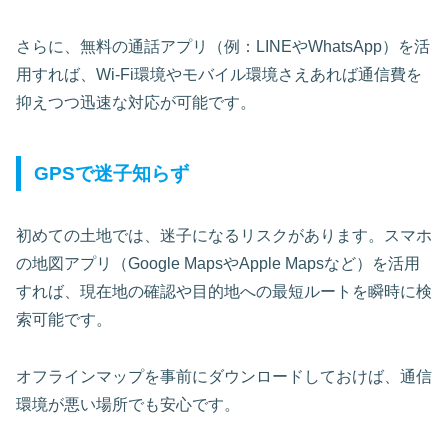
さらに、無料の通話アプリ（例：LINEやWhatsApp）を活
用すれば、Wi-Fi環境やモバイル環境さえあれば通信費を
抑えつつ迅速な対応が可能です。
GPSで迷子知らず
初めての土地では、迷子になるリスクがあります。スマホ
の地図アプリ（Google MapsやApple Mapsなど）を活用
すれば、現在地の確認や目的地への最短ルートを瞬時に検
索可能です。
オフラインマップを事前にダウンロードしておけば、通信
環境が悪い場所でも安心です。