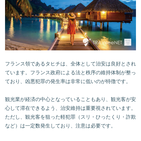
フランス領であるタヒチは、全体として治安は良好とされ
ています。フランス政府による法と秩序の維持体制が整っ
ており、凶悪犯罪の発生率は非常に低いのが特徴です。
観光業が経済の中心となっていることもあり、観光客が安
心して滞在できるよう、治安維持は重要視されています。
ただし、観光客を狙った軽犯罪（スリ・ひったくり・詐欺
など）は一定数発生しており、注意は必要です。