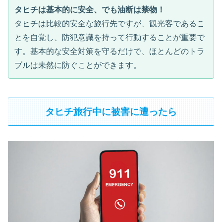
タヒチは基本的に安全、でも油断は禁物！
タヒチは比較的安全な旅行先ですが、観光客であるこ
とを自覚し、防犯意識を持って行動することが重要で
す。基本的な安全対策を守るだけで、ほとんどのトラ
ブルは未然に防ぐことができます。
タヒチ旅行中に被害に遭ったら