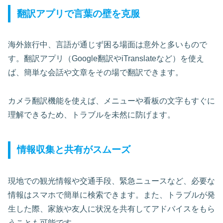
翻訳アプリで言葉の壁を克服
海外旅行中、言語が通じず困る場面は意外と多いもので
す。翻訳アプリ（Google翻訳やiTranslateなど）を使え
ば、簡単な会話や文章をその場で翻訳できます。
カメラ翻訳機能を使えば、メニューや看板の文字もすぐに
理解できるため、トラブルを未然に防げます。
情報収集と共有がスムーズ
現地での観光情報や交通手段、緊急ニュースなど、必要な
情報はスマホで簡単に検索できます。また、トラブルが発
生した際、家族や友人に状況を共有してアドバイスをもら
うことも可能です。