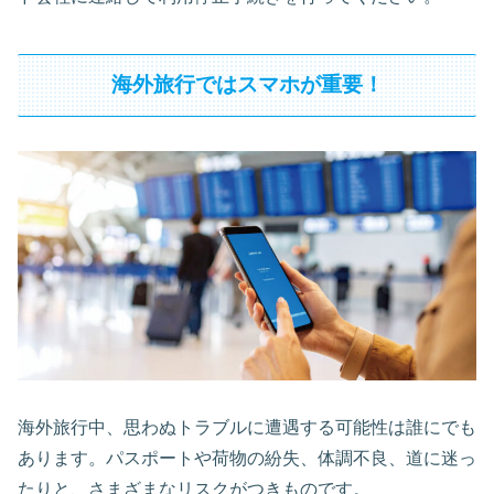
海外旅行ではスマホが重要！
海外旅行中、思わぬトラブルに遭遇する可能性は誰にでも
あります。パスポートや荷物の紛失、体調不良、道に迷っ
たりと、さまざまなリスクがつきものです。