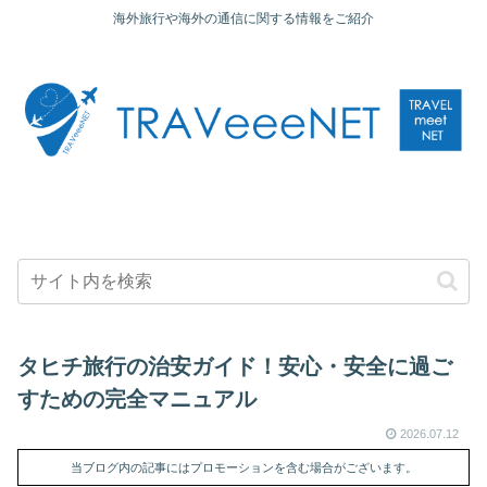
海外旅行や海外の通信に関する情報をご紹介
タヒチ旅行の治安ガイド！安心・安全に過ご
すための完全マニュアル
2026.07.12
当ブログ内の記事にはプロモーションを含む場合がございます。