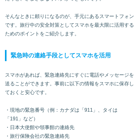
そんなときに頼りになるのが、手元にあるスマートフォン
です。旅行中の安全対策としてスマホを最大限に活用する
ためのポイントをご紹介します。
緊急時の連絡手段としてスマホを活用
スマホがあれば、緊急連絡先にすぐに電話やメッセージを
送ることができます。事前に以下の情報をスマホに保存し
ておくと安心です。
・現地の緊急番号（例：カナダは「911」、タイは
「191」など）
・日本大使館や領事館の連絡先
・旅行保険会社の緊急連絡先