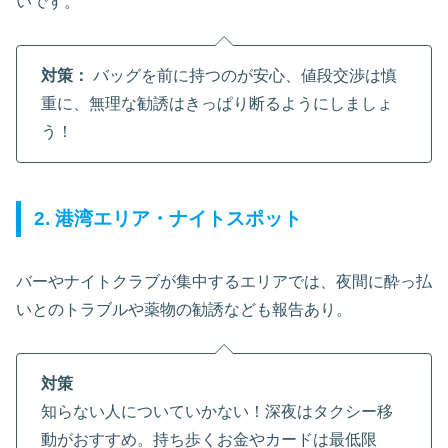
いです。
対策：
バッグを前に持つのが安心、値段交渉は慎
重に、無理な勧誘はきっぱり断るようにしましょ
う！
2. 港湾エリア・ナイトスポット
バーやナイトクラブが集中するエリアでは、夜間に酔っ払
いとのトラブルや薬物の勧誘なども報告あり。
対策
知らない人についていかない！深夜はタクシー移
動がおすすめ。持ち歩くお金やカードは最低限