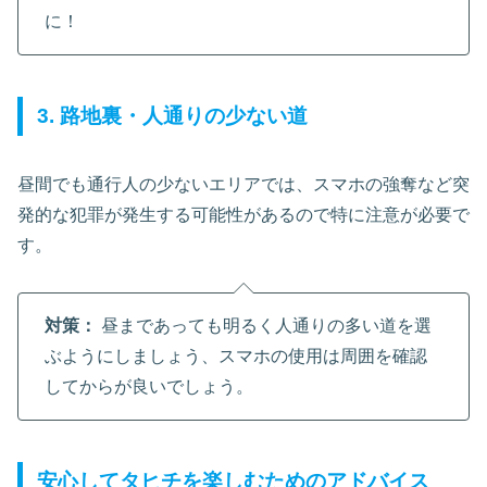
に！
3. 路地裏・人通りの少ない道
昼間でも通行人の少ないエリアでは、スマホの強奪など突
発的な犯罪が発生する可能性があるので特に注意が必要で
す。
対策：
昼まであっても明るく人通りの多い道を選
ぶようにしましょう、スマホの使用は周囲を確認
してからが良いでしょう。
安心してタヒチを楽しむためのアドバイス