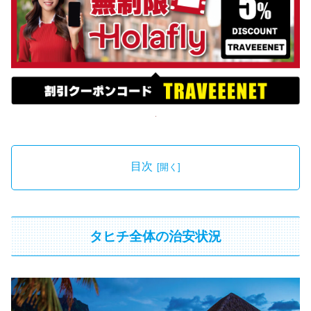
目次
タヒチ全体の治安状況