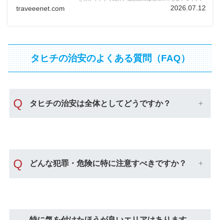
2026.07.12
traveeenet.com
タヒチの治安のよくある質問（FAQ）
Q
タヒチの治安は全体としてどうですか？
Q
どんな犯罪・危険に特に注意すべきですか？
特に気を付けたほうが良いエリアはあります