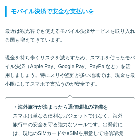
モバイル決済で安全な支払いを
最近は観光客でも使えるモバイル決済サービスを取り入れ
る国も増えてきています。
現金を持ち歩くリスクを減らすため、スマホを使ったモバ
イル決済（Apple Pay、Google Pay、PayPalなど）を活
用しましょう。特にスリや盗難が多い地域では、現金を最
小限にしてスマホで支払うのが安全です。
・海外旅行が決まったら通信環境の準備を
スマホは単なる便利なガジェットではなく、海外
旅行中の安全を守る強力なツールです。出発前に
は、現地のSIMカードやeSIMを用意して通信環境