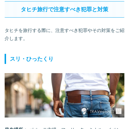
タヒチ旅行で注意すべき犯罪と対策
タヒチを旅行する際に、注意すべき犯罪やその対策をご紹
介します。
スリ・ひったくり