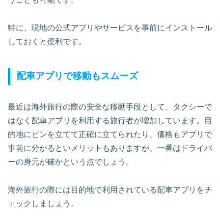
特に、現地の公式アプリやサービスを事前にインストール
しておくと便利です。
配車アプリで移動もスムーズ
最近は海外旅行の際の安全な移動手段として、タクシーで
はなく配車アプリを利用する旅行者が増加しています。目
的地にピンを立てて正確に立てられたり、価格もアプリで
事前に分かるといメリットもありますが、一番はドライバ
ーの身元が確かという点でしょう。
海外旅行の際には目的地で利用されている配車アプリをチ
ェックしましょう。