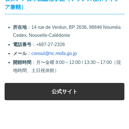
ア兼轄）
所在地
：14 rue de Verdun, BP 2636, 98846 Nouméa
Cedex, Nouvelle-Calédonie
電話番号
：+687-27-2328
メール
：
consul@nc.mofa.go.jp
開館時間
：月〜金曜 8:00～12:00 / 13:30～17:00（現
地時間、土日祝休館）
公式サイト