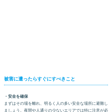
被害に遭ったらすぐにすべきこと
・安全を確保
まずはその場を離れ、明るく人の多い安全な場所に避難し
ましょう。夜間や人通りの少ないエリアでは特に注意が必