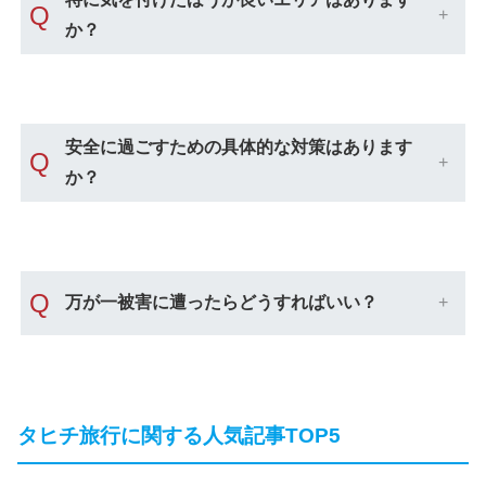
Q
か？
安全に過ごすための具体的な対策はあります
Q
か？
Q
万が一被害に遭ったらどうすればいい？
タヒチ旅行に関する人気記事TOP5