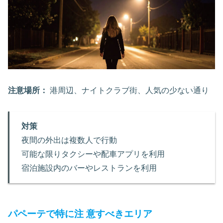
注意場所：
港周辺、ナイトクラブ街、人気の少ない通り
対策
夜間の外出は複数人で行動
可能な限りタクシーや配車アプリを利用
宿泊施設内のバーやレストランを利用
パペーテで特に注 意すべきエリア