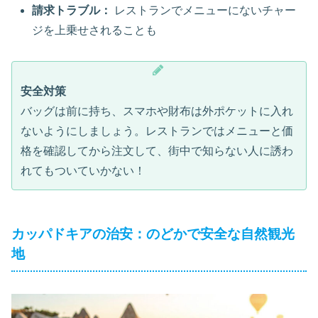
請求トラブル：
レストランでメニューにないチャー
ジを上乗せされることも
安全対策
バッグは前に持ち、スマホや財布は外ポケットに入れ
ないようにしましょう。レストランではメニューと価
格を確認してから注文して、街中で知らない人に誘わ
れてもついていかない！
カッパドキアの治安：のどかで安全な自然観光
地