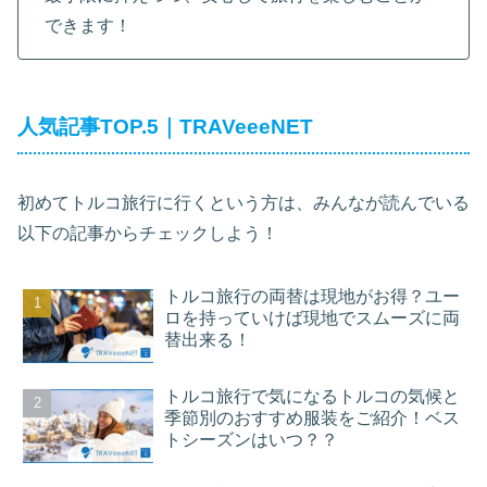
できます！
人気記事TOP.5｜TRAVeeeNET
初めてトルコ旅行に行くという方は、みんなが読んでいる
以下の記事からチェックしよう！
トルコ旅行の両替は現地がお得？ユー
ロを持っていけば現地でスムーズに両
替出来る！
トルコ旅行で気になるトルコの気候と
季節別のおすすめ服装をご紹介！ベス
トシーズンはいつ？？