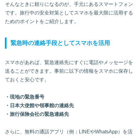
そんなときに頼りになるのが、手元にあるスマートフォン
です。旅行中の安全対策としてスマホを最大限に活用する
ためのポイントをご紹介します。
緊急時の連絡手段としてスマホを活用
スマホがあれば、緊急連絡先にすぐに電話やメッセージを
送ることができます。事前に以下の情報をスマホに保存し
ておくと安心です。
・現地の緊急番号
・日本大使館や領事館の連絡先
・旅行保険会社の緊急連絡先
さらに、無料の通話アプリ（例：LINEやWhatsApp）を活