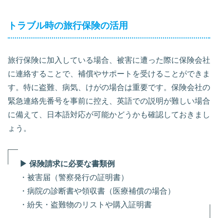
トラブル時の旅行保険の活用
旅行保険に加入している場合、被害に遭った際に保険会社
に連絡することで、補償やサポートを受けることができま
す。特に盗難、病気、けがの場合は重要です。保険会社の
緊急連絡先番号を事前に控え、英語での説明が難しい場合
に備えて、日本語対応が可能かどうかも確認しておきまし
ょう。
▶ 保険請求に必要な書類例
・被害届（警察発行の証明書）
・病院の診断書や領収書（医療補償の場合）
・紛失・盗難物のリストや購入証明書