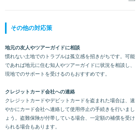
その他の対応策
地元の友人やツアーガイドに相談
慣れない土地でのトラブルは孤立感を招きがちです。可能
であれば地元に住む知人やツアーガイドに状況を相談し、
現地でのサポートを受けるのもおすすめです。
クレジットカード会社への連絡
クレジットカードやデビットカードを盗まれた場合は、速
やかにカード会社へ連絡して使用停止の手続きを行いまし
ょう。盗難保険が付帯している場合、一定額の補償を受け
られる場合もあります。