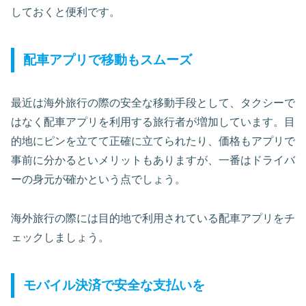
しておくと便利です。
配車アプリで移動もスムーズ
最近は海外旅行の際の安全な移動手段として、タクシーで
はなく配車アプリを利用する旅行者が増加しています。目
的地にピンを立てて正確に立てられたり、価格もアプリで
事前に分かるといメリットもありますが、一番はドライバ
ーの身元が確かという点でしょう。
海外旅行の際には目的地で利用されている配車アプリをチ
ェックしましょう。
モバイル決済で安全な支払いを