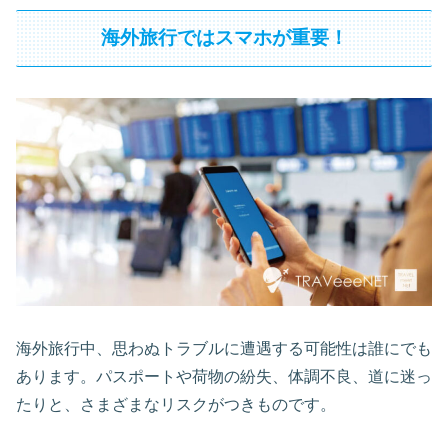
海外旅行ではスマホが重要！
海外旅行中、思わぬトラブルに遭遇する可能性は誰にでも
あります。パスポートや荷物の紛失、体調不良、道に迷っ
たりと、さまざまなリスクがつきものです。