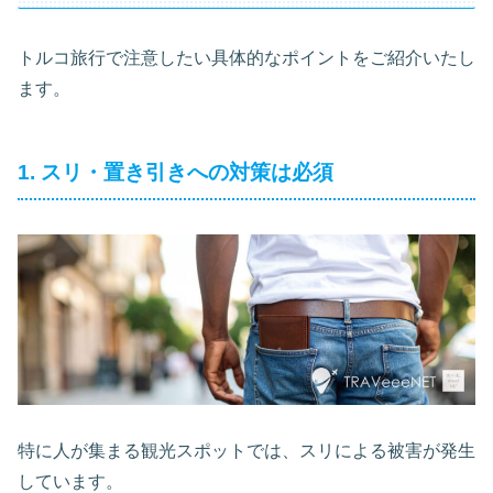
トルコ旅行で注意したい具体的なポイントをご紹介いたし
ます。
1. スリ・置き引きへの対策は必須
特に人が集まる観光スポットでは、スリによる被害が発生
しています。