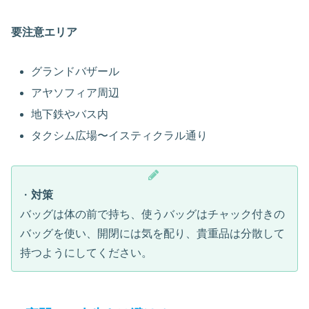
要注意エリア
グランドバザール
アヤソフィア周辺
地下鉄やバス内
タクシム広場〜イスティクラル通り
・
対策
バッグは体の前で持ち、使うバッグはチャック付きの
バッグを使い、開閉には気を配り、貴重品は分散して
持つようにしてください。