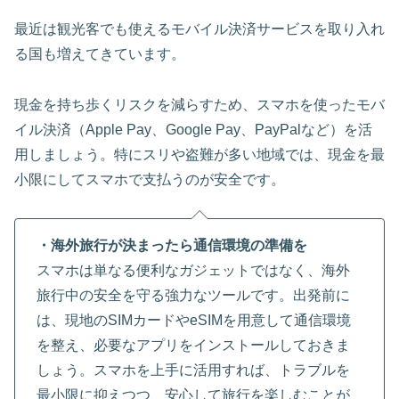
最近は観光客でも使えるモバイル決済サービスを取り入れ
る国も増えてきています。
現金を持ち歩くリスクを減らすため、スマホを使ったモバ
イル決済（Apple Pay、Google Pay、PayPalなど）を活
用しましょう。特にスリや盗難が多い地域では、現金を最
小限にしてスマホで支払うのが安全です。
・海外旅行が決まったら通信環境の準備を
スマホは単なる便利なガジェットではなく、海外
旅行中の安全を守る強力なツールです。出発前に
は、現地のSIMカードやeSIMを用意して通信環境
を整え、必要なアプリをインストールしておきま
しょう。スマホを上手に活用すれば、トラブルを
最小限に抑えつつ、安心して旅行を楽しむことが