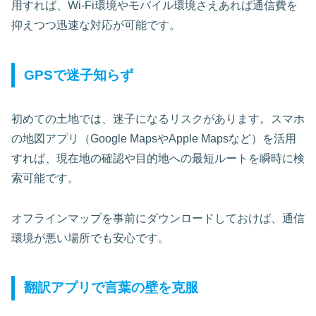
用すれば、Wi-Fi環境やモバイル環境さえあれば通信費を
抑えつつ迅速な対応が可能です。
GPSで迷子知らず
初めての土地では、迷子になるリスクがあります。スマホ
の地図アプリ（Google MapsやApple Mapsなど）を活用
すれば、現在地の確認や目的地への最短ルートを瞬時に検
索可能です。
オフラインマップを事前にダウンロードしておけば、通信
環境が悪い場所でも安心です。
翻訳アプリで言葉の壁を克服