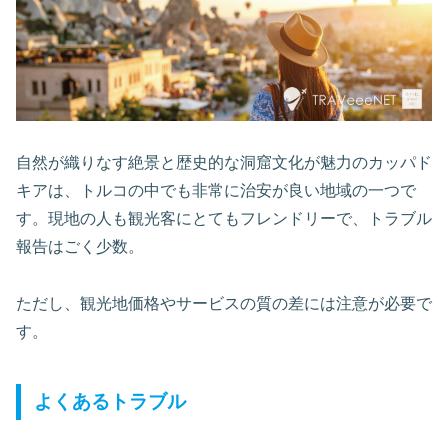
自然が織りなす絶景と歴史的な洞窟文化が魅力のカッパド
キアは、トルコの中でも非常に治安が良い地域の一つで
す。現地の人も観光客にとてもフレンドリーで、トラブル
報告はごく少数。
ただし、観光地価格やサービスの質の差には注意が必要で
す。
よくあるトラブル