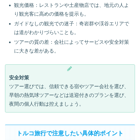
観光価格：レストランや土産物店では、地元の人よ
り観光客に高めの価格を提示も。
ガイドなしの観光での迷子：奇岩群や渓谷エリアで
は道がわかりづらいことも。
ツアーの質の差：会社によってサービスや安全対策
に大きな差がある。
安全対策
ツアー選びでは、信頼できる宿やツアー会社を選び、
早朝の熱気球ツアーなどは送迎付きのプランを選び、
夜間の個人行動は控えましょう。
トルコ旅行で注意したい具体的ポイント