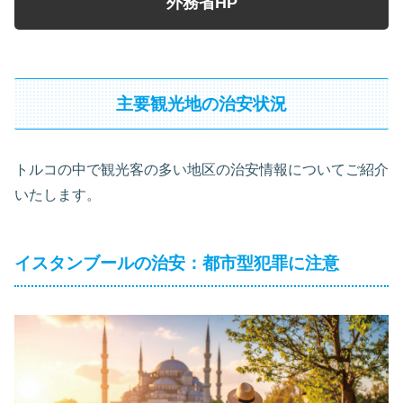
外務省HP
主要観光地の治安状況
トルコの中で観光客の多い地区の治安情報についてご紹介
いたします。
イスタンブールの治安：都市型犯罪に注意