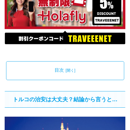
目次
トルコの治安は大丈夫？結論から言うと…