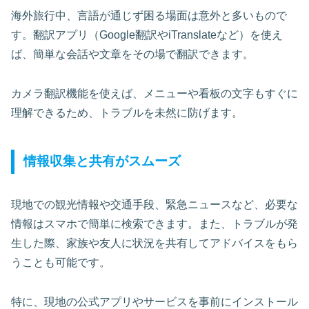
海外旅行中、言語が通じず困る場面は意外と多いもので
す。翻訳アプリ（Google翻訳やiTranslateなど）を使え
ば、簡単な会話や文章をその場で翻訳できます。
カメラ翻訳機能を使えば、メニューや看板の文字もすぐに
理解できるため、トラブルを未然に防げます。
情報収集と共有がスムーズ
現地での観光情報や交通手段、緊急ニュースなど、必要な
情報はスマホで簡単に検索できます。また、トラブルが発
生した際、家族や友人に状況を共有してアドバイスをもら
うことも可能です。
特に、現地の公式アプリやサービスを事前にインストール