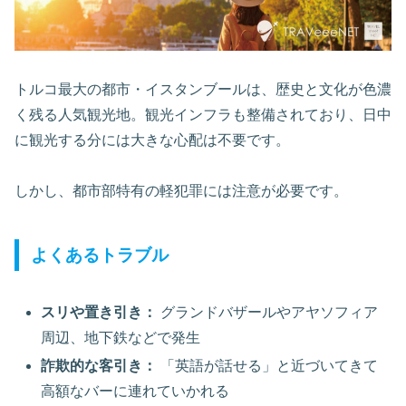
トルコ最大の都市・イスタンブールは、歴史と文化が色濃
く残る人気観光地。観光インフラも整備されており、日中
に観光する分には大きな心配は不要です。
しかし、都市部特有の軽犯罪には注意が必要です。
よくあるトラブル
スリや置き引き：
グランドバザールやアヤソフィア
周辺、地下鉄などで発生
詐欺的な客引き：
「英語が話せる」と近づいてきて
高額なバーに連れていかれる