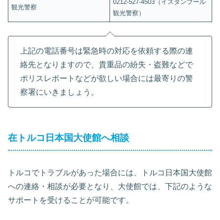
0212-527-4503（イスタンブール
観光警察
観光警察）
上記の電話番号は緊急時の対応を依頼する際の連
絡先となりますので、貴重品の紛失・盗難などで
ポリスレポートなどが欲しい場合には最寄りの警
察署にいきましょう。
在トルコ日本国大使館へ相談
トルコでトラブルがあった場合には、トルコ日本国大使館
への連絡・相談が必要となり、大使館では、下記のような
サポートを受けることが可能です。