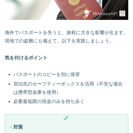
海外でパスポートを失うと、旅程に大きな影響が出ます。
現地での盗難にも備えて、以下を実践しましょう。
気を付けるポイント
パスポートのコピーを別に保管
宿泊先のセーフティーボックスを活用（不安な場合
は携帯型金庫を使用）
必要最低限の現金のみを持ち歩く
・
対策