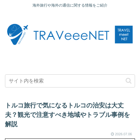
海外旅行や海外の通信に関する情報をご紹介
トルコ旅行で気になるトルコの治安は大丈
夫？観光で注意すべき地域やトラブル事例を
解説
2026.07.06