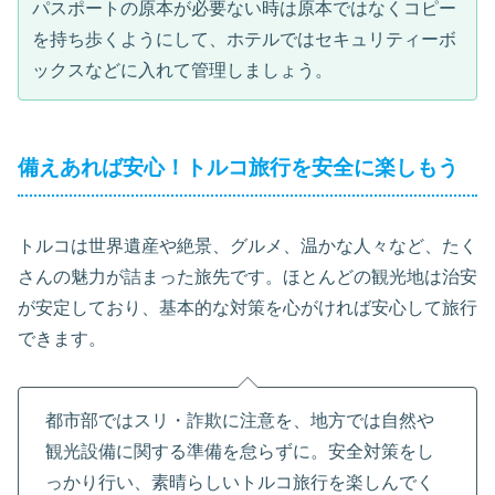
パスポートの原本が必要ない時は原本ではなくコピー
を持ち歩くようにして、ホテルではセキュリティーボ
ックスなどに入れて管理しましょう。
備えあれば安心！トルコ旅行を安全に楽しもう
トルコは世界遺産や絶景、グルメ、温かな人々など、たく
さんの魅力が詰まった旅先です。ほとんどの観光地は治安
が安定しており、基本的な対策を心がければ安心して旅行
できます。
都市部ではスリ・詐欺に注意を、地方では自然や
観光設備に関する準備を怠らずに。安全対策をし
っかり行い、素晴らしいトルコ旅行を楽しんでく