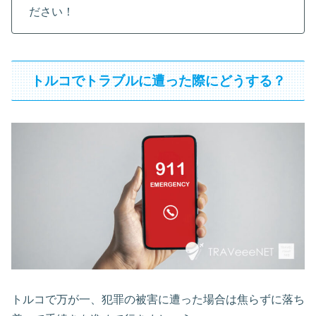
ださい！
トルコでトラブルに遭った際にどうする？
トルコで万が一、犯罪の被害に遭った場合は焦らずに落ち