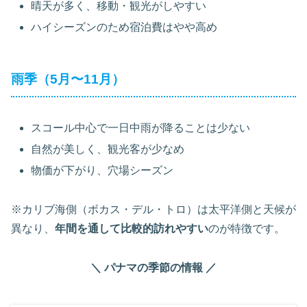
晴天が多く、移動・観光がしやすい
ハイシーズンのため宿泊費はやや高め
雨季（5月〜11月）
スコール中心で一日中雨が降ることは少ない
自然が美しく、観光客が少なめ
物価が下がり、穴場シーズン
※カリブ海側（ボカス・デル・トロ）は太平洋側と天候が
異なり、
年間を通して比較的訪れやすい
のが特徴です。
＼ パナマの季節の情報 ／