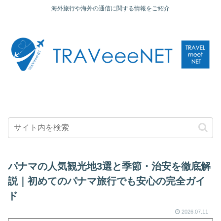
海外旅行や海外の通信に関する情報をご紹介
パナマの人気観光地3選と季節・治安を徹底解
説｜初めてのパナマ旅行でも安心の完全ガイ
ド
2026.07.11