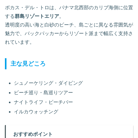
ボカス・デル・トロは、パナマ北西部のカリブ海側に位置
する
群島リゾートエリア
。
透明度の高い海と白砂のビーチ、島ごとに異なる雰囲気が
魅力で、バックパッカーからリゾート派まで幅広く支持さ
れています。
主な見どころ
シュノーケリング・ダイビング
ビーチ巡り・島巡りツアー
ナイトライフ・ビーチバー
イルカウォッチング
おすすめポイント