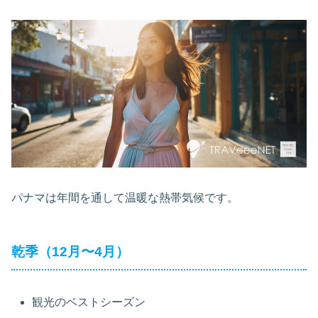
パナマは年間を通して温暖な熱帯気候です。
乾季（12月〜4月）
観光のベストシーズン