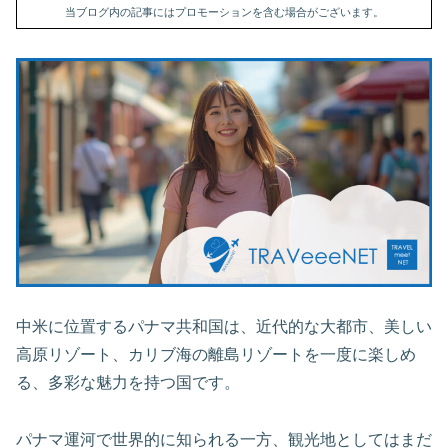
当ブログ内の記事にはプロモーションを含む場合がございます。
中米に位置するパナマ共和国は、近代的な大都市、美しい
高原リゾート、カリブ海の離島リゾートを一度に楽しめ
る、多彩な魅力を持つ国です。
パナマ運河で世界的に知られる一方、観光地としてはまだ