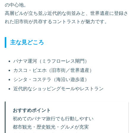
の中心地。
高層ビルが立ち並ぶ近代的な街並みと、世界遺産に登録さ
れた旧市街が共存するコントラストが魅力です。
主な見どころ
パナマ運河（ミラフローレス閘門）
カスコ・ビエホ（旧市街／世界遺産）
シンタ・コステラ（海沿い遊歩道）
近代的なショッピングモールやレストラン
おすすめポイント
初めてのパナマ旅行でも行動しやすい
都市観光・歴史観光・グルメが充実