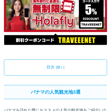
目次
パナマの人気観光地3選
パナマを訪れた際におススメの人気の観光地をご紹介いた