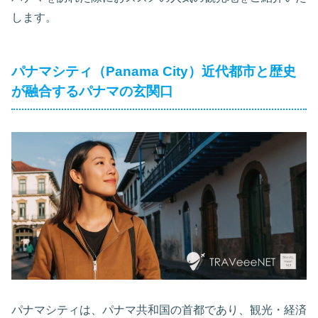
します。
パナマシティ（Panama City）近代都市と歴史
が融合するパナマの玄関口
パナマシティは、パナマ共和国の首都であり、観光・経済