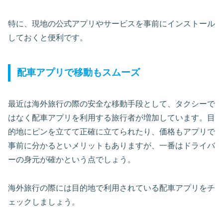
特に、現地の公式アプリやサービスを事前にインストール
しておくと便利です。
配車アプリで移動もスムーズ
最近は海外旅行の際の安全な移動手段として、タクシーで
はなく配車アプリを利用する旅行者が増加しています。目
的地にピンを立てて正確に立てられたり、価格もアプリで
事前に分かるといメリットもありますが、一番はドライバ
ーの身元が確かという点でしょう。
海外旅行の際には目的地で利用されている配車アプリをチ
ェックしましょう。