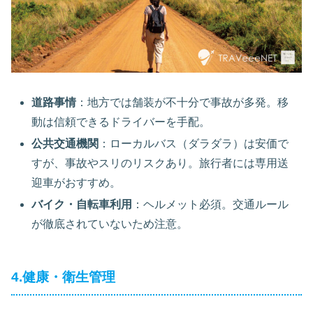
道路事情
：地方では舗装が不十分で事故が多発。移
動は信頼できるドライバーを手配。
公共交通機関
：ローカルバス（ダラダラ）は安価で
すが、事故やスリのリスクあり。旅行者には専用送
迎車がおすすめ。
バイク・自転車利用
：ヘルメット必須。交通ルール
が徹底されていないため注意。
4.健康・衛生管理