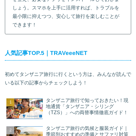
しょう。スマホを上手に活用すれば、トラブルを
最小限に抑えつつ、安心して旅行を楽しむことが
できます！
人気記事TOP.5｜TRAVeeeNET
初めてタンザニア旅行に行くという方は、みんなが読んで
いる以下の記事からチェックしよう！
タンザニア旅行で知っておきたい！現
地通貨「タンザニア・シリング
（TZS）」への両替事情徹底ガイド！
タンザニア旅行の気候と服装ガイド｜
季節別おすすめの準備とサファリ対策