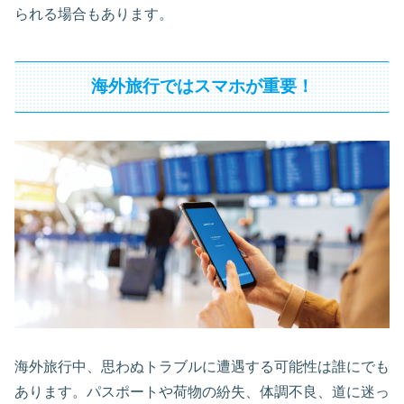
られる場合もあります。
海外旅行ではスマホが重要！
海外旅行中、思わぬトラブルに遭遇する可能性は誰にでも
あります。パスポートや荷物の紛失、体調不良、道に迷っ