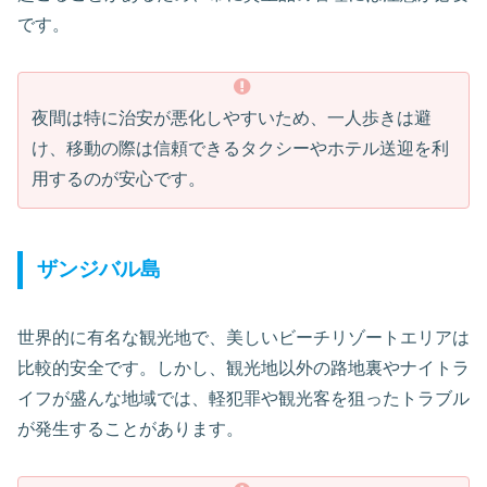
です。
夜間は特に治安が悪化しやすいため、一人歩きは避
け、移動の際は信頼できるタクシーやホテル送迎を利
用するのが安心です。
ザンジバル島
世界的に有名な観光地で、美しいビーチリゾートエリアは
比較的安全です。しかし、観光地以外の路地裏やナイトラ
イフが盛んな地域では、軽犯罪や観光客を狙ったトラブル
が発生することがあります。