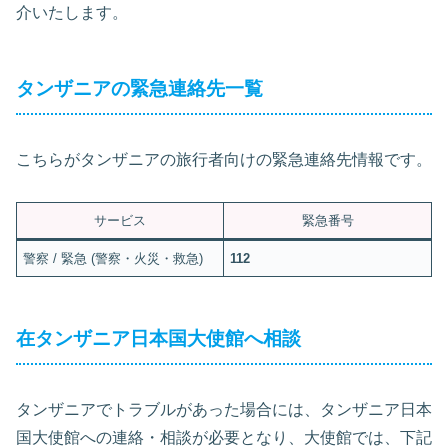
介いたします。
タンザニアの緊急連絡先一覧
こちらがタンザニアの旅行者向けの緊急連絡先情報です。
サービス
緊急番号
警察 / 緊急 (警察・火災・救急)
112
在タンザニア日本国大使館へ相談
タンザニアでトラブルがあった場合には、タンザニア日本
国大使館への連絡・相談が必要となり、大使館では、下記