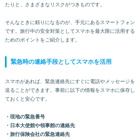
たりと、さまざまなリスクがつきものです。
そんなときに頼りになるのが、手元にあるスマートフォン
です。旅行中の安全対策としてスマホを最大限に活用する
ためのポイントをご紹介します。
緊急時の連絡手段としてスマホを活用
スマホがあれば、緊急連絡先にすぐに電話やメッセージを
送ることができます。事前に以下の情報をスマホに保存し
ておくと安心です。
・現地の緊急番号
・日本大使館や領事館の連絡先
・旅行保険会社の緊急連絡先