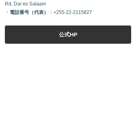
Rd, Dar es Salaam
・
電話番号（代表）
：+255-22-2115827
公式HP