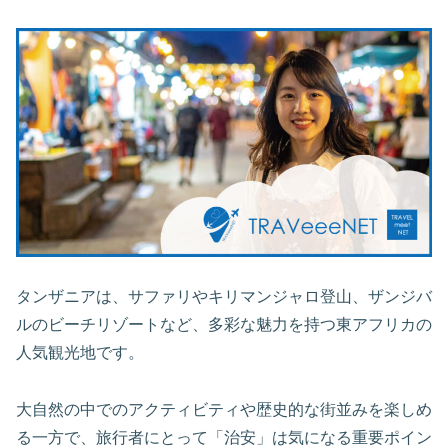
タンザニアは、サファリやキリマンジャロ登山、ザンジバ
ルのビーチリゾートなど、多彩な魅力を持つ東アフリカの
人気観光地です。
大自然の中でのアクティビティや歴史的な街並みを楽しめ
る一方で、旅行者にとって「治安」は気になる重要ポイン