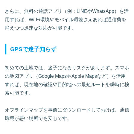
さらに、無料の通話アプリ（例：LINEやWhatsApp）を活
用すれば、Wi-Fi環境やモバイル環境さえあれば通信費を
抑えつつ迅速な対応が可能です。
GPSで迷子知らず
初めての土地では、迷子になるリスクがあります。スマホ
の地図アプリ（Google MapsやApple Mapsなど）を活用
すれば、現在地の確認や目的地への最短ルートを瞬時に検
索可能です。
オフラインマップを事前にダウンロードしておけば、通信
環境が悪い場所でも安心です。