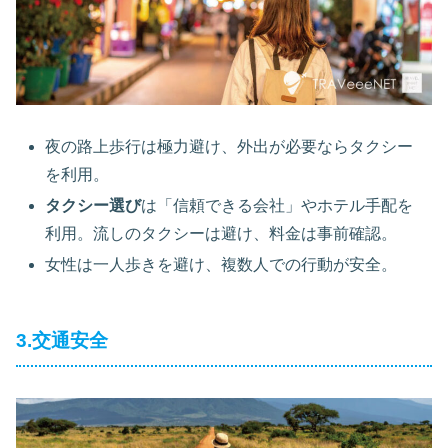
夜の路上歩行は極力避け、外出が必要ならタクシー
を利用。
タクシー選び
は「信頼できる会社」やホテル手配を
利用。流しのタクシーは避け、料金は事前確認。
女性は一人歩きを避け、複数人での行動が安全。
3.交通安全