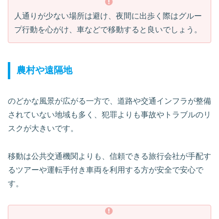
人通りが少ない場所は避け、夜間に出歩く際はグルー
プ行動を心がけ、車などで移動すると良いでしょう。
農村や遠隔地
のどかな風景が広がる一方で、道路や交通インフラが整備
されていない地域も多く、犯罪よりも事故やトラブルのリ
スクが大きいです。
移動は公共交通機関よりも、信頼できる旅行会社が手配す
るツアーや運転手付き車両を利用する方が安全で安心で
す。