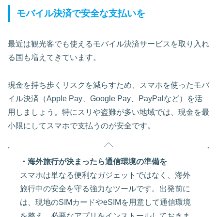
モバイル決済で安全な支払いを
最近は観光客でも使えるモバイル決済サービスを取り入れ
る国も増えてきています。
現金を持ち歩くリスクを減らすため、スマホを使ったモバ
イル決済（Apple Pay、Google Pay、PayPalなど）を活
用しましょう。特にスリや盗難が多い地域では、現金を最
小限にしてスマホで支払うのが安全です。
・海外旅行が決まったら通信環境の準備を
スマホは単なる便利なガジェットではなく、海外
旅行中の安全を守る強力なツールです。出発前に
は、現地のSIMカードやeSIMを用意して通信環境
を整え、必要なアプリをインストールしておきま