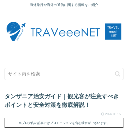
海外旅行や海外の通信に関する情報をご紹介
タンザニア治安ガイド｜観光客が注意すべき
ポイントと安全対策を徹底解説！
2026.06.15
当ブログ内の記事にはプロモーションを含む場合がございます。