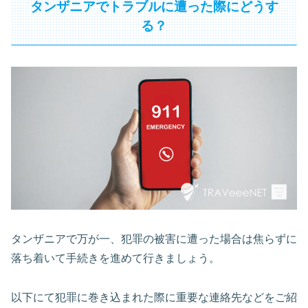
タンザニアでトラブルに遭った際にどうす
る？
タンザニアで万が一、犯罪の被害に遭った場合は焦らずに
落ち着いて手続きを進めて行きましょう。
以下にて犯罪に巻き込まれた際に重要な連絡先などをご紹