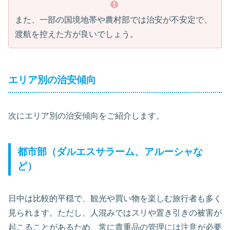
また、一部の国境地帯や農村部では治安が不安定で、
渡航を控えた方が良いでしょう。
エリア別の治安傾向
次にエリア別の治安傾向をご紹介します。
都市部（ダルエスサラーム、アルーシャな
ど）
日中は比較的平穏で、観光や買い物を楽しむ旅行者も多く
見られます。ただし、人混みではスリや置き引きの被害が
起こることがあるため、常に貴重品の管理には注意が必要