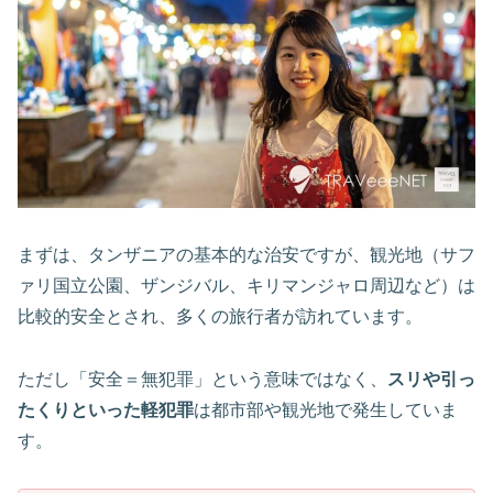
まずは、タンザニアの基本的な治安ですが、観光地（サフ
ァリ国立公園、ザンジバル、キリマンジャロ周辺など）は
比較的安全とされ、多くの旅行者が訪れています。
ただし「安全＝無犯罪」という意味ではなく、
スリや引っ
たくりといった軽犯罪
は都市部や観光地で発生していま
す。