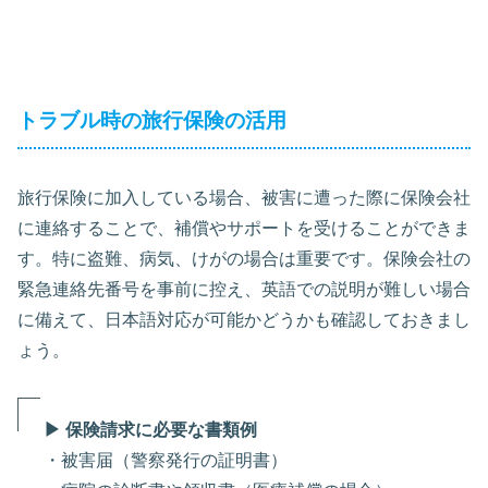
トラブル時の旅行保険の活用
旅行保険に加入している場合、被害に遭った際に保険会社
に連絡することで、補償やサポートを受けることができま
す。特に盗難、病気、けがの場合は重要です。保険会社の
緊急連絡先番号を事前に控え、英語での説明が難しい場合
に備えて、日本語対応が可能かどうかも確認しておきまし
ょう。
▶ 保険請求に必要な書類例
・被害届（警察発行の証明書）