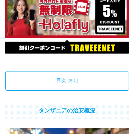
目次
タンザニアの治安概況