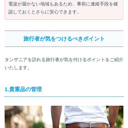
電波が届かない地域もあるため、事前に連絡手段を確
認しておくとさらに安心できます。
旅行者が気をつけるべきポイント
タンザニアを訪れる旅行者が気を付けるポイントをご紹介
いたします。
1.貴重品の管理