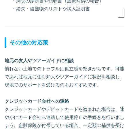
・病院の診断書や領収書（医療補償の場合）
・紛失・盗難物のリストや購入証明書
その他の対応策
地元の友人やツアーガイドに相談
慣れない土地でのトラブルは孤立感を招きがちです。可能
であれば地元に住む知人やツアーガイドに状況を相談し、
現地でのサポートを受けるのもおすすめです。
クレジットカード会社への連絡
クレジットカードやデビットカードを盗まれた場合は、速
やかにカード会社へ連絡して使用停止の手続きを行いまし
ょう。盗難保険が付帯している場合、一定額の補償を受け