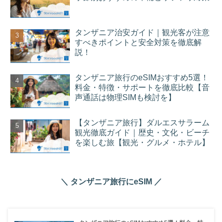
タンザニア治安ガイド｜観光客が注意
すべきポイントと安全対策を徹底解
説！
タンザニア旅行のeSIMおすすめ5選！
料金・特徴・サポートを徹底比較【音
声通話は物理SIMも検討を】
【タンザニア旅行】ダルエスサラーム
観光徹底ガイド｜歴史・文化・ビーチ
を楽しむ旅【観光・グルメ・ホテル】
＼ タンザニア旅行にeSIM ／