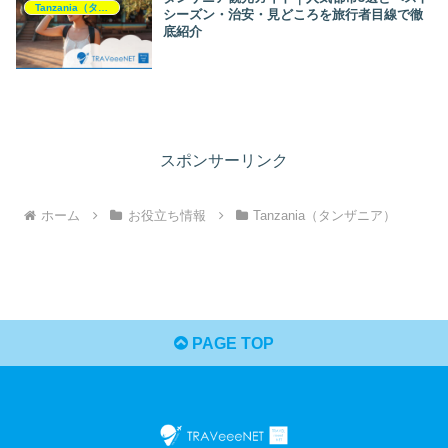
Tanzania（タンザニア）
シーズン・治安・見どころを旅行者目線で徹
底紹介
スポンサーリンク
ホーム
お役立ち情報
Tanzania（タンザニア）
PAGE TOP