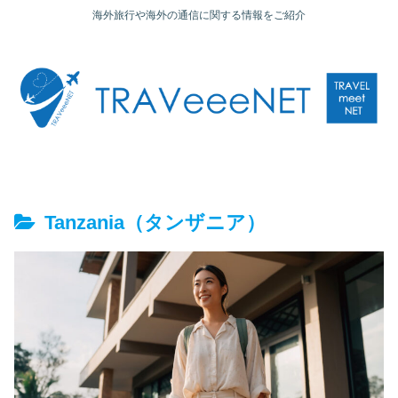
海外旅行や海外の通信に関する情報をご紹介
Tanzania（タンザニア）