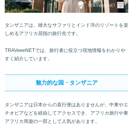
タンザニアは、雄大なサファリとインド洋のリゾートを楽
しめるアフリカ屈指の旅行先です。
TRAVeeeNETでは、旅行者に役立つ現地情報をわかりや
すく紹介しています。
魅力的な国・タンザニア
タンザニアは日本からの直行便はありませんが、中東やエ
チオピアなどを経由してアクセスでき、アフリカ旅行や東
アフリカ周遊の一部として人気があります。