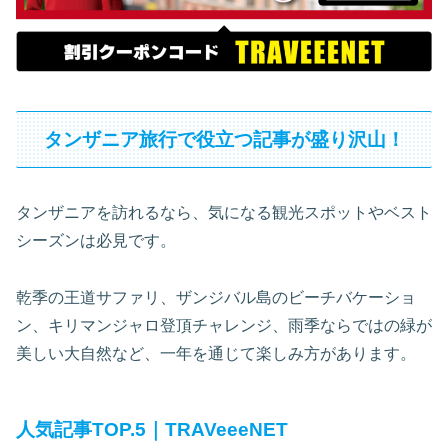
タンザニア旅行で役立つ記事が盛り沢山！
タンザニアを訪れるなら、気になる観光スポットやベスト
シーズンは必見です。
乾季の王道サファリ、ザンジバル島のビーチバケーショ
ン、キリマンジャロ登頂チャレンジ、雨季ならではの緑が
美しい大自然など、一年を通じて楽しみ方があります。
人気記事TOP.5｜TRAVeeeNET