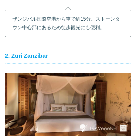
ザンジバル国際空港から車で約15分。ストーンタ
ウン中心部にあるため徒歩観光にも便利。
2. Zuri Zanzibar