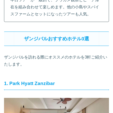
在を組み合わせて楽しめます。他の小島やスパイ
スファームとセットになったツアーも人気。
ザンジバルおすすめホテル3選
ザンジバルを訪れる際にオススメのホテルを3軒ご紹介い
たします。
1. Park Hyatt Zanzibar