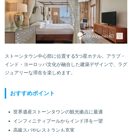
ストーンタウン中心部に位置する5つ星ホテル。アラブ・
インド・ヨーロッパ文化が融合した建築デザインで、ラグ
ジュアリーな滞在を楽しめます。
おすすめポイント
世界遺産ストーンタウンの観光拠点に最適
インフィニティプールからインド洋を一望
高級スパやレストランも充実