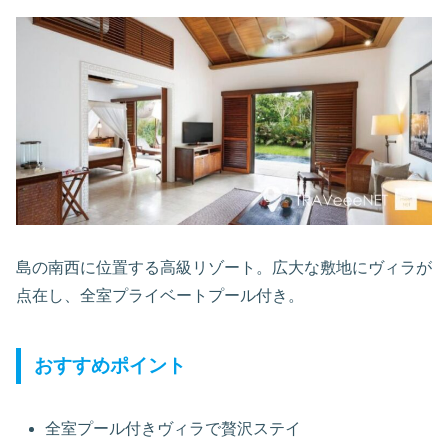
島の南西に位置する高級リゾート。広大な敷地にヴィラが
点在し、全室プライベートプール付き。
おすすめポイント
全室プール付きヴィラで贅沢ステイ