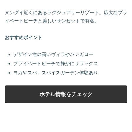
ヌングイ近くにあるラグジュアリーリゾート。広大なプラ
イベートビーチと美しいサンセットで有名。
おすすめポイント
デザイン性の高いヴィラやバンガロー
プライベートビーチで静かにリラックス
ヨガやスパ、スパイスガーデン体験あり
ホテル情報をチェック