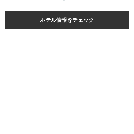
ホテル情報をチェック