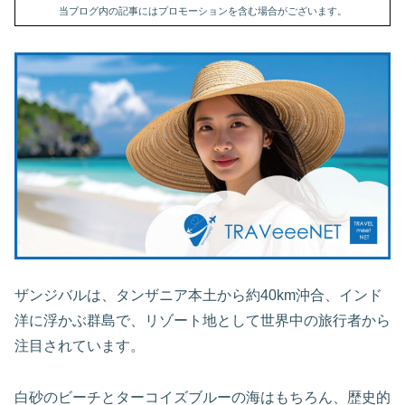
当ブログ内の記事にはプロモーションを含む場合がございます。
ザンジバルは、タンザニア本土から約40km沖合、インド
洋に浮かぶ群島で、リゾート地として世界中の旅行者から
注目されています。
白砂のビーチとターコイズブルーの海はもちろん、歴史的