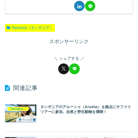
Tanzania（タンザニア）
スポンサーリンク
シェアする
関連記事
タンザニアのアルーシャ（Arusha）を拠点にサファリ
Tanzania（タンザニア）
ツアーに参加。自然と野生動物を満喫！