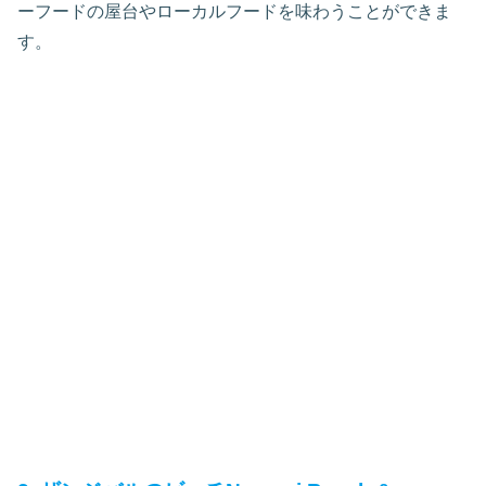
ーフードの屋台やローカルフードを味わうことができま
す。