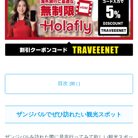
目次
ザンジバルでぜひ訪れたい観光スポット
ザンジバルを訪れた際に是非行ってみて欲しい観光スポッ