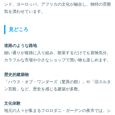
ンド、ヨーロッパ、アフリカの文化が融合し、独特の雰囲
気を漂わせています。
見どころ
迷路のような路地
細い通りが複雑に入り組み、散策するだけでも冒険気分。
カラフルな市場や小さなショップで買い物も楽しめます。
歴史的建築物
「ハウス・オブ・ワンダーズ（驚異の館）」や「旧スルタ
ン宮殿」など、歴史を感じる建築が多数。
文化体験
地元の人々が集まるフロロダニ・ガーデンの夜市では、シ