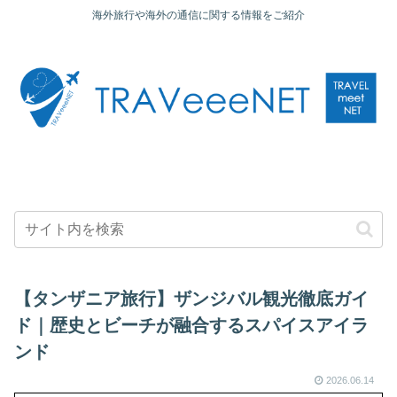
海外旅行や海外の通信に関する情報をご紹介
【タンザニア旅行】ザンジバル観光徹底ガイ
ド｜歴史とビーチが融合するスパイスアイラ
ンド
2026.06.14