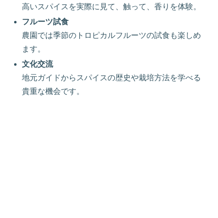
高いスパイスを実際に見て、触って、香りを体験。
フルーツ試食
農園では季節のトロピカルフルーツの試食も楽しめ
ます。
文化交流
地元ガイドからスパイスの歴史や栽培方法を学べる
貴重な機会です。