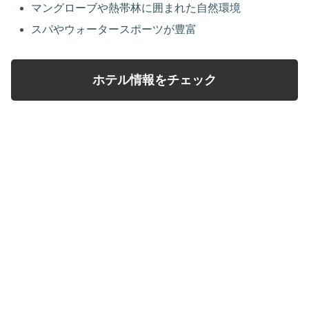
マングローブや熱帯林に囲まれた自然環境
スパやウォータースポーツが豊富
ホテル情報をチェック