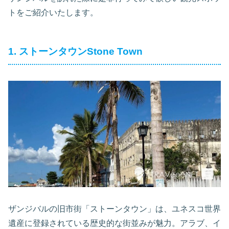
トをご紹介いたします。
1. ストーンタウンStone Town
ザンジバルの旧市街「ストーンタウン」は、ユネスコ世界
遺産に登録されている歴史的な街並みが魅力。アラブ、イ