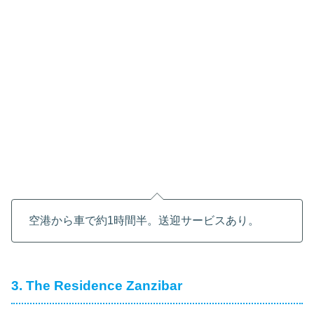
空港から車で約1時間半。送迎サービスあり。
3. The Residence Zanzibar