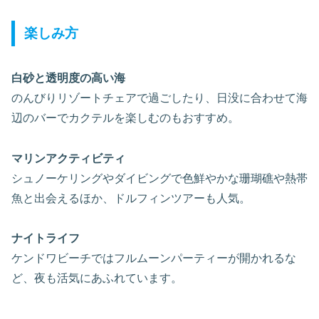
楽しみ方
白砂と透明度の高い海
のんびりリゾートチェアで過ごしたり、日没に合わせて海
辺のバーでカクテルを楽しむのもおすすめ。
マリンアクティビティ
シュノーケリングやダイビングで色鮮やかな珊瑚礁や熱帯
魚と出会えるほか、ドルフィンツアーも人気。
ナイトライフ
ケンドワビーチではフルムーンパーティーが開かれるな
ど、夜も活気にあふれています。