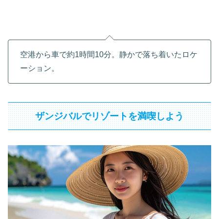
空港から車で約1時間10分。静かで落ち着いたロケ
ーション。
ザンジバルでリゾートを満喫しよう