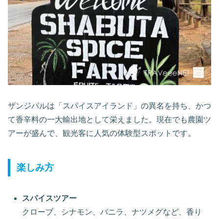
ザンジバルは「スパイスアイランド」の異名を持ち、かつ
て香辛料の一大輸出地として栄えました。現在でも農園ツ
アーが盛んで、観光客に人気の体験型スポットです。
楽しみ方
スパイスツアー
クローブ、シナモン、バニラ、ナツメグなど、香り